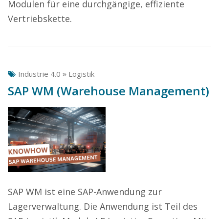
Modulen für eine durchgängige, effiziente
Vertriebskette.
»
Industrie 4.0
Logistik
SAP WM (Warehouse Management)
SAP WM ist eine SAP-Anwendung zur
Lagerverwaltung. Die Anwendung ist Teil des