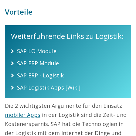
Vorteile
Weiterführende Links zu Logistik:
SAP LO Module
SAP ERP Module
SAP ERP - Logistik
SAP Logistik Apps [Wiki]
Die 2 wichtigsten Argumente für den Einsatz
mobiler Apps
in der Logistik
sind die Zeit- und
Kostenersparni
s.
SAP hat die Technologien in
der Logistik mit dem Internet der Dinge und