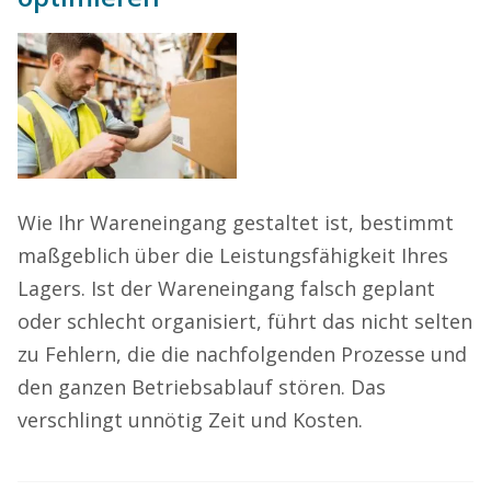
Wie Ihr Wareneingang gestaltet ist, bestimmt
maßgeblich über die Leistungsfähigkeit Ihres
Lagers. Ist der Wareneingang falsch geplant
oder schlecht organisiert, führt das nicht selten
zu Fehlern, die die nachfolgenden Prozesse und
den ganzen Betriebsablauf stören. Das
verschlingt unnötig Zeit und Kosten.