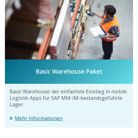
Basic Warehouse Paket
Basic Warehouse: der einfachste Einstieg in mobile
Logistik-Apps für SAP MM-IM-bestandsgeführte
Lager.
Mehr Informationen