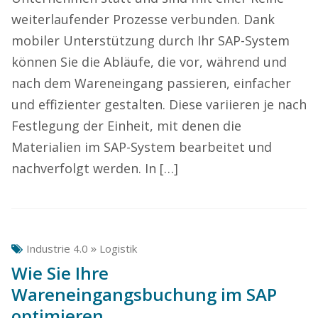
weiterlaufender Prozesse verbunden. Dank
mobiler Unterstützung durch Ihr SAP-System
können Sie die Abläufe, die vor, während und
nach dem Wareneingang passieren, einfacher
und effizienter gestalten. Diese variieren je nach
Festlegung der Einheit, mit denen die
Materialien im SAP-System bearbeitet und
nachverfolgt werden. In […]
»
Industrie 4.0
Logistik
Wie Sie Ihre
Wareneingangsbuchung im SAP
optimieren