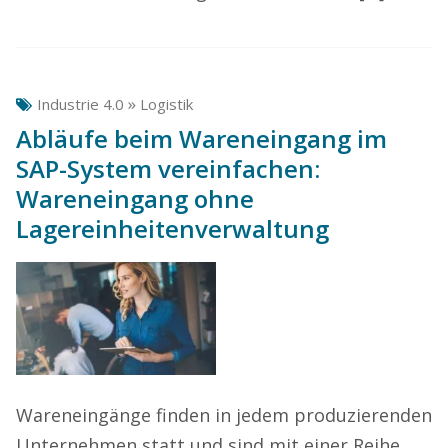
»
Industrie 4.0
Logistik
Abläufe beim Wareneingang im
SAP-System vereinfachen:
Wareneingang ohne
Lagereinheitenverwaltung
Wareneingänge finden in jedem produzierenden
Unternehmen statt und sind mit einer Reihe