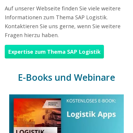
Auf unserer Webseite finden Sie viele weitere
Informationen zum Thema SAP Logistik.
Kontaktieren Sie uns gerne, wenn Sie weitere
Fragen hierzu haben.
Expertise zum Thema SAP Logistik
E-Books und Webinare