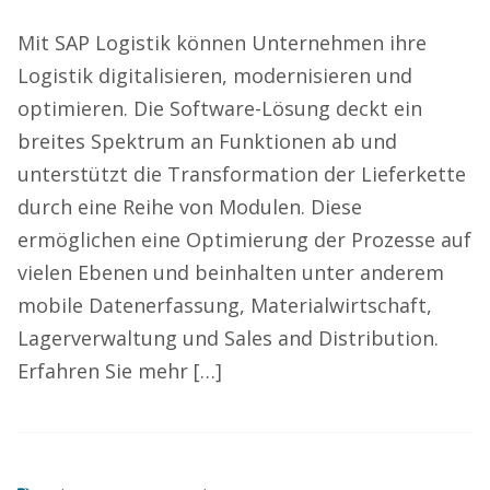
Mit SAP Logistik können Unternehmen ihre
Logistik digitalisieren, modernisieren und
optimieren. Die Software-Lösung deckt ein
breites Spektrum an Funktionen ab und
unterstützt die Transformation der Lieferkette
durch eine Reihe von Modulen. Diese
ermöglichen eine Optimierung der Prozesse auf
vielen Ebenen und beinhalten unter anderem
mobile Datenerfassung, Materialwirtschaft,
Lagerverwaltung und Sales and Distribution.
Erfahren Sie mehr […]