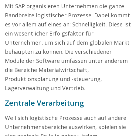
Mit SAP organisieren Unternehmen die ganze
Bandbreite logistischer Prozesse.
Dabei kommt
es vor allem auf eines an: Schnelligkeit. Diese ist
ein
wesentlicher Erfolgsfaktor für
Unternehmen, um sich auf dem globalen Markt
behaupten zu können.
Die verschiedenen
Module der Software umfassen unter anderem
die Bereiche Materialwirtschaft,
Produktionsplanung
und -steuerung
,
Lagerverwaltung und Vertrieb.
Zentrale Verarbeitung
Weil sich logistische Prozesse auch auf andere
Unternehmensbereiche auswirken,
spielen sie
eine zentrale Rolle in nahezu jedem