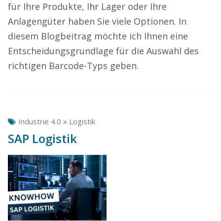
für Ihre Produkte, Ihr Lager oder Ihre
Anlagengüter haben Sie viele Optionen. In
diesem Blogbeitrag möchte ich Ihnen eine
Entscheidungsgrundlage für die Auswahl des
richtigen Barcode-Typs geben.
»
Industrie 4.0
Logistik
SAP Logistik