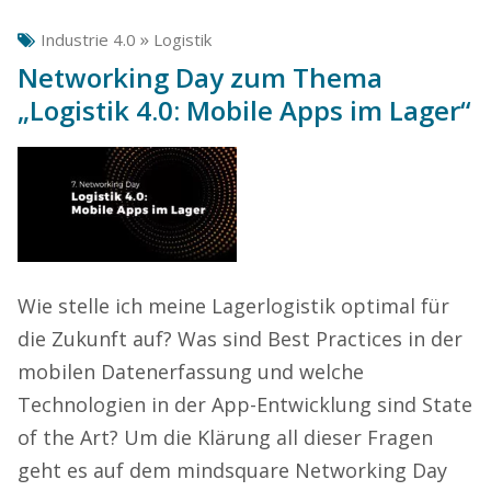
»
Industrie 4.0
Logistik
Networking Day zum Thema
„Logistik 4.0: Mobile Apps im Lager“
Wie stelle ich meine Lagerlogistik optimal für
die Zukunft auf? Was sind Best Practices in der
mobilen Datenerfassung und welche
Technologien in der App-Entwicklung sind State
of the Art? Um die Klärung all dieser Fragen
geht es auf dem mindsquare Networking Day