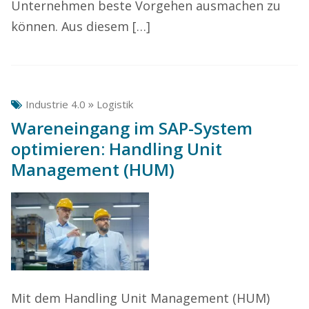
Unternehmen beste Vorgehen ausmachen zu
können. Aus diesem […]
»
Industrie 4.0
Logistik
Wareneingang im SAP-System
optimieren: Handling Unit
Management (HUM)
Mit dem Handling Unit Management (HUM)