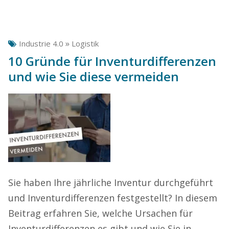
»
Industrie 4.0
Logistik
10 Gründe für Inventurdifferenzen
und wie Sie diese vermeiden
Sie haben Ihre jährliche Inventur durchgeführt
und Inventurdifferenzen festgestellt? In diesem
Beitrag erfahren Sie, welche Ursachen für
Inventurdifferenzen es gibt und wie Sie in