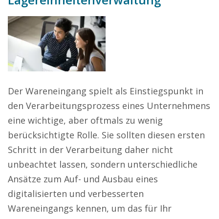
Der Wareneingang spielt als Einstiegspunkt in
den Verarbeitungsprozess eines Unternehmens
eine wichtige, aber oftmals zu wenig
berücksichtigte Rolle. Sie sollten diesen ersten
Schritt in der Verarbeitung daher nicht
unbeachtet lassen, sondern unterschiedliche
Ansätze zum Auf- und Ausbau eines
digitalisierten und verbesserten
Wareneingangs kennen, um das für Ihr