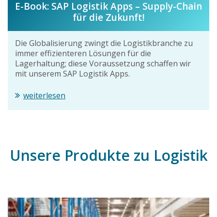
E-Book: SAP Logistik Apps – Supply-Chain
für die Zukunft!
Die Globalisierung zwingt die Logistikbranche zu
immer effizienteren Lösungen für die
Lagerhaltung; diese Voraussetzung schaffen wir
mit unserem SAP Logistik Apps.
weiterlesen
Unsere Produkte zu Logistik