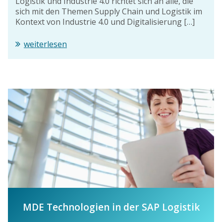
Logistik und Industrie 4.0 richtet sich an alle, die
sich mit den Themen Supply Chain und Logistik im
Kontext von Industrie 4.0 und Digitalisierung […]
weiterlesen
MDE Technologien in der SAP Logistik