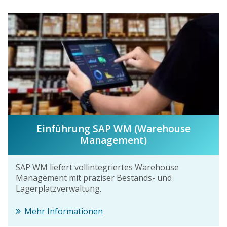
Einführung SAP WM (Warehouse
Management)
SAP WM liefert vollintegriertes Warehouse
Management mit präziser Bestands- und
Lagerplatzverwaltung.
Mehr Informationen