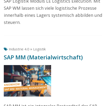
SAP Logistik Moduls LE Logistics Execution. Mit
SAP WM lassen sich viele logistische Prozesse
innerhalb eines Lagers systemisch abbilden und
steuern.
»
Industrie 4.0
Logistik
SAP MM (Materialwirtschaft)