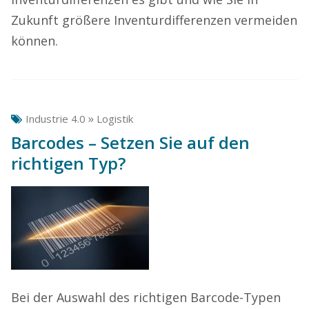
Zukunft größere Inventurdifferenzen vermeiden
können.
»
Industrie 4.0
Logistik
Barcodes – Setzen Sie auf den
richtigen Typ?
Bei der Auswahl des richtigen Barcode-Typen