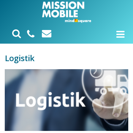
Logistik