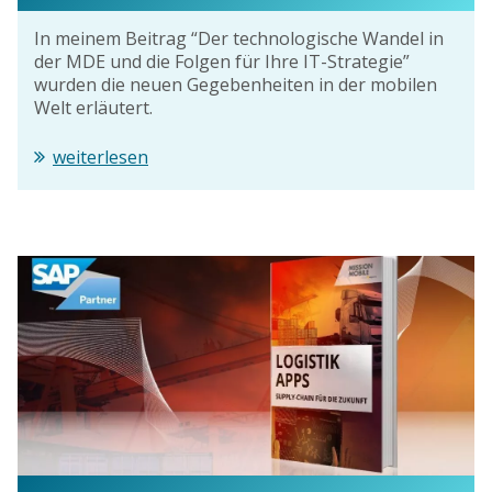
In meinem Beitrag “Der technologische Wandel in
der MDE und die Folgen für Ihre IT-Strategie”
wurden die neuen Gegebenheiten in der mobilen
Welt erläutert.
weiterlesen