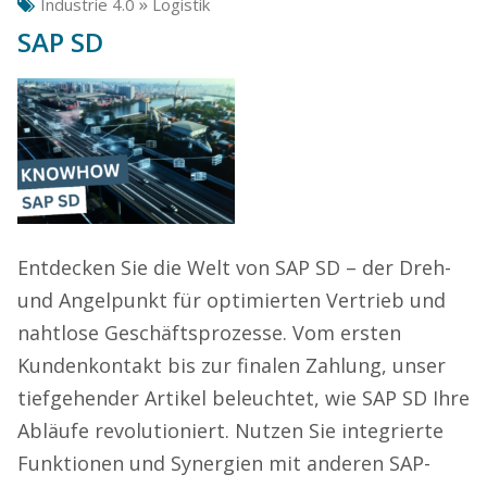
»
Industrie 4.0
Logistik
SAP SD
Entdecken Sie die Welt von SAP SD – der Dreh-
und Angelpunkt für optimierten Vertrieb und
nahtlose Geschäftsprozesse. Vom ersten
Kundenkontakt bis zur finalen Zahlung, unser
tiefgehender Artikel beleuchtet, wie SAP SD Ihre
Abläufe revolutioniert. Nutzen Sie integrierte
Funktionen und Synergien mit anderen SAP-