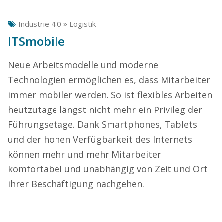
»
Industrie 4.0
Logistik
ITSmobile
Neue Arbeitsmodelle und moderne
Technologien ermöglichen es, dass Mitarbeiter
immer mobiler werden. So ist flexibles Arbeiten
heutzutage längst nicht mehr ein Privileg der
Führungsetage. Dank Smartphones, Tablets
und der hohen Verfügbarkeit des Internets
können mehr und mehr Mitarbeiter
komfortabel und unabhängig von Zeit und Ort
ihrer Beschäftigung nachgehen.