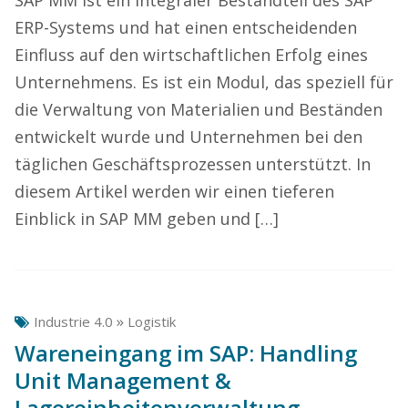
SAP MM ist ein integraler Bestandteil des SAP
ERP-Systems und hat einen entscheidenden
Einfluss auf den wirtschaftlichen Erfolg eines
Unternehmens. Es ist ein Modul, das speziell für
die Verwaltung von Materialien und Beständen
entwickelt wurde und Unternehmen bei den
täglichen Geschäftsprozessen unterstützt. In
diesem Artikel werden wir einen tieferen
Einblick in SAP MM geben und […]
»
Industrie 4.0
Logistik
Wareneingang im SAP: Handling
Unit Management &
Lagereinheitenverwaltung