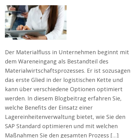
Der Materialfluss in Unternehmen beginnt mit
dem Wareneingang als Bestandteil des
Materialwirtschaftsprozesses. Er ist sozusagen
das erste Glied in der logistischen Kette und
kann über verschiedene Optionen optimiert
werden. In diesem Blogbeitrag erfahren Sie,
welche Benefits der Einsatz einer
Lagereinheitenverwaltung bietet, wie Sie den
SAP Standard optimieren und mit welchen
Maßnahmen Sie den gesamten Prozess […]