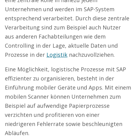
Unternehmen und
werden im SAP-System
entsprechend verarbeitet.
Durch diese zentrale
Verarbeitung
sind zum Beispiel auch Nutzer
aus anderen Fachabteilungen wie dem
Controlling in der Lage, aktuelle Daten und
Prozesse in der
Logistik
nachzuvollziehen.
Eine Möglichkeit, logistische Prozesse mit SAP
effizienter zu organisieren, besteht in der
Einführung mobiler Geräte und Apps. Mit einem
mobilen Scanner können Unternehmen zum
Beispiel auf aufwendige Papierprozesse
verzichten und profitieren von einer
niedrigeren Fehlerrate
sowie beschleunigten
Abläufen
.