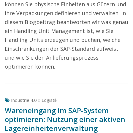
können Sie physische Einheiten aus Gütern und
ihre Verpackungen definieren und verwalten. In
diesem Blogbeitrag beantworten wir was genau
ein Handling Unit Management ist, wie Sie
Handling Units erzeugen und buchen, welche
Einschränkungen der SAP-Standard aufweist
und wie Sie den Anlieferungsprozess
optimieren können.
»
Industrie 4.0
Logistik
Wareneingang im SAP-System
optimieren: Nutzung einer aktiven
Lagereinheitenverwaltung