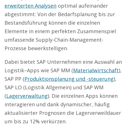
erweiterten Analysen
optimal aufeinander
abgestimmt: Von der Bedarfsplanung bis zur
Bestandsführung können die einzelnen
Elemente in einem perfekten Zusammenspiel
umfassende Supply-Chain-Management-
Prozesse bewerkstelligen.
Dabei bietet SAP Unternehmen eine Auswahl an
Logistik
–
Apps wie SAP MM (
Materialwirtschaft
),
SAP PP (
Produktionsplanung und -steuerung
),
SAP LO (Logistik Allgemein) und SAP WM
(
Lagerverwaltung
).
Die einzelnen Apps können
interagieren und dank dynamischer, häufig
aktualisierter Prognosen die Lagerverweildauer
um bis zu 12% verkürzen.