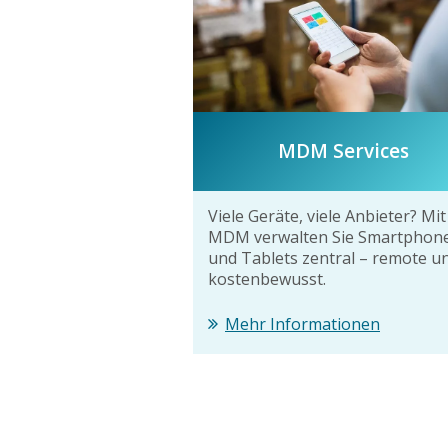
MDM Services
Viele Geräte, viele Anbieter? Mit
MDM verwalten Sie Smartphon
und Tablets zentral – remote u
kostenbewusst.
Mehr Informationen