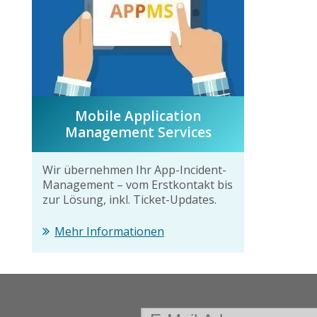
Mobile Application
Management Services
Wir übernehmen Ihr App-Incident-
Management – vom Erstkontakt bis
zur Lösung, inkl. Ticket-Updates.
Mehr Informationen