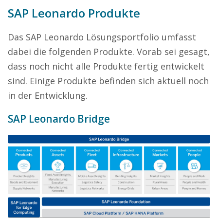
SAP Leonardo Produkte
Das SAP Leonardo Lösungsportfolio umfasst
dabei die folgenden Produkte. Vorab sei gesagt,
dass noch nicht alle Produkte fertig entwickelt
sind. Einige Produkte befinden sich aktuell noch
in der Entwicklung.
SAP Leonardo Bridge