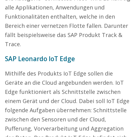
alle Applikationen, Anwendungen und
Funktionalitäten enthalten, welche in den
Bereich einer vernetzen Flotte fallen. Darunter
fällt beispielsweise das SAP Produkt Track &
Trace.
SAP Leonardo IoT Edge
Mithilfe des Produkts IoT Edge sollen die
Geräte an die Cloud angebunden werden. IoT
Edge funktioniert als Schnittstelle zwischen
einem Gerät und der Cloud. Dabei soll IoT Edge
folgende Aufgaben übernehmen: Schnittstelle
zwischen den Sensoren und der Cloud,
Pufferung, Vorverarbeitung und Aggregation