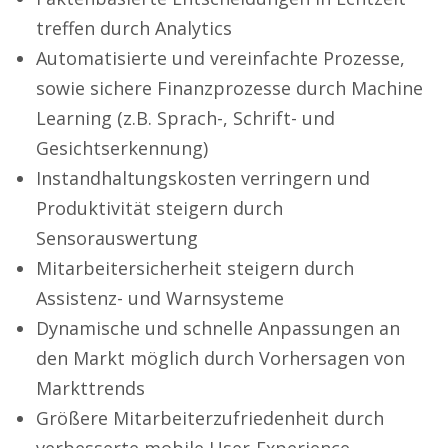
treffen durch Analytics
Automatisierte und vereinfachte Prozesse,
sowie sichere Finanzprozesse durch Machine
Learning (z.B. Sprach-, Schrift- und
Gesichtserkennung)
Instandhaltungskosten verringern und
Produktivität steigern durch
Sensorauswertung
Mitarbeitersicherheit steigern durch
Assistenz- und Warnsysteme
Dynamische und schnelle Anpassungen an
den Markt möglich durch Vorhersagen von
Markttrends
Größere Mitarbeiterzufriedenheit durch
verbesserte mobile User-Experience