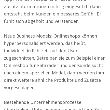
Zusatzinformationen richtig eingesetzt, dann
entsteht beim Kunden ein besseres Gefühl. Er
fühlt sich abgeholt und verstanden.
Neue Business Models: Onlineshops können
hyperpersonalisiert werden, das heißt,
individuell in Echtzeit auf den User
zugeschnitten. Betreiben sie zum Beispiel einen
Onlineshop für Fahrräder und der Kunde sucht
nach einem speziellen Model, dann werden ihm
direkt weitere ähnliche Produkte und Zusätze
vorgeschlagen.
Bestehende Unternehmensprozesse
überdenken: Unternehmen sehen sich zur Zeit