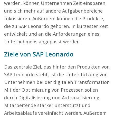
werden, können Unternehmen Zeit einsparen
und sich mehr auf andere Aufgabenbereiche
fokussieren. Außerdem können die Produkte,
die zu SAP Leonardo gehören, in kürzester Zeit
entwickelt und an die Anforderungen eines
Unternehmens angepasst werden.
Ziele von SAP L
eonardo
Das zentrale Ziel, das hinter den Produkten von
SAP Leonardo steht, ist die Unterstützung von
Unternehmen bei der digitalen Transformation.
Mit der Optimierung von Prozessen sollen
durch Digitalisierung und Automatisierung
Mitarbeitende stärker unterstützt und
Arbeitsabläufe vereinfacht werden. Außerdem