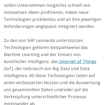
sollen Unternehmen möglichst schnell von
innovativen Ideen profitieren, indem neue
Technologien problemlos und an ihre jeweiligen
Anforderungen angepasst integriert werden.
Zu den von SAP Leonardo unterstützen
Technologien gehören beispielsweise das
Machine Learning und der Einsatz von
künstlicher Intelligenz, das
Internet of Things
(IoT), der Gebrauch von Big Data und Data
Intelligence. All diese Technologien zielen auf
einen verbesserten Nutzen und die Auswertung
von gesammelten Daten und/oder auf die
Verknüpfung unterschiedlicher Prozesse
miteinander ab.