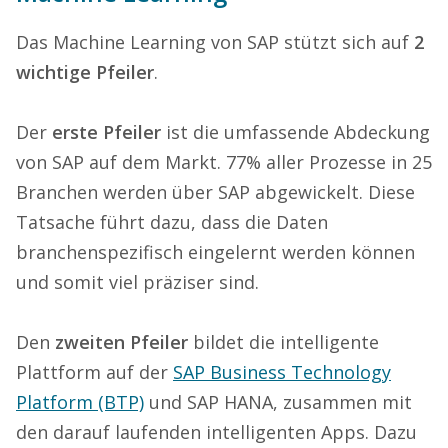
Das Machine Learning von SAP stützt sich auf
2
wichtige Pfeiler
.
Der
erste Pfeiler
ist die umfassende Abdeckung
von SAP auf dem Markt. 77% aller Prozesse in 25
Branchen werden über SAP abgewickelt. Diese
Tatsache führt dazu, dass die Daten
branchenspezifisch eingelernt werden können
und somit viel präziser sind.
Den
zweiten Pfeiler
bildet die intelligente
Plattform auf der
SAP Business Technology
Platform (BTP)
und SAP HANA, zusammen mit
den darauf laufenden intelligenten Apps. Dazu