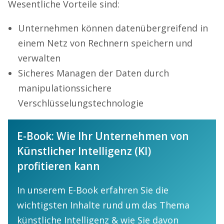
Wesentliche Vorteile sind:
Unternehmen können datenübergreifend in
einem Netz von Rechnern speichern und
verwalten
Sicheres Managen der Daten durch
manipulationssichere
Verschlüsselungstechnologie
E-Book: Wie Ihr Unternehmen von
Künstlicher Intelligenz (KI)
profitieren kann
In unserem E-Book erfahren Sie die
wichtigsten Inhalte rund um das Thema
künstliche Intelligenz & wie Sie davon