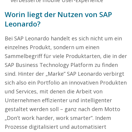
Worin liegt der Nutzen von SAP
Leonardo?
Bei SAP Leonardo handelt es sich nicht um ein
einzelnes Produkt, sondern um einen
Sammelbegriff für viele Produktarten, die in der
SAP Business Technology Platform zu finden
sind. Hinter der „Marke” SAP Leonardo verbirgt
sich also ein Portfolio an innovativen Produkten
und Services, mit denen die Arbeit von
Unternehmen effizienter und intelligenter
gestaltet werden soll – ganz nach dem Motto
„Don’t work harder, work smarter”. Indem
Prozesse digitalisiert und automatisiert