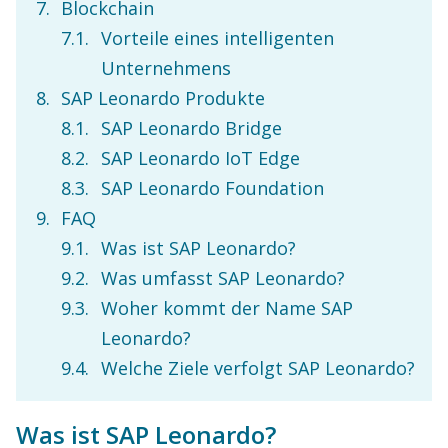
Blockchain
Vorteile eines intelligenten
Unternehmens
SAP Leonardo Produkte
SAP Leonardo Bridge
SAP Leonardo IoT Edge
SAP Leonardo Foundation
FAQ
Was ist SAP Leonardo?
Was umfasst SAP Leonardo?
Woher kommt der Name SAP
Leonardo?
Welche Ziele verfolgt SAP Leonardo?
Was ist SAP Leonardo?