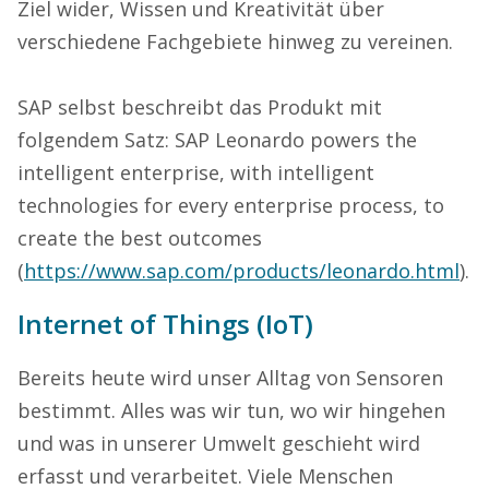
Ziel wider, Wissen und Kreativität über
verschiedene Fachgebiete hinweg zu vereinen.
SAP selbst beschreibt das Produkt mit
folgendem Satz: SAP Leonardo powers the
intelligent enterprise, with intelligent
technologies for every enterprise process, to
create the best outcomes
(
https://www.sap.com/products/leonardo.html
).
Internet of Things (IoT)
Bereits heute wird unser Alltag von Sensoren
bestimmt. Alles was wir tun, wo wir hingehen
und was in unserer Umwelt geschieht wird
erfasst und verarbeitet. Viele Menschen