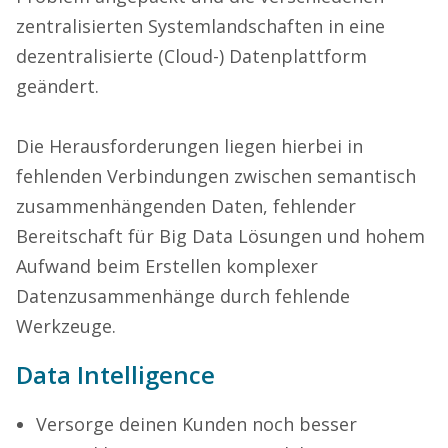
zentralisierten Systemlandschaften in eine
dezentralisierte (Cloud-) Datenplattform
geändert.
Die Herausforderungen liegen hierbei in
fehlenden Verbindungen zwischen semantisch
zusammenhängenden Daten, fehlender
Bereitschaft für Big Data Lösungen und hohem
Aufwand beim Erstellen komplexer
Datenzusammenhänge durch fehlende
Werkzeuge.
Data Intelligence
Versorge deinen Kunden noch besser