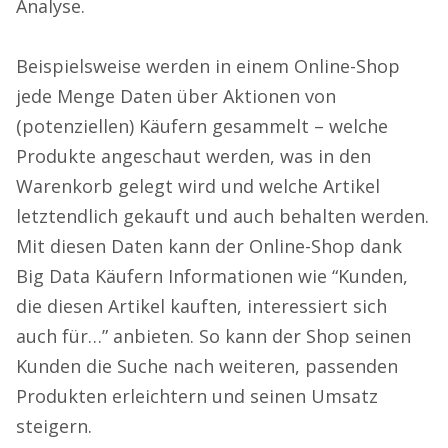
Analyse.
Beispielsweise werden in einem Online-Shop
jede Menge Daten über Aktionen von
(potenziellen) Käufern gesammelt – welche
Produkte angeschaut werden, was in den
Warenkorb gelegt wird und welche Artikel
letztendlich gekauft und auch behalten werden.
Mit diesen Daten kann der Online-Shop dank
Big Data Käufern Informationen wie “Kunden,
die diesen Artikel kauften, interessiert sich
auch für…” anbieten. So kann der Shop seinen
Kunden die Suche nach weiteren, passenden
Produkten erleichtern und seinen Umsatz
steigern.