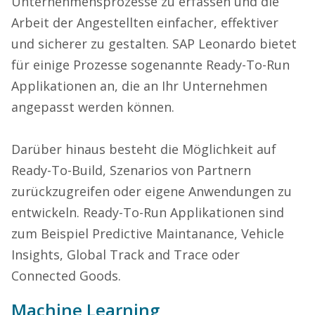
Unternehmensprozesse zu erfassen und die
Arbeit der Angestellten einfacher, effektiver
und sicherer zu gestalten. SAP Leonardo bietet
für einige Prozesse sogenannte Ready-To-Run
Applikationen an, die an Ihr Unternehmen
angepasst werden können.
Darüber hinaus besteht die Möglichkeit auf
Ready-To-Build, Szenarios von Partnern
zurückzugreifen oder eigene Anwendungen zu
entwickeln. Ready-To-Run Applikationen sind
zum Beispiel Predictive Maintanance, Vehicle
Insights, Global Track and Trace oder
Connected Goods.
Machine Learning