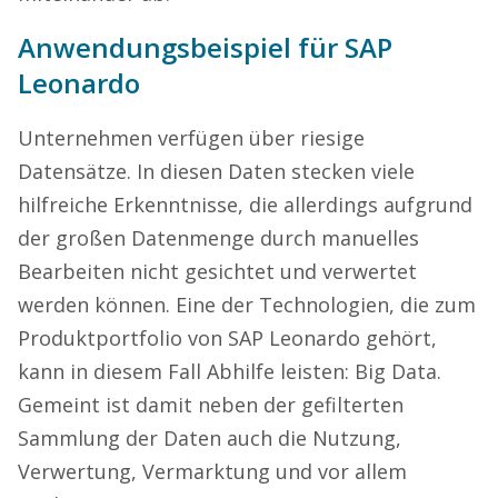
Anwendungsbe
ispiel für SAP
Leonardo
Unternehmen verfügen über riesige
Datensätze. In diesen Daten stecken viele
hilfreiche Erkenntnisse, die allerdings aufgrund
der großen Datenmenge durch manuelles
Bearbeiten nicht gesichtet und verwertet
werden können. Eine der Technologien, die zum
Produktportfolio von SAP Leonardo gehört,
kann in diesem Fall Abhilfe leisten: Big Data.
Gemeint ist damit neben der gefilterten
Sammlung der Daten auch die Nutzung,
Verwertung, Vermarktung und vor allem