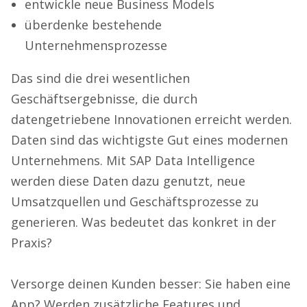
entwickle neue Business Models
überdenke bestehende
Unternehmensprozesse
Das sind die drei wesentlichen
Geschäftsergebnisse, die durch
datengetriebene Innovationen erreicht werden.
Daten sind das wichtigste Gut eines modernen
Unternehmens. Mit SAP Data Intelligence
werden diese Daten dazu genutzt, neue
Umsatzquellen und Geschäftsprozesse zu
generieren. Was bedeutet das konkret in der
Praxis?
Versorge deinen Kunden besser: Sie haben eine
App? Werden zusätzliche Features und