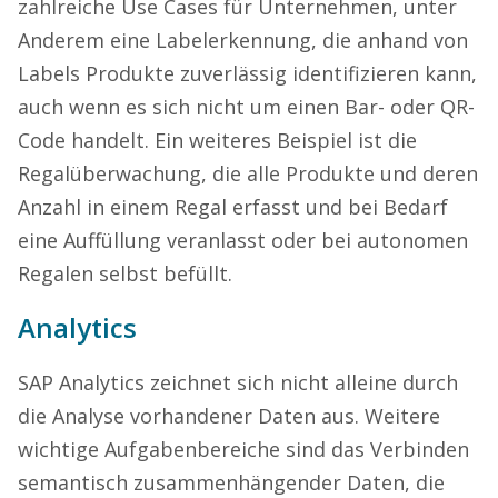
zahlreiche Use Cases für Unternehmen, unter
Anderem eine Labelerkennung, die anhand von
Labels Produkte zuverlässig identifizieren kann,
auch wenn es sich nicht um einen Bar- oder QR-
Code handelt. Ein weiteres Beispiel ist die
Regalüberwachung, die alle Produkte und deren
Anzahl in einem Regal erfasst und bei Bedarf
eine Auffüllung veranlasst oder bei autonomen
Regalen selbst befüllt.
Analytics
SAP Analytics zeichnet sich nicht alleine durch
die Analyse vorhandener Daten aus. Weitere
wichtige Aufgabenbereiche sind das Verbinden
semantisch zusammenhängender Daten, die