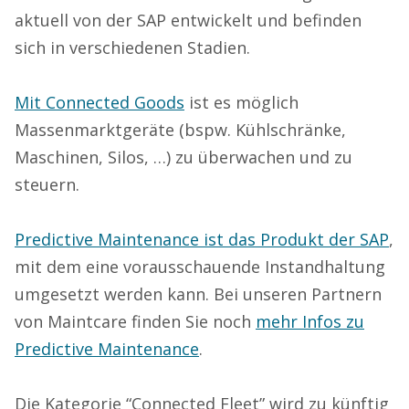
aktuell von der SAP entwickelt und befinden
sich in verschiedenen Stadien.
Mit Connected Goods
ist es möglich
Massenmarktgeräte (bspw. Kühlschränke,
Maschinen, Silos, …) zu überwachen und zu
steuern.
Predictive Maintenance ist das Produkt der SAP
,
mit dem eine vorausschauende Instandhaltung
umgesetzt werden kann. Bei unseren Partnern
von Maintcare finden Sie noch
mehr Infos zu
Predictive Maintenance
.
Die Kategorie “Connected Fleet” wird zu künftig