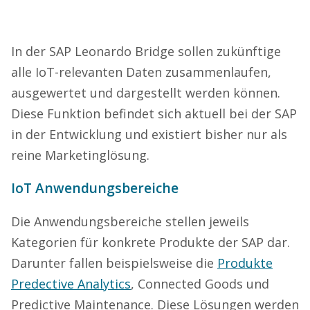
In der SAP Leonardo Bridge sollen zukünftige
alle IoT-relevanten Daten zusammenlaufen,
ausgewertet und dargestellt werden können.
Diese Funktion befindet sich aktuell bei der SAP
in der Entwicklung und existiert bisher nur als
reine Marketinglösung.
IoT Anwendungsbereiche
Die Anwendungsbereiche stellen jeweils
Kategorien für konkrete Produkte der SAP dar.
Darunter fallen beispielsweise die
Produkte
Predective Analytics
, Connected Goods und
Predictive Maintenance. Diese Lösungen werden