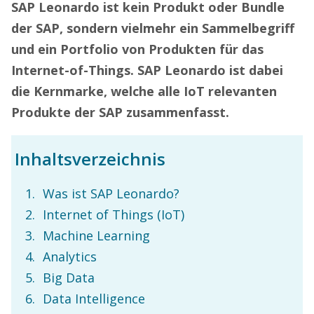
SAP Leonardo ist kein Produkt oder Bundle
der SAP, sondern vielmehr ein Sammelbegriff
und ein Portfolio von Produkten für das
Internet-of-Things. SAP Leonardo ist dabei
die Kernmarke, welche alle IoT relevanten
Produkte der SAP zusammenfasst.
Inhaltsverzeichnis
Was ist SAP Leonardo?
Internet of Things (IoT)
Machine Learning
Analytics
Big Data
Data Intelligence