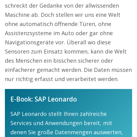
schreckt der Gedanke von der allwissenden
Maschine ab. Doch stellen wir uns eine Welt
ohne automatisch öffnende Türen, ohne
Assistenzsysteme im Auto oder gar ohne
Navigationsgeräte vor. Überall wo diese
Sensoren zum Einsatz kommen, kann die Welt
des Menschen ein bisschen sicherer oder
einfacherer gemacht werden. Die Daten müssen
nur richtig erfasst und verarbeitet werden.
E-Book: SAP Leonardo
SAP Leonardo stellt Ihnen zahlreiche
Services und Anwendungen bereit, mit
denen Sie große Datenmengen auswerten,