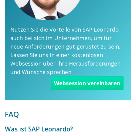
Nutzen Sie die Vorteile von SAP Leonardo
auch bei sich im Unternehmen, um für
neue Anforderungen gut gerüstet zu sein.
Lassen Sie uns in einer kostenlosen
Websession über Ihre Herausforderungen
und Wünsche sprechen.
Websession vereinbaren
FAQ
Was ist SAP Leonardo?