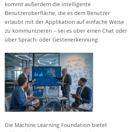
kommt außerdem die intelligente
Benutzeroberfläche, die es dem Benutzer
erlaubt mit der Applikation auf einfache Weise
zu kommunizieren – sei es über einen Chat oder
über Sprach- oder Gestenerkennung.
Die Machine Learning Foundation bietet