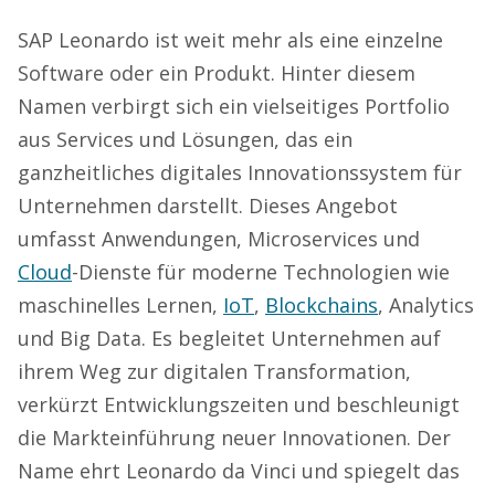
SAP Leonardo ist weit mehr als eine einzelne
Software oder ein Produkt. Hinter diesem
Namen verbirgt sich ein vielseitiges Portfolio
aus Services und Lösungen, das ein
ganzheitliches digitales Innovationssystem für
Unternehmen darstellt. Dieses Angebot
umfasst Anwendungen, Microservices und
Cloud
-Dienste für moderne Technologien wie
maschinelles Lernen,
IoT
,
Blockchains
, Analytics
und Big Data. Es begleitet Unternehmen auf
ihrem Weg zur digitalen Transformation,
verkürzt Entwicklungszeiten und beschleunigt
die Markteinführung neuer Innovationen. Der
Name ehrt Leonardo da Vinci und spiegelt das