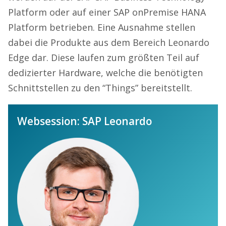
Platform
oder auf einer SAP onPremise HANA
Platform betrieben. Eine Ausnahme stellen
dabei die Produkte aus dem Bereich Leonardo
Edge dar. Diese laufen zum größten Teil auf
dedizierter Hardware, welche die benötigten
Schnittstellen zu den “Things” bereitstellt.
Websession: SAP Leonardo