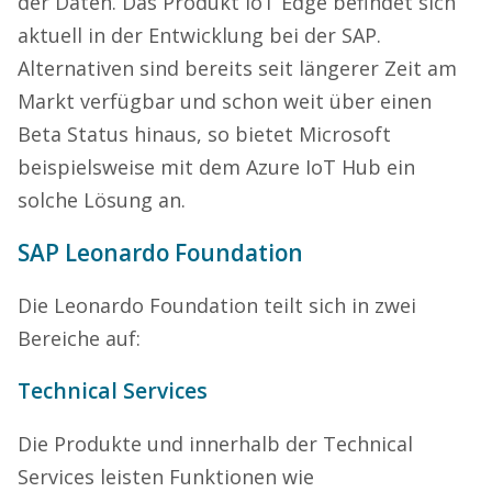
der Daten. Das Produkt IoT Edge befindet sich
aktuell in der Entwicklung bei der SAP.
Alternativen sind bereits seit längerer Zeit am
Markt verfügbar und schon weit über einen
Beta Status hinaus, so bietet Microsoft
beispielsweise mit dem Azure IoT Hub ein
solche Lösung an.
SAP Leonardo Foundation
Die Leonardo Foundation teilt sich in zwei
Bereiche auf:
Technical Services
Die Produkte und innerhalb der Technical
Services leisten Funktionen wie