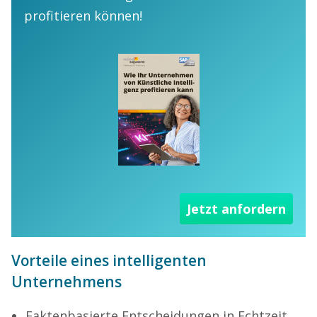
profitieren können!
Jetzt anfordern
Vorteile eines intelligenten
Unternehmens
Faktenbasierte Entscheidungen in Echtzeit