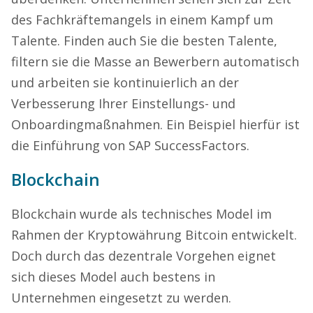
des Fachkräftemangels in einem Kampf um
Talente. Finden auch Sie die besten Talente,
filtern sie die Masse an Bewerbern automatisch
und arbeiten sie kontinuierlich an der
Verbesserung Ihrer Einstellungs- und
Onboardingmaßnahmen. Ein Beispiel hierfür ist
die Einführung von SAP SuccessFactors.
Blockchain
Blockchain wurde als technisches Model im
Rahmen der Kryptowährung Bitcoin entwickelt.
Doch durch das dezentrale Vorgehen eignet
sich dieses Model auch bestens in
Unternehmen eingesetzt zu werden.