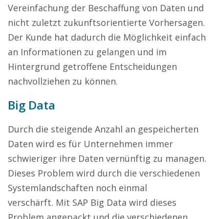
Vereinfachung der Beschaffung von Daten und
nicht zuletzt zukunftsorientierte Vorhersagen.
Der Kunde hat dadurch die Möglichkeit einfach
an Informationen zu gelangen und im
Hintergrund getroffene Entscheidungen
nachvollziehen zu können.
Big Data
Durch die steigende Anzahl an gespeicherten
Daten wird es für Unternehmen immer
schwieriger ihre Daten vernünftig zu managen.
Dieses Problem wird durch die verschiedenen
Systemlandschaften noch einmal
verschärft. Mit SAP Big Data wird dieses
Problem angepackt und die verschiedenen