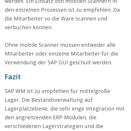
werden. Ein Einsatz von mobilen Scannern in
den einzelnen Prozessen ist zu empfehlen. Da
die Mitarbeiter so die Ware scannen und
verbuchen können.
Ohne mobile Scanner müssen entweder alle
Mitarbeiter oder einzelne Mitarbeiter für die
Verwendung der SAP GUI geschult werden.
Fazit
SAP WM ist zu empfehlen für mittelgroße
Lager. Die Bestandsverwaltung auf
Lagerplatzebene, die sehr enge Integration mit
den angrenzenden ERP-Modulen, die
verschiedenen Lagerstrategien und die