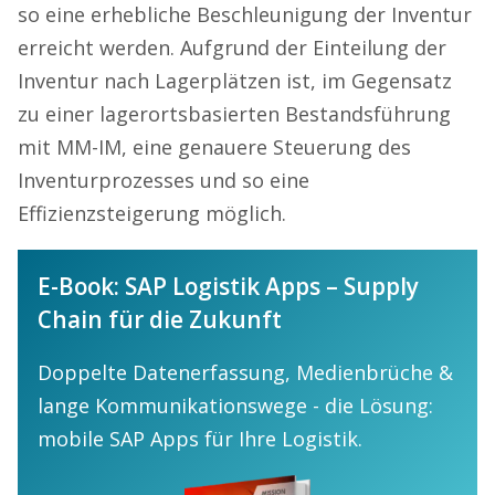
so eine erhebliche Beschleunigung der Inventur
erreicht werden. Aufgrund der Einteilung der
Inventur nach Lagerplätzen ist, im Gegensatz
zu einer lagerortsbasierten Bestandsführung
mit MM-IM, eine genauere Steuerung des
Inventurprozesses und so eine
Effizienzsteigerung möglich.
E-Book: SAP Logistik Apps – Supply
Chain für die Zukunft
Doppelte Datenerfassung, Medienbrüche &
lange Kommunikationswege - die Lösung:
mobile SAP Apps für Ihre Logistik.