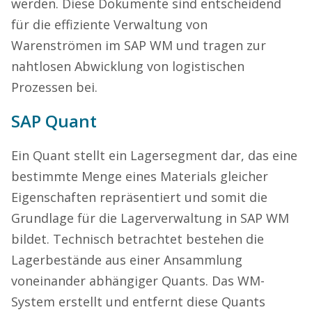
werden. Diese Dokumente sind entscheidend
für die effiziente Verwaltung von
Warenströmen im SAP WM und tragen zur
nahtlosen Abwicklung von logistischen
Prozessen bei.
SAP Quant
Ein Quant stellt ein Lagersegment dar, das eine
bestimmte Menge eines Materials gleicher
Eigenschaften repräsentiert und somit die
Grundlage für die Lagerverwaltung in SAP WM
bildet. Technisch betrachtet bestehen die
Lagerbestände aus einer Ansammlung
voneinander abhängiger Quants. Das WM-
System erstellt und entfernt diese Quants