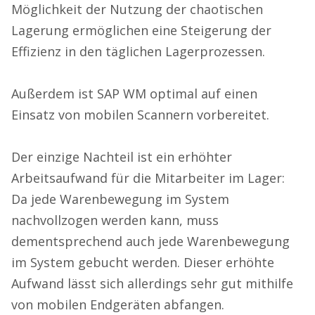
Möglichkeit der Nutzung der chaotischen
Lagerung ermöglichen eine Steigerung der
Effizienz in den täglichen Lagerprozessen.
Außerdem ist SAP WM optimal auf einen
Einsatz von mobilen Scannern vorbereitet.
Der einzige Nachteil ist ein erhöhter
Arbeitsaufwand für die Mitarbeiter im Lager:
Da jede Warenbewegung im System
nachvollzogen werden kann, muss
dementsprechend auch jede Warenbewegung
im System gebucht werden. Dieser erhöhte
Aufwand lässt sich allerdings sehr gut mithilfe
von mobilen Endgeräten abfangen.