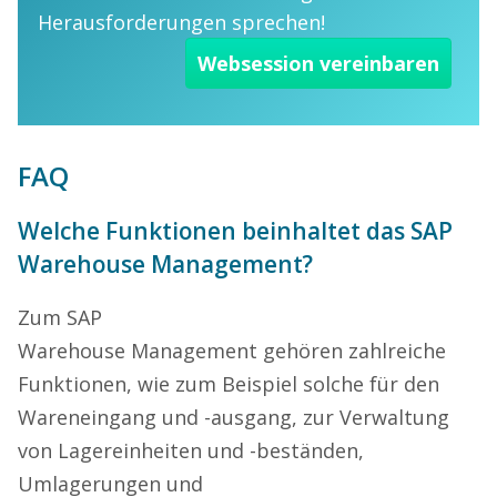
Herausforderungen sprechen!
Websession vereinbaren
FAQ
Welche Funktionen beinhaltet das SAP
Warehouse Management?
Zum SAP
Warehouse Management gehören zahlreiche
Funktionen, wie zum Beispiel solche für den
Wareneingang und -ausgang, zur Verwaltung
von Lagereinheiten und -beständen,
Umlagerungen und