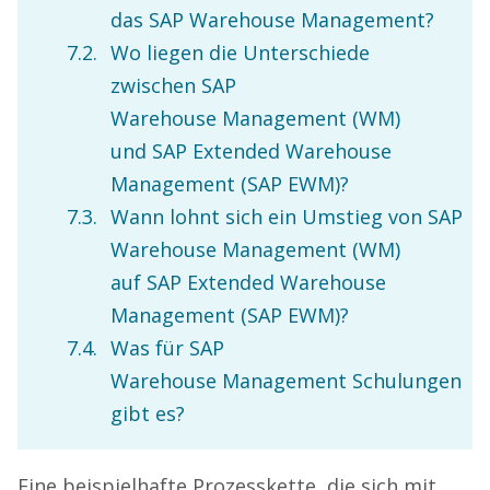
das SAP Warehouse Management?
Wo liegen die Unterschiede
zwischen SAP
Warehouse Management (WM)
und SAP Extended Warehouse
Management (SAP EWM)?
Wann lohnt sich ein Umstieg von SAP
Warehouse Management (WM)
auf SAP Extended Warehouse
Management (SAP EWM)?
Was für SAP
Warehouse Management Schulungen
gibt es?
Eine beispielhafte Prozesskette, die sich mit