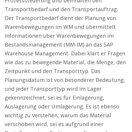
Prozesssteuerung und beinhalten den
Transportbedarf und den Transportauftrag.
Der Transportbedarf dient der Planung von
Warenbewegungen im WM und übermittelt
Informationen über Warenbewegungen im
Bestandsmanagement (MM-IM) an das SAP
Warehouse Management. Dabei klärt er Fragen
wie das zu bewegende Material, die Menge, den
Zeitpunkt und den Transporttyp. Das
Planungsdatum ist von besonderer Bedeutung,
und jeder Transporttyp wird im Lager
gekennzeichnet, sei es für Einlagerung,
Auslagerung oder Umlagerung. Es ist ebenso
wichtig zu verstehen, warum das Material
verschoben wird, sei es aufgrund einer