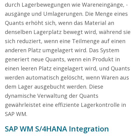
durch Lagerbewegungen wie Wareneingänge, -
ausgänge und Umlagerungen. Die Menge eines
Quants erhöht sich, wenn das Material an
denselben Lagerplatz bewegt wird, während sie
sich reduziert, wenn eine Teilmenge auf einen
anderen Platz umgelagert wird. Das System
generiert neue Quants, wenn ein Produkt in
einen leeren Platz eingelagert wird, und Quants
werden automatisch gelöscht, wenn Waren aus
dem Lager ausgebucht werden. Diese
dynamische Verwaltung der Quants
gewährleistet eine effiziente Lagerkontrolle in
SAP WM.
SAP WM S/4HANA Integration