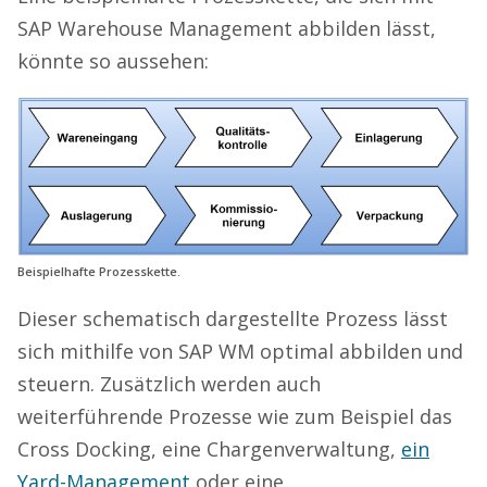
SAP Warehouse Management abbilden lässt,
könnte so aussehen:
Beispielhafte Prozesskette.
Dieser schematisch dargestellte Prozess lässt
sich mithilfe von SAP WM optimal abbilden und
steuern. Zusätzlich werden auch
weiterführende Prozesse wie zum Beispiel das
Cross Docking, eine Chargenverwaltung,
ein
Yard-Management
oder eine