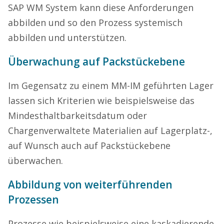
SAP WM System kann diese Anforderungen
abbilden und so den Prozess systemisch
abbilden und unterstützen.
Überwachung auf Packstückebene
Im Gegensatz zu einem MM-IM geführten Lager
lassen sich Kriterien wie beispielsweise das
Mindesthaltbarkeitsdatum oder
Chargenverwaltete Materialien auf Lagerplatz-,
auf Wunsch auch auf Packstückebene
überwachen.
Abbildung von weiterführenden
Prozessen
Prozesse wie beispielsweise eine kaskadierende