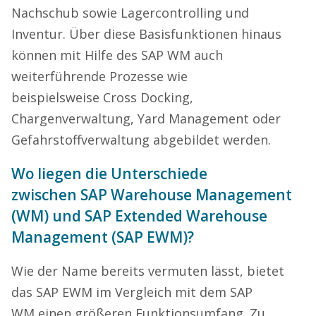
Nachschub sowie Lagercontrolling und
Inventur. Über diese Basisfunktionen hinaus
können mit Hilfe des SAP WM auch
weiterführende Prozesse wie
beispielsweise Cross Docking,
Chargenverwaltung, Yard Management oder
Gefahrstoffverwaltung abgebildet werden.
Wo liegen die Unterschiede
zwischen SAP Warehouse Management
(WM) und SAP Extended Warehouse
Management (SAP EWM)?
Wie der Name bereits vermuten lässt, bietet
das SAP EWM im Vergleich mit dem SAP
WM einen größeren Funktionsumfang. Zu