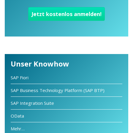
Unser Knowhow
SAP Fiori
SAP Business Technology Platform (SAP BTP)
SAP Integration Suite
OData
Mehr…