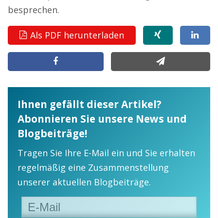
besprechen.
Als PDF herunterladen
Ihnen gefällt dieser Artikel?
Abonnieren Sie unsere News und
Blogbeiträge!
Tragen Sie Ihre E-Mail ein und Sie erhalten
regelmäßig eine Zusammenstellung
unserer aktuellen Blogbeiträge.