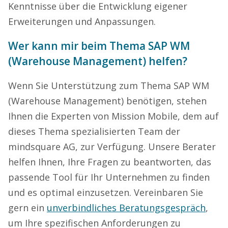
Kenntnisse über die Entwicklung eigener
Erweiterungen und Anpassungen.
Wer kann mir beim Thema SAP WM
(Warehouse Management) helfen?
Wenn Sie Unterstützung zum Thema SAP WM
(Warehouse Management) benötigen, stehen
Ihnen die Experten von Mission Mobile, dem auf
dieses Thema spezialisierten Team der
mindsquare AG, zur Verfügung. Unsere Berater
helfen Ihnen, Ihre Fragen zu beantworten, das
passende Tool für Ihr Unternehmen zu finden
und es optimal einzusetzen. Vereinbaren Sie
gern ein
unverbindliches Beratungsgespräch
,
um Ihre spezifischen Anforderungen zu