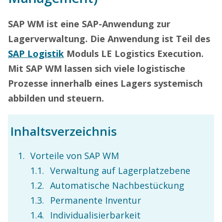
SAP WM ist eine SAP-Anwendung zur
Lagerverwaltung. Die Anwendung ist Teil des
SAP Logistik
Moduls LE Logistics Execution.
Mit SAP WM lassen sich viele logistische
Prozesse innerhalb eines Lagers systemisch
abbilden und steuern.
Inhaltsverzeichnis
Vorteile von SAP WM
Verwaltung auf Lagerplatzebene
Automatische Nachbestückung
Permanente Inventur
Individualisierbarkeit