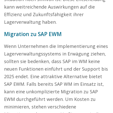
kann weitreichende Auswirkungen auf die
Effizienz und Zukunftsfähigkeit ihrer
Lagerverwaltung haben.
Migration zu SAP EWM
Wenn Unternehmen die Implementierung eines
Lagerverwaltungssystems in Erwägung ziehen,
sollten sie bedenken, dass SAP im WM keine
neuen Funktionen einführt und der Support bis
2025 endet. Eine attraktive Alternative bietet
SAP EWM. Falls bereits SAP WM im Einsatz ist,
kann eine unkomplizierte Migration zu SAP
EWM durchgeführt werden. Um Kosten zu
minimieren, stehen verschiedene