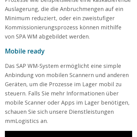
Auslagerung, die die Anbruchmengen auf ein
Minimum reduziert, oder ein zweistufiger
Kommissionierungsprozess können mithilfe
von SPA WM abgebildet werden.
Mobile ready
Das SAP WM-System ermöglicht eine simple
Anbindung von mobilen Scannern und anderen
Geräten, um die Prozesse im Lager mobil zu
steuern. Falls Sie mehr Informationen über
mobile Scanner oder Apps im Lager benötigen,
schauen Sie sich unsere Dienstleistungen
mmLogistics an.