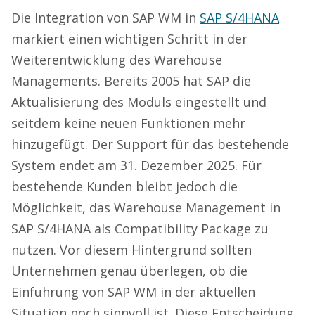
Die Integration von SAP WM in
SAP S/4HANA
markiert einen wichtigen Schritt in der
Weiterentwicklung des Warehouse
Managements. Bereits 2005 hat SAP die
Aktualisierung des Moduls eingestellt und
seitdem keine neuen Funktionen mehr
hinzugefügt. Der Support für das bestehende
System endet am 31. Dezember 2025. Für
bestehende Kunden bleibt jedoch die
Möglichkeit, das Warehouse Management in
SAP S/4HANA als Compatibility Package zu
nutzen. Vor diesem Hintergrund sollten
Unternehmen genau überlegen, ob die
Einführung von SAP WM in der aktuellen
Situation noch sinnvoll ist. Diese Entscheidung