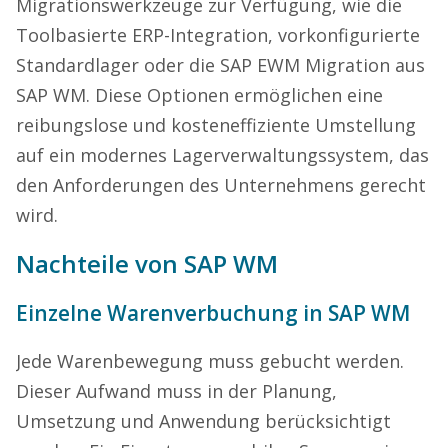
Migrationswerkzeuge zur Verfügung, wie die
Toolbasierte ERP-Integration, vorkonfigurierte
Standardlager oder die SAP EWM Migration aus
SAP WM. Diese Optionen ermöglichen eine
reibungslose und kosteneffiziente Umstellung
auf ein modernes Lagerverwaltungssystem, das
den Anforderungen des Unternehmens gerecht
wird.
Nachteile von SAP WM
Einzelne Warenverbuchung in SAP WM
Jede Warenbewegung muss gebucht werden.
Dieser Aufwand muss in der Planung,
Umsetzung und Anwendung berücksichtigt