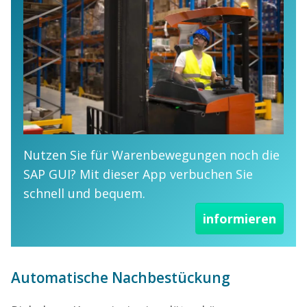
Nutzen Sie für Warenbewegungen noch die
SAP GUI? Mit dieser App verbuchen Sie
schnell und bequem.
informieren
Automatische Nachbestückung