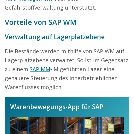
Gefahrstoffverwaltung unterstützt.
Vorteile von SAP WM
Verwaltung auf Lagerplatzebene
Die Bestände werden mithilfe von SAP WM auf
Lagerplatzebene verwaltet. So ist im Gegensatz
zu einem
SAP MM
-IM geführten Lager eine
genauere Steuerung des innerbetrieblichen
Warenflusses möglich.
Warenbewegungs-App für SAP