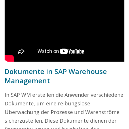
Dokumente in SAP Warehouse
Management
In SAP WM erstellen die Anwender verschiedene
Dokumente, um eine reibungslose
Überwachung der Prozesse und Warenströme
sicherzustellen. Diese Dokumente dienen der