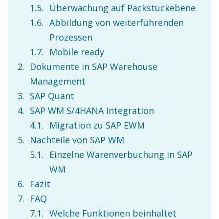
Überwachung auf Packstückebene
Abbildung von weiterführenden
Prozessen
Mobile ready
Dokumente in SAP Warehouse
Management
SAP Quant
SAP WM S/4HANA Integration
Migration zu SAP EWM
Nachteile von SAP WM
Einzelne Warenverbuchung in SAP
WM
Fazit
FAQ
Welche Funktionen beinhaltet