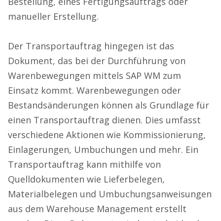
Bestellung, eines Fertigungsauftrags oder
manueller Erstellung.
Der Transportauftrag hingegen ist das
Dokument, das bei der Durchführung von
Warenbewegungen mittels SAP WM zum
Einsatz kommt. Warenbewegungen oder
Bestandsänderungen können als Grundlage für
einen Transportauftrag dienen. Dies umfasst
verschiedene Aktionen wie Kommissionierung,
Einlagerungen, Umbuchungen und mehr. Ein
Transportauftrag kann mithilfe von
Quelldokumenten wie Lieferbelegen,
Materialbelegen und Umbuchungsanweisungen
aus dem Warehouse Management erstellt