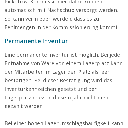
Pick- bzw. Kommissionierplätze können
automatisch mit Nachschub versorgt werden.
So kann vermieden werden, dass es zu
Fehlmengen in der Kommissionierung kommt.
Permanente Inventur
Eine permanente Inventur ist möglich. Bei jeder
Entnahme von Ware von einem Lagerplatz kann
der Mitarbeiter im Lager den Platz als leer
bestätigen. Bei dieser Bestätigung wird das
Inventurkennzeichen gesetzt und der
Lagerplatz muss in diesem Jahr nicht mehr
gezählt werden.
Bei einer hohen Lagerumschlagshäufigkeit kann