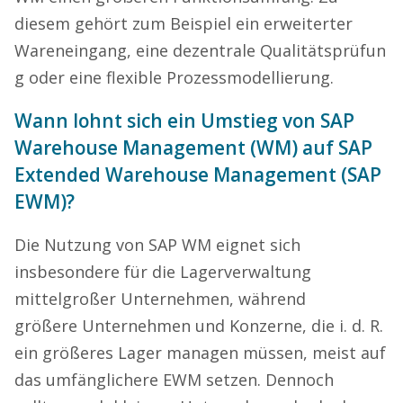
diesem gehört zum Beispiel ein erweiterter
Wareneingang, eine dezentrale Qualitätsprüfun
g oder eine flexible Prozessmodellierung.
Wann lohnt sich ein Umstieg von SAP
Warehouse Management (WM) auf SAP
Extended Warehouse Management (SAP
EWM)?
Die Nutzung von SAP WM eignet sich
insbesondere für die Lagerverwaltung
mittelgroßer Unternehmen, während
größere Unternehmen und Konzerne, die i. d. R.
ein größeres Lager managen müssen, meist auf
das umfänglichere EWM setzen. Dennoch