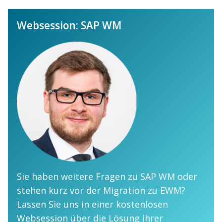
Websession: SAP WM
Sie haben weitere Fragen zu SAP WM oder
stehen kurz vor der Migration zu EWM?
Lassen Sie uns in einer kostenlosen
Websession über die Lösung ihrer