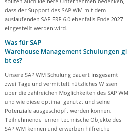
sollten auch kleinere Unternehmen bedenken,
dass der Support des SAP WM mit dem
auslaufenden SAP ERP 6.0 ebenfalls Ende 2027
eingestellt werden wird.
Was für SAP
Warehouse Management Schulungen gi
bt es?
Unsere SAP WM Schulung dauert insgesamt
zwei Tage und vermittelt nützliches Wissen
über die zahlreichen Möglichkeiten des SAP WM
und wie diese optimal genutzt und seine
Potenziale ausgeschöpft werden können.
Teilnehmende lernen technische Objekte des
SAP WM kennen und erwerben hilfreiche