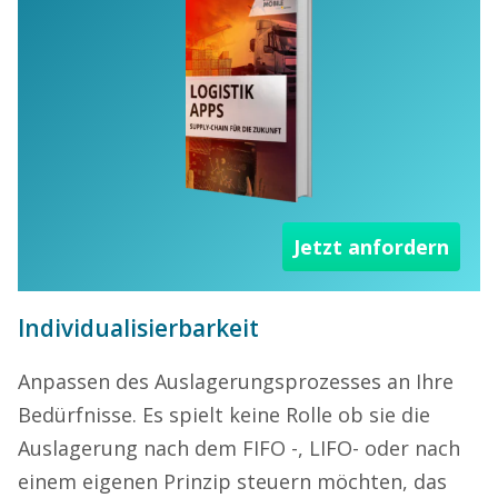
Jetzt anfordern
Individualisierbarkeit
Anpassen des Auslagerungsprozesses an Ihre
Bedürfnisse. Es spielt keine Rolle ob sie die
Auslagerung nach dem FIFO -, LIFO- oder nach
einem eigenen Prinzip steuern möchten, das