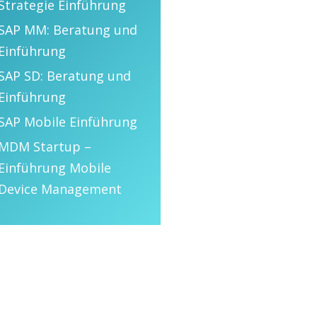
Strategie Einführung
SAP MM: Beratung und
Einführung
SAP SD: Beratung und
Einführung
SAP Mobile Einführung
MDM Startup –
Einführung Mobile
Device Management