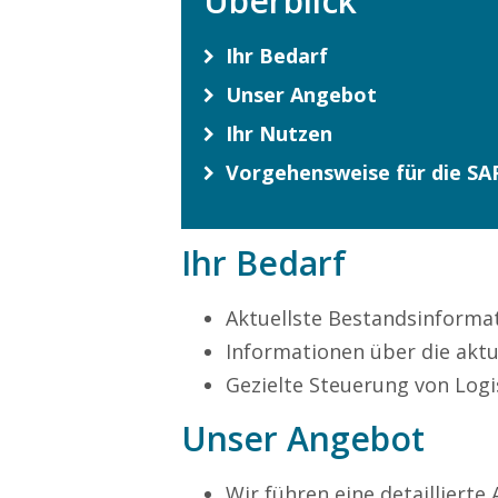
Überblick
Ihr Bedarf
Unser Angebot
Ihr Nutzen
Vorgehensweise für die S
Ihr Bedarf
Aktuellste Bestandsinforma
Informationen über die aktu
Gezielte Steuerung von Log
Unser Angebot
Wir führen eine detaillierte