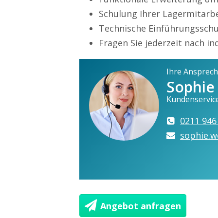
Schulung Ihrer Lagermitarbe
Technische Einführungsschul
Fragen Sie jederzeit nach i
Ihre Ansprech
Sophie
Kundenservic
0211 946
sophie.w
Angebot anfragen