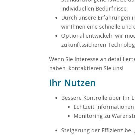
individuellen Bedürfnisse.
Durch unsere Erfahrungen i
wir Ihnen eine schnelle und
Optional entwickeln wir mo
zukunftssicheren Technolog
Wenn Sie Interesse an detaillie
haben, kontaktieren Sie uns!
Ihr Nutzen
Bessere Kontrolle über Ihr 
Echtzeit Informationen
Monitoring zu Warens
Steigerung der Effizienz bei