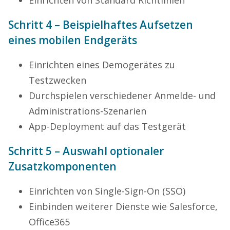
Einrichten von Standard Richtlinien
Schritt 4 – Beispielhaftes Aufsetzen
eines mobilen Endgeräts
Einrichten eines Demogerätes zu
Testzwecken
Durchspielen verschiedener Anmelde- und
Administrations-Szenarien
App-Deployment auf das Testgerät
Schritt 5 – Auswahl optionaler
Zusatzkomponenten
Einrichten von Single-Sign-On (SSO)
Einbinden weiterer Dienste wie Salesforce,
Office365