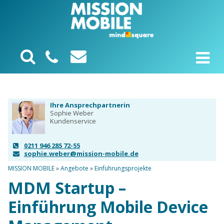
Ihre Ansprechpartnerin
Sophie Weber
Kundenservice
0211 946 285 72-55
sophie.weber@mission-mobile.de
MISSION MOBILE
»
Angebote
»
Einführungsprojekte
MDM Startup –
Einführung Mobile Device