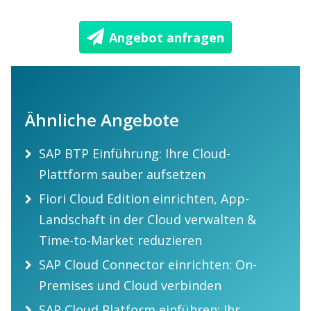
Angebot anfragen
Ähnliche Angebote
SAP BTP Einführung: Ihre Cloud-
Plattform sauber aufsetzen
Fiori Cloud Edition einrichten, App-
Landschaft in der Cloud verwalten &
Time-to-Market reduzieren
SAP Cloud Connector einrichten: On-
Premises und Cloud verbinden
SAP Cloud Platform einführen: Ihr