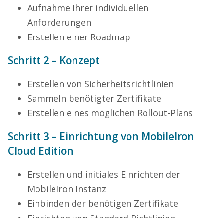
Aufnahme Ihrer individuellen
Anforderungen
Erstellen einer Roadmap
Schritt 2 – Konzept
Erstellen von Sicherheitsrichtlinien
Sammeln benötigter Zertifikate
Erstellen eines möglichen Rollout-Plans
Schritt 3 – Einrichtung von MobileIron
Cloud Edition
Erstellen und initiales Einrichten der
MobileIron Instanz
Einbinden der benötigen Zertifikate