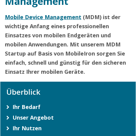
Management
Mobile Device Management
(MDM) ist der
wichtige Anfang eines professionellen
Einsatzes von mobilen Endgeräten und
mobilen Anwendungen. Mit unserem MDM
Startup auf Basis von MobileIron sorgen Sie
einfach, schnell und günstig für den sicheren
Einsatz Ihrer mobilen Geräte.
Überblick
Ihr Bedarf
Unser Angebot
Ihr Nutzen