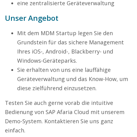
eine zentralisierte Geräteverwaltung
Unser Angebot
Mit dem MDM Startup legen Sie den
Grundstein für das sichere Management
Ihres iOS-, Android-, Blackberry- und
Windows-Geräteparks.
Sie erhalten von uns eine lauffähige
Geräteverwaltung und das Know-How, um
diese zielführend einzusetzen.
Testen Sie auch gerne vorab die intuitive
Bedienung von SAP Afaria Cloud mit unserem
Demo-System. Kontaktieren Sie uns ganz
einfach.