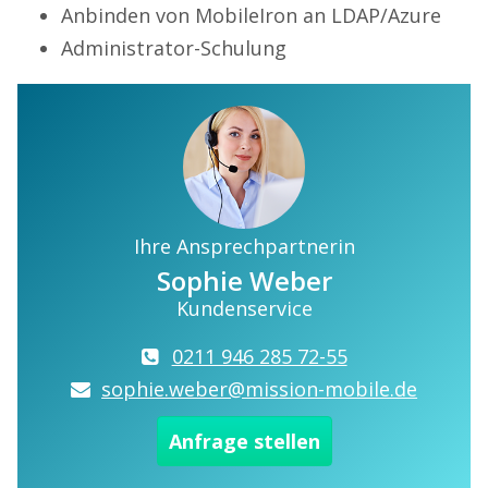
Anbinden von MobileIron an LDAP/Azure
Administrator-Schulung
Ihre Ansprechpartnerin
Sophie Weber
Kundenservice
0211 946 285 72-55
sophie.weber@mission-mobile.de
Anfrage stellen