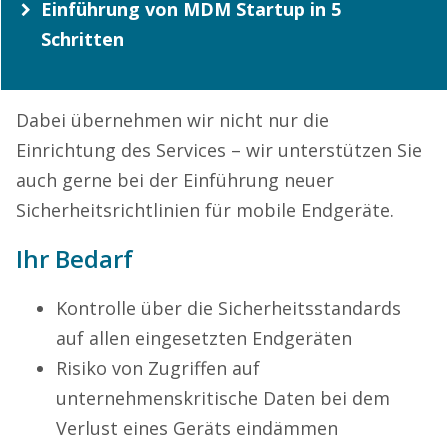
Einführung von MDM Startup in 5
Schritten
Dabei übernehmen wir nicht nur die
Einrichtung des Services – wir unterstützen Sie
auch gerne bei der Einführung neuer
Sicherheitsrichtlinien für mobile Endgeräte.
Ihr Bedarf
Kontrolle über die Sicherheitsstandards
auf allen eingesetzten Endgeräten
Risiko von Zugriffen auf
unternehmenskritische Daten bei dem
Verlust eines Geräts eindämmen