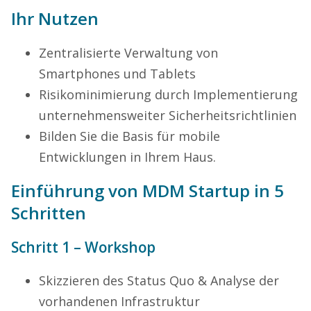
Ihr Nutzen
Zentralisierte Verwaltung von
Smartphones und Tablets
Risikominimierung durch Implementierung
unternehmensweiter Sicherheitsrichtlinien
Bilden Sie die Basis für mobile
Entwicklungen in Ihrem Haus.
Einführung von MDM Startup in 5
Schritten
Schritt 1 – Workshop
Skizzieren des Status Quo & Analyse der
vorhandenen Infrastruktur