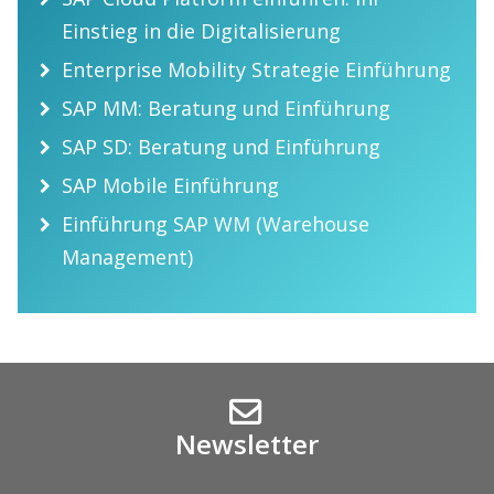
Einstieg in die Digitalisierung
Enterprise Mobility Strategie Einführung
SAP MM: Beratung und Einführung
SAP SD: Beratung und Einführung
SAP Mobile Einführung
Einführung SAP WM (Warehouse
Management)
Newsletter