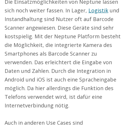
Die Einsatzmöglichkeiten von Neptune lassen
sich noch weiter fassen. In Lager,
Logistik
und
Instandhaltung sind Nutzer oft auf Barcode
Scanner angewiesen. Diese Geräte sind sehr
kostspielig. Mit der Neptune Platform besteht
die Möglichkeit, die integrierte Kamera des
Smartphones als Barcode Scanner zu
verwenden. Das erleichtert die Eingabe von
Daten und Zahlen. Durch die Integration in
Android und iOS ist auch eine Spracheingabe
möglich. Da hier allerdings die Funktion des
Telefons verwendet wird, ist dafür eine
Internetverbindung nötig.
Auch in anderen Use Cases sind