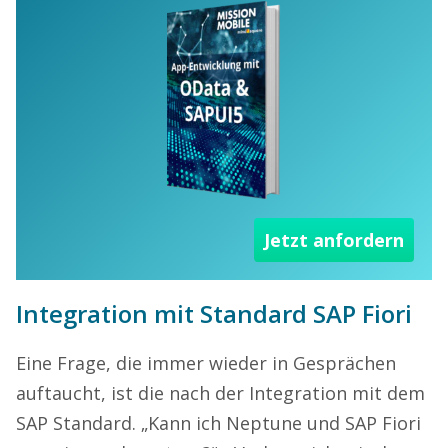
Jetzt anfordern
Integration mit Standard SAP Fiori
Eine Frage, die immer wieder in Gesprächen
auftaucht, ist die nach der Integration mit dem
SAP Standard. „Kann ich Neptune und SAP Fiori