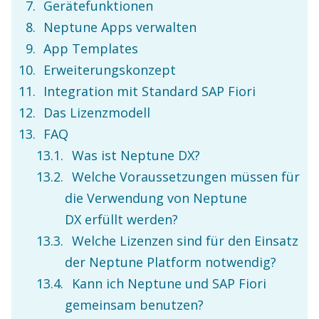
Gerätefunktionen
Neptune Apps verwalten
App Templates
Erweiterungskonzept
Integration mit Standard SAP Fiori
Das Lizenzmodell
FAQ
Was ist Neptune DX?
Welche Voraussetzungen müssen für
die Verwendung von Neptune
DX erfüllt werden?
Welche Lizenzen sind für den Einsatz
der Neptune Platform notwendig?
Kann ich Neptune und SAP Fiori
gemeinsam benutzen?