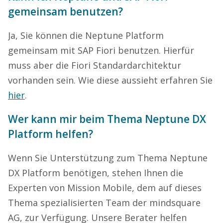
gemeinsam benutzen?
Ja, Sie können die Neptune Platform
gemeinsam mit SAP Fiori benutzen. Hierfür
muss aber die Fiori Standardarchitektur
vorhanden sein. Wie diese aussieht erfahren Sie
hier
.
Wer kann mir beim Thema Neptune DX
Platform helfen?
Wenn Sie Unterstützung zum Thema Neptune
DX Platform benötigen, stehen Ihnen die
Experten von Mission Mobile, dem auf dieses
Thema spezialisierten Team der mindsquare
AG, zur Verfügung. Unsere Berater helfen