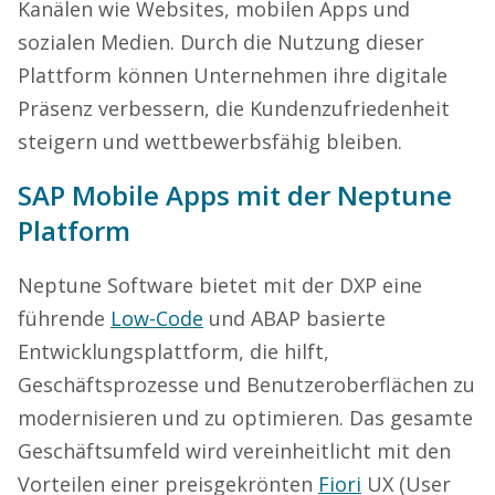
Kanälen wie Websites, mobilen Apps und
sozialen Medien. Durch die Nutzung dieser
Plattform können Unternehmen ihre digitale
Präsenz verbessern, die Kundenzufriedenheit
steigern und wettbewerbsfähig bleiben.
SAP Mobile Apps mit der Neptune
Platform
Neptune Software bietet mit der DXP eine
führende
Low-Code
und ABAP basierte
Entwicklungsplattform, die hilft,
Geschäftsprozesse und Benutzeroberflächen zu
modernisieren und zu optimieren. Das gesamte
Geschäftsumfeld wird vereinheitlicht mit den
Vorteilen einer preisgekrönten
Fiori
UX (User