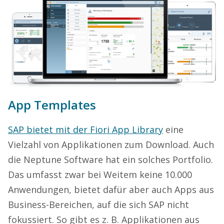
App Templates
SAP bietet mit der Fiori App Library
eine
Vielzahl von Applikationen zum Download. Auch
die Neptune Software hat ein solches Portfolio.
Das umfasst zwar bei Weitem keine 10.000
Anwendungen, bietet dafür aber auch Apps aus
Business-Bereichen, auf die sich SAP nicht
fokussiert. So gibt es z. B. Applikationen aus