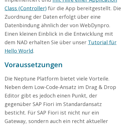
Class (Controller)
für die App bereitgestellt. Die
Zuordnung der Daten erfolgt über eine
Datenbindung ähnlich der von WebDynpro.
Einen kleinen Einblick in die Entwicklung mit
dem NAD erhalten Sie über unser
Tutorial für
Hello World
.
Voraussetzungen
Die Neptune Platform bietet viele Vorteile.
Neben dem Low-Code-Ansatz im Drag & Drop
Editor gibt es jedoch einen Punkt, der
gegenüber SAP Fiori im Standardansatz
besticht. Für SAP Fiori ist nicht nur ein
Gateway, sondern auch ein recht aktueller