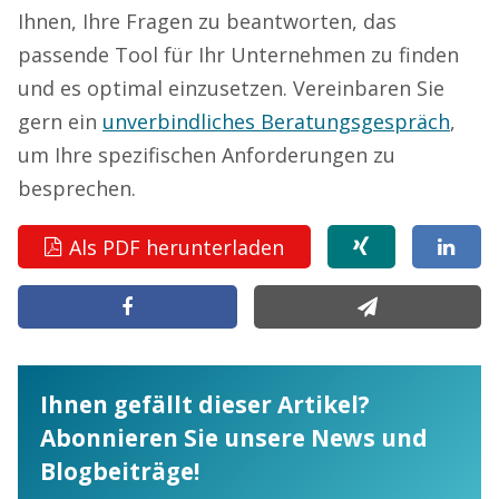
Ihnen, Ihre Fragen zu beantworten, das
passende Tool für Ihr Unternehmen zu finden
und es optimal einzusetzen. Vereinbaren Sie
gern ein
unverbindliches Beratungsgespräch
,
um Ihre spezifischen Anforderungen zu
besprechen.
Als PDF herunterladen
Ihnen gefällt dieser Artikel?
Abonnieren Sie unsere News und
Blogbeiträge!