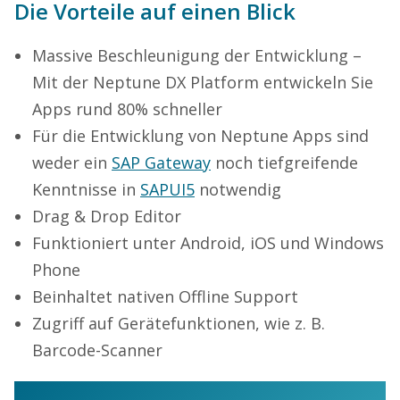
Die Vorteile auf einen Blick
Massive Beschleunigung der Entwicklung –
Mit der Neptune DX Platform entwickeln Sie
Apps rund 80% schneller
Für die Entwicklung von Neptune Apps sind
weder ein
SAP Gateway
noch tiefgreifende
Kenntnisse in
SAPUI5
notwendig
Drag & Drop Editor
Funktioniert unter Android, iOS und Windows
Phone
Beinhaltet nativen Offline Support
Zugriff auf Gerätefunktionen, wie z. B.
Barcode-Scanner