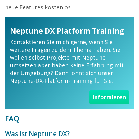
neue Features kostenlos.
Neptune DX Platform Training
Kontaktieren Sie mich gerne, wenn Sie
weitere Fragen zu dem Thema haben. Sie
wollen selbst Projekte mit Neptune
umsetzen aber haben keine Erfahrung mit
der Umgebung? Dann lohnt sich unser
Neptune-DX-Platform-Training für Sie.
Informieren
FAQ
Was ist Neptune DX?