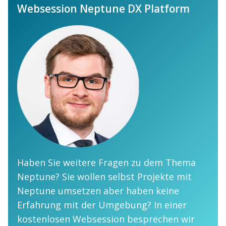
Websession Neptune DX Platform
Haben Sie weitere Fragen zu dem Thema
Neptune? Sie wollen selbst Projekte mit
Neptune umsetzen aber haben keine
Erfahrung mit der Umgebung? In einer
kostenlosen Websession besprechen wir