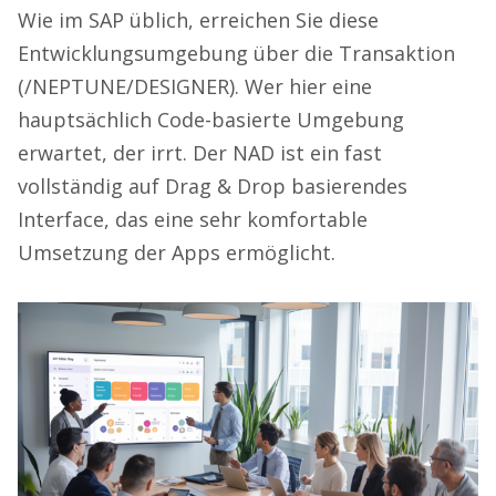
Wie im SAP üblich, erreichen Sie diese
Entwicklungsumgebung über die Transaktion
(/NEPTUNE/DESIGNER). Wer hier eine
hauptsächlich Code-basierte Umgebung
erwartet, der irrt. Der NAD ist ein fast
vollständig auf Drag & Drop basierendes
Interface, das eine sehr komfortable
Umsetzung der Apps ermöglicht.