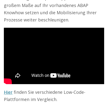
großem Maße auf Ihr vorhandenes ABAP
Knowhow setzen und die Mobilisierung Ihrer
Prozesse weiter beschleunigen.
Hier
finden Sie verschiedene Low-Code-
Plattformen im Vergleich.