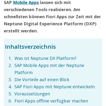
SAP
Mobile Apps
lassen sich mit
verschiedenen Tools realisieren. Am
schnellsten können Fiori Apps zur Zeit mit der
Neptune Digital Experience Platform (DXP)
erstellt werden.
Inhaltsverzeichnis
Was ist Neptune DX Platform?
SAP Mobile Apps mit der Neptune
Platform
Die Vorteile auf einen Blick
SAP Fiori Apps mit Neptune entwickeln
Voraussetzungen
Fiori Apps offline verfügbar machen