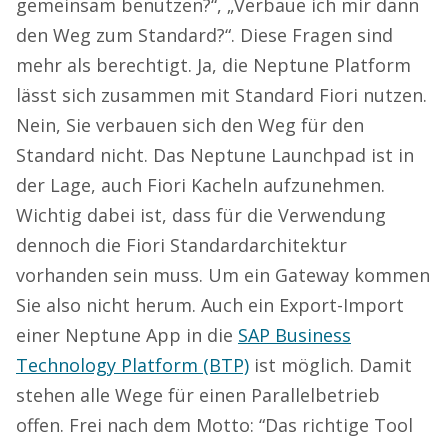
gemeinsam benutzen?“, „Verbaue ich mir dann
den Weg zum Standard?“. Diese Fragen sind
mehr als berechtigt. Ja, die Neptune Platform
lässt sich zusammen mit Standard Fiori nutzen.
Nein, Sie verbauen sich den Weg für den
Standard nicht. Das Neptune Launchpad ist in
der Lage, auch Fiori Kacheln aufzunehmen.
Wichtig dabei ist, dass für die Verwendung
dennoch die Fiori Standardarchitektur
vorhanden sein muss. Um ein Gateway kommen
Sie also nicht herum. Auch ein Export-Import
einer Neptune App in die
SAP Business
Technology Platform (BTP)
ist möglich. Damit
stehen alle Wege für einen Parallelbetrieb
offen. Frei nach dem Motto: “Das richtige Tool