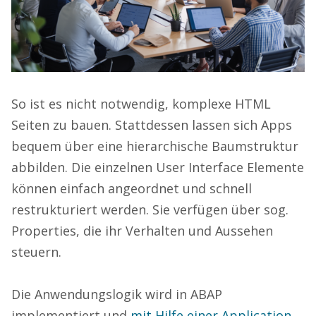
So ist es nicht notwendig, komplexe HTML
Seiten zu bauen. Stattdessen lassen sich Apps
bequem über eine hierarchische Baumstruktur
abbilden. Die einzelnen User Interface Elemente
können einfach angeordnet und schnell
restrukturiert werden. Sie verfügen über sog.
Properties, die ihr Verhalten und Aussehen
steuern.
Die Anwendungslogik wird in ABAP
implementiert und
mit Hilfe einer Application