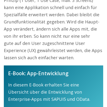
Prinzip (1 User, 1 Use Case, max. 3 Screens)
kann eine Applikation schnell und einfach für
Spezialfälle erweitert werden. Dabei bleibt die
Grundfunktionalität gegeben. Wird die Haupt-
App verändert, ändern sich alle Apps mit, die
von ihr erben. So kann nicht nur eine sehr
gute auf den User zugeschnittene User
Experience (UX) gewährleistet werden, die Apps
lassen sich auch einfacher warten.
E-Book: App-Entwicklung
In diesem E-Book erhalten Sie eine
Übersicht über die Entwicklung von
Enterprise-Apps mit SAPUI5 und OData.