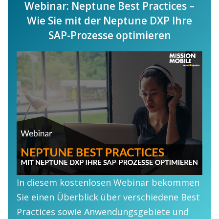
Webinar: Neptune Best Practices –
Wie Sie mit der Neptune DXP Ihre
SAP-Prozesse optimieren
In diesem kostenlosen Webinar bekommen
Sie einen Überblick über verschiedene Best
Practices sowie Anwendungsgebiete und