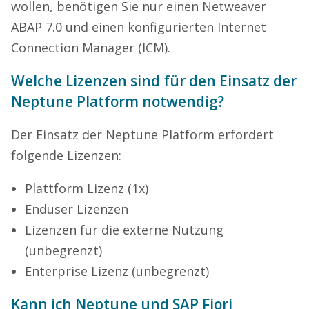
wollen, benötigen Sie nur einen Netweaver
ABAP 7.0 und einen konfigurierten Internet
Connection Manager (ICM).
Welche Lizenzen sind für den Einsatz der
Neptune Platform notwendig?
Der Einsatz der Neptune Platform erfordert
folgende Lizenzen:
Plattform Lizenz (1x)
Enduser Lizenzen
Lizenzen für die externe Nutzung
(unbegrenzt)
Enterprise Lizenz (unbegrenzt)
Kann ich Neptune und SAP Fiori