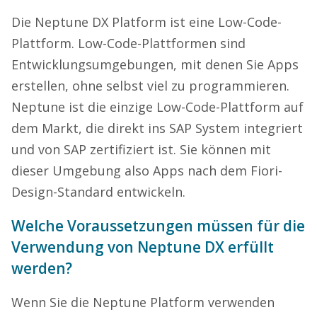
Die Neptune DX Platform ist eine Low-Code-
Plattform. Low-Code-Plattformen sind
Entwicklungsumgebungen, mit denen Sie Apps
erstellen, ohne selbst viel zu programmieren.
Neptune ist die einzige Low-Code-Plattform auf
dem Markt, die direkt ins SAP System integriert
und von SAP zertifiziert ist. Sie können mit
dieser Umgebung also Apps nach dem Fiori-
Design-Standard entwickeln.
Welche Voraussetzungen müssen für die
Verwendung von Neptune DX erfüllt
werden?
Wenn Sie die Neptune Platform verwenden