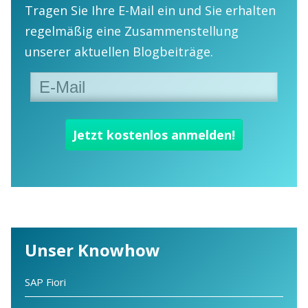
Tragen Sie Ihre E-Mail ein und Sie erhalten
regelmäßig eine Zusammenstellung
unserer aktuellen Blogbeiträge.
Unser Knowhow
SAP Fiori