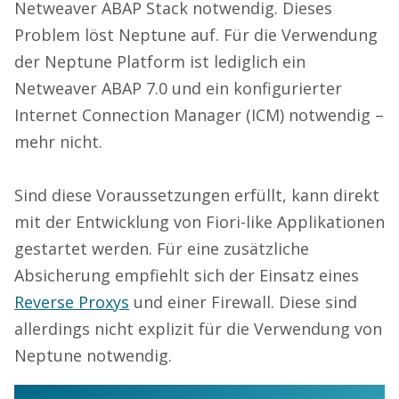
Netweaver ABAP Stack notwendig. Dieses
Problem löst Neptune auf. Für die Verwendung
der Neptune Platform ist lediglich ein
Netweaver ABAP 7.0 und ein konfigurierter
Internet Connection Manager (ICM) notwendig –
mehr nicht.
Sind diese Voraussetzungen erfüllt, kann direkt
mit der Entwicklung von Fiori-like Applikationen
gestartet werden. Für eine zusätzliche
Absicherung empfiehlt sich der Einsatz eines
Reverse Proxys
und einer Firewall. Diese sind
allerdings nicht explizit für die Verwendung von
Neptune notwendig.