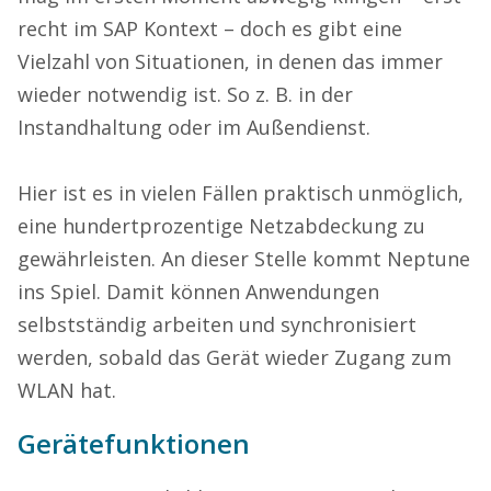
recht im SAP Kontext – doch es gibt eine
Vielzahl von Situationen, in denen das immer
wieder notwendig ist. So z. B. in der
Instandhaltung oder im Außendienst.
Hier ist es in vielen Fällen praktisch unmöglich,
eine hundertprozentige Netzabdeckung zu
gewährleisten. An dieser Stelle kommt Neptune
ins Spiel. Damit können Anwendungen
selbstständig arbeiten und synchronisiert
werden, sobald das Gerät wieder Zugang zum
WLAN hat.
Gerätefunktionen