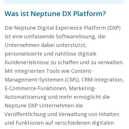
Was ist Neptune DX Platform?
Die Neptune Digital Experience Platform (DXP)
ist eine umfassende Softwarelösung, die
Unternehmen dabei unterstützt,
personalisierte und nahtlose digitale
Kundenerlebnisse zu schaffen und zu verwalten.
Mit integrierten Tools wie Content-
Management-Systemen (CMS), CRM-Integration,
E-Commerce-Funktionen, Marketing-
Automatisierung und mehr ermöglicht die
Neptune DXP Unternehmen die
Veröffentlichung und Verwaltung von Inhalten
und Funktionen auf verschiedenen digitalen