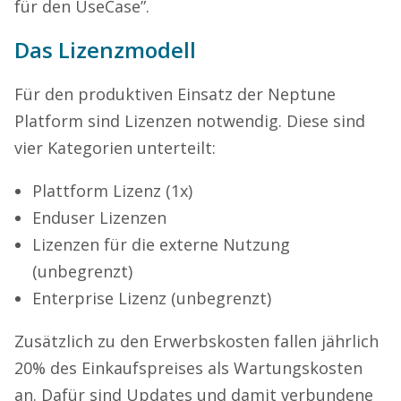
für den UseCase”.
Das Lizenzmodell
Für den produktiven Einsatz der Neptune
Platform sind Lizenzen notwendig. Diese sind
vier Kategorien unterteilt:
Plattform Lizenz (1x)
Enduser Lizenzen
Lizenzen für die externe Nutzung
(unbegrenzt)
Enterprise Lizenz (unbegrenzt)
Zusätzlich zu den Erwerbskosten fallen jährlich
20% des Einkaufspreises als Wartungskosten
an. Dafür sind Updates und damit verbundene