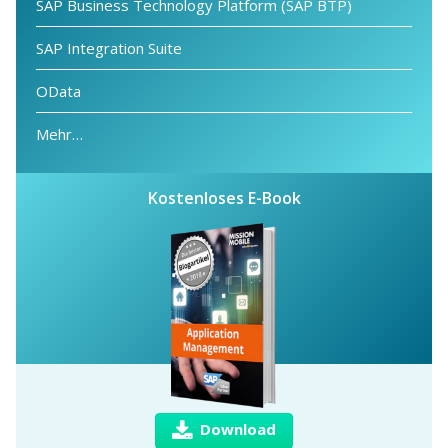
SAP Business Technology Platform (SAP BTP)
SAP Integration Suite
OData
Mehr…
Kostenloses E-Book
Download