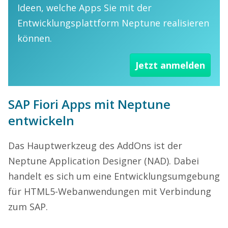
Ideen, welche Apps Sie mit der
Entwicklungsplattform Neptune realisieren
können.
Jetzt anmelden
SAP Fiori Apps mit Neptune
entwickeln
Das Hauptwerkzeug des AddOns ist der
Neptune Application Designer (NAD). Dabei
handelt es sich um eine Entwicklungsumgebung
für HTML5-Webanwendungen mit Verbindung
zum SAP.