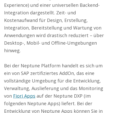
Experience) und einer universellen Backend-
Integration dargestellt. Zeit- und
Kostenaufwand für Design, Erstellung,
Integration, Bereitstellung und Wartung von
Anwendungen wird drastisch reduziert – über
Desktop-, Mobil- und Offline-Umgebungen
hinweg.
Bei der Neptune Platform handelt es sich um
ein von SAP zertifiziertes AddOn, das eine
vollständige Umgebung für die Entwicklung,
Verwaltung, Auslieferung und das Monitoring
von
Fiori Apps
auf der Neptune DXP (im
folgenden Neptune Apps) liefert. Bei der
Entwicklung von Neptune Apps können Sie in