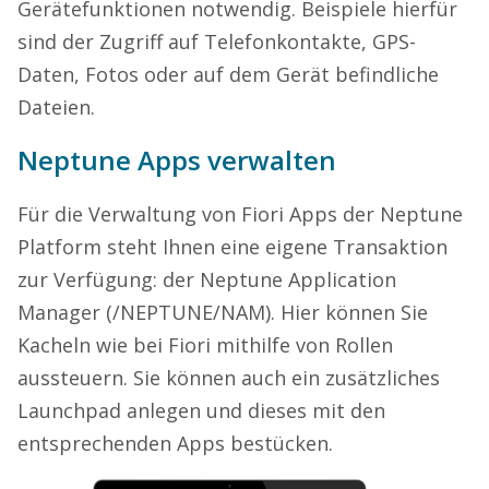
Gerätefunktionen notwendig. Beispiele hierfür
sind der Zugriff auf Telefonkontakte, GPS-
Daten, Fotos oder auf dem Gerät befindliche
Dateien.
Neptune Apps verwalten
Für die Verwaltung von Fiori Apps der Neptune
Platform steht Ihnen eine eigene Transaktion
zur Verfügung: der Neptune Application
Manager (/NEPTUNE/NAM). Hier können Sie
Kacheln wie bei Fiori mithilfe von Rollen
aussteuern. Sie können auch ein zusätzliches
Launchpad anlegen und dieses mit den
entsprechenden Apps bestücken.