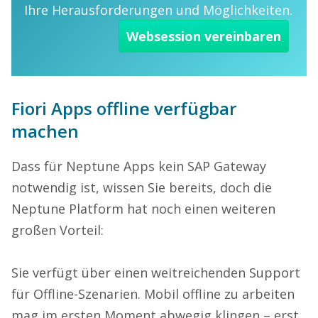
Ihre Herausforderungen und Möglichkeiten.
Websession vereinbaren
Fiori Apps offline verfügbar
machen
Dass für Neptune Apps kein SAP Gateway
notwendig ist, wissen Sie bereits, doch die
Neptune Platform hat noch einen weiteren
großen Vorteil:
Sie verfügt über einen weitreichenden Support
für Offline-Szenarien. Mobil offline zu arbeiten
mag im ersten Moment abwegig klingen – erst