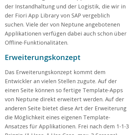
der Instandhaltung und der Logistik, die wir in
der Fiori App Library von SAP vergeblich
suchen. Viele der von Neptune angebotenen
Applikationen verfügen dabei auch schon über
Offline-Funktionalitäten.
Erweiterungskonzept
Das Erweiterungskonzept kommt dem
Entwickler an vielen Stellen zugute. Auf der
einen Seite können so fertige Template-Apps
von Neptune direkt erweitert werden. Auf der
anderen Seite bietet diese Art der Erweiterung
die Möglichkeit eines eigenen Template-
Ansatzes für Applikationen. Frei nach dem 1-1-3