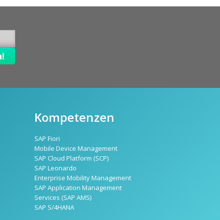
Kompetenzen
SAP Fiori
Mobile Device Management
SAP Cloud Platform (SCP)
SAP Leonardo
Enterprise Mobility Management
SAP Application Management
Services (SAP AMS)
SAP S/4HANA