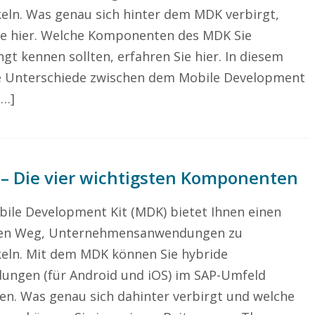
eln. Was genau sich hinter dem MDK verbirgt,
ie hier. Welche Komponenten des MDK Sie
gt kennen sollten, erfahren Sie hier. In diesem
ie Unterschiede zwischen dem Mobile Development
[…]
 – Die vier wichtigsten Komponenten
ile Development Kit (MDK) bietet Ihnen einen
len Weg, Unternehmensanwendungen zu
eln. Mit dem MDK können Sie hybride
ungen (für Android und iOS) im SAP-Umfeld
n. Was genau sich dahinter verbirgt und welche