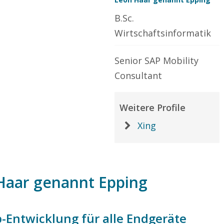
B.Sc.
Wirtschaftsinformatik
Senior SAP Mobility
Consultant
Weitere Profile
Xing
Haar genannt Epping
Entwicklung für alle Endgeräte