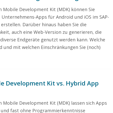
m Mobile Development Kit (MDK) können Sie
e Unternehmens-Apps für Android und iOS im SAP-
erstellen. Darüber hinaus haben Sie die
keit, auch eine Web-Version zu generieren, die
 diverse Endgeräte genutzt werden kann. Welche
nd und mit welchen Einschränkungen Sie (noch)
e Development Kit vs. Hybrid App
 Mobile Development Kit (MDK) lassen sich Apps
h und fast ohne Programmierkenntnisse