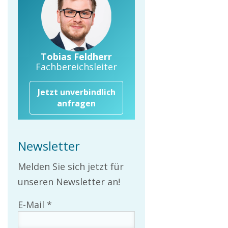
Tobias Feldherr
Fachbereichsleiter
Jetzt unverbindlich
anfragen
Newsletter
Melden Sie sich jetzt für
unseren Newsletter an!