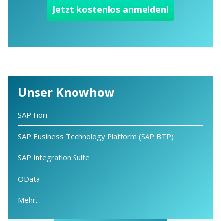
Unser Knowhow
SAP Fiori
SAP Business Technology Platform (SAP BTP)
SAP Integration Suite
OData
Mehr…