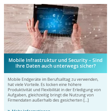
Mobile Infrastruktur und Security – Sind
Ihre Daten auch unterwegs sicher?
Mobile Endgeräte im Berufsalltag zu verwenden,
hat viele Vorteile. Es locken eine höhere
Produktivität und Flexibilität in der Erledigung von
Aufgaben, gleichzeitig bringt die Nutzung von
Firmendaten außerhalb des gesicherten […]