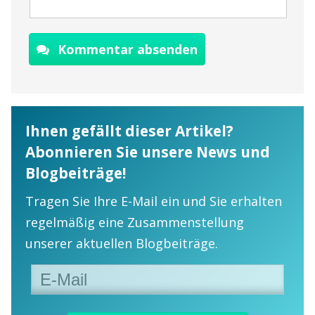
Kommentar absenden
Ihnen gefällt dieser Artikel?
Abonnieren Sie unsere News und
Blogbeiträge!
Tragen Sie Ihre E-Mail ein und Sie erhalten
regelmäßig eine Zusammenstellung
unserer aktuellen Blogbeiträge.