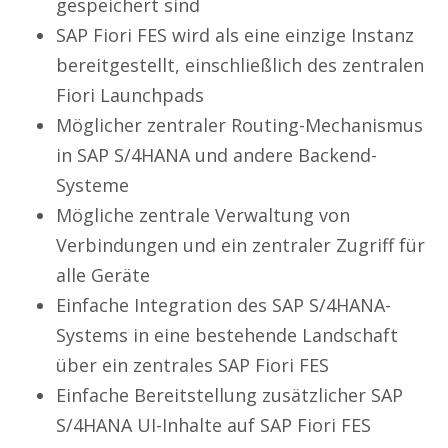
gespeichert sind
SAP Fiori FES wird als eine einzige Instanz
bereitgestellt, einschließlich des zentralen
Fiori Launchpads
Möglicher zentraler Routing-Mechanismus
in SAP S/4HANA und andere Backend-
Systeme
Mögliche zentrale Verwaltung von
Verbindungen und ein zentraler Zugriff für
alle Geräte
Einfache Integration des SAP S/4HANA-
Systems in eine bestehende Landschaft
über ein zentrales SAP Fiori FES
Einfache Bereitstellung zusätzlicher SAP
S/4HANA UI-Inhalte auf SAP Fiori FES