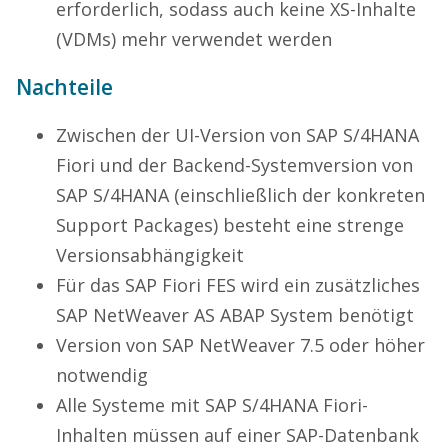
erforderlich, sodass auch keine XS-Inhalte
(VDMs) mehr verwendet werden
Nachteile
Zwischen der UI-Version von SAP S/4HANA
Fiori und der Backend-Systemversion von
SAP S/4HANA (einschließlich der konkreten
Support Packages) besteht eine strenge
Versionsabhängigkeit
Für das SAP Fiori FES wird ein zusätzliches
SAP NetWeaver AS ABAP System benötigt
Version von SAP NetWeaver 7.5 oder höher
notwendig
Alle Systeme mit SAP S/4HANA Fiori-
Inhalten müssen auf einer SAP-Datenbank