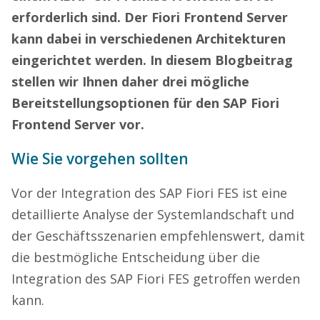
erforderlich sind. Der Fiori Frontend Server
kann dabei in verschiedenen Architekturen
eingerichtet werden. In diesem Blogbeitrag
stellen wir Ihnen daher drei mögliche
Bereitstellungsoptionen für den SAP Fiori
Frontend Server vor.
Wie Sie vorgehen sollten
Vor der Integration des SAP Fiori FES ist eine
detaillierte Analyse der Systemlandschaft und
der Geschäftsszenarien empfehlenswert, damit
die bestmögliche Entscheidung über die
Integration des SAP Fiori FES getroffen werden
kann.