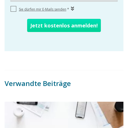
Verwandte Beiträge