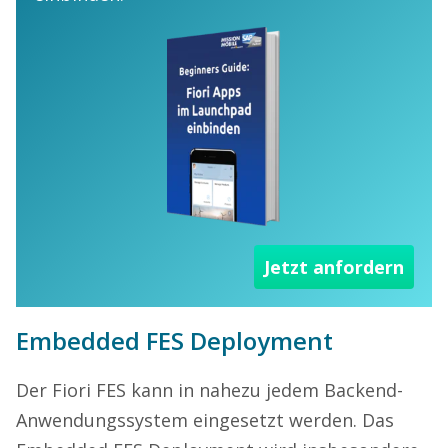
Jetzt anfordern
Embedded FES Deployment
Der Fiori FES kann in nahezu jedem Backend-
Anwendungssystem eingesetzt werden. Das