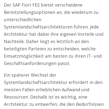
Der SAP Fiori FES bietet verschiedene
Bereitstellungsoptionen an, die wiederum zu
unterschiedlichen
Systemlandschaftsarchitekturen führen. Jede
Architektur hat dabei ihre eigenen Vorteile und
Nachteile. Daher liegt es letztlich an den
beteiligten Parteien zu entscheiden, welche
Einsatzmöglichkeit am besten zu ihren IT- und
Geschäftsanforderungen passt.
Ein späterer Wechsel der
Systemlandschaftsarchitektur erfordert in den
meisten Fällen erheblichen Aufwand und
Ressourcen. Deshalb ist es wichtig, eine
Architektur zu entwerfen, die den Bedürfnissen