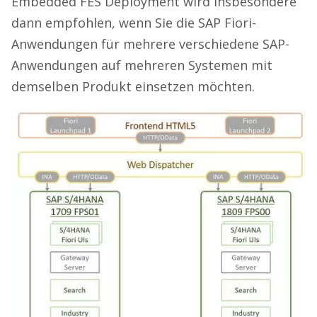
Embedded FES Deployment wird insbesondere
dann empfohlen, wenn Sie die SAP Fiori-
Anwendungen für mehrere verschiedene SAP-
Anwendungen auf mehreren Systemen mit
demselben Produkt einsetzen möchten.