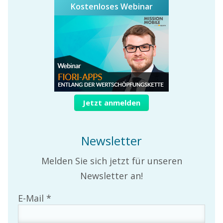
Kostenloses Webinar
Jetzt anmelden
Newsletter
Melden Sie sich jetzt für unseren
Newsletter an!