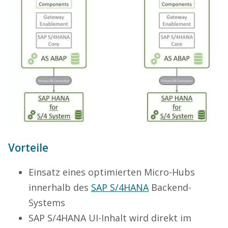
Vorteile
Einsatz eines optimierten Micro-Hubs
innerhalb des
SAP S/4HANA
Backend-
Systems
SAP S/4HANA UI-Inhalt wird direkt im