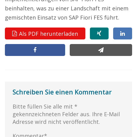
beinhalten, was zu einer Landschaft mit einem
gemischten Einsatz von SAP Fiori FES führt.
Als PDF herunterladen
Schreiben Sie einen Kommentar
Bitte füllen Sie alle mit *
gekennzeichneten Felder aus. Ihre E-Mail
Adresse wird nicht veröffentlicht.
Kommentar*