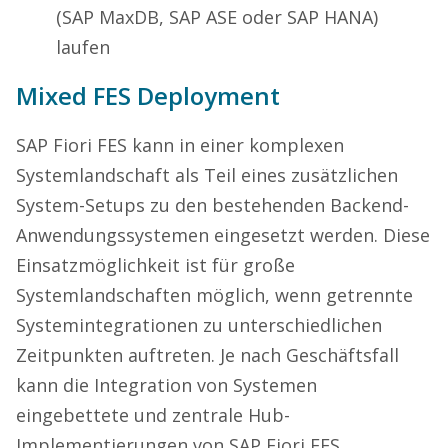
(SAP MaxDB, SAP ASE oder SAP HANA)
laufen
Mixed FES Deployment
SAP Fiori FES kann in einer komplexen
Systemlandschaft als Teil eines zusätzlichen
System-Setups zu den bestehenden Backend-
Anwendungssystemen eingesetzt werden. Diese
Einsatzmöglichkeit ist für große
Systemlandschaften möglich, wenn getrennte
Systemintegrationen zu unterschiedlichen
Zeitpunkten auftreten. Je nach Geschäftsfall
kann die Integration von Systemen
eingebettete und zentrale Hub-
Implementierungen von SAP Fiori FES