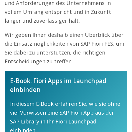
und Anforderungen des Unternehmens in
vollem Umfang entspricht und in Zukunft
länger und zuverlässiger hält.
Wir geben Ihnen deshalb einen Überblick über
die Einsatzmöglichkeiten von SAP Fiori FES, um
Sie dabei zu unterstützen, die richtigen
Entscheidungen zu treffen.
E-Book: Fiori Apps im Launchpad
einbinden
In diesem E-Book erfahren Sie, wie sie ohne
viel Vorwissen eine SAP Fiori App aus der
SAP Library in Ihr Fiori Launchpad
einbinden.