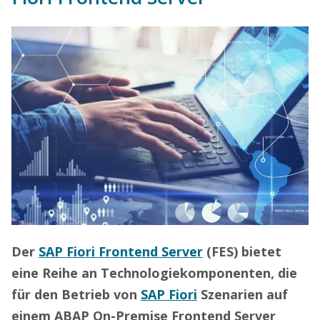
Der
SAP Fiori Frontend Server
(FES) bietet
eine Reihe an Technologiekomponenten, die
für den Betrieb von
SAP Fiori
Szenarien auf
einem ABAP On-Premise Frontend Server