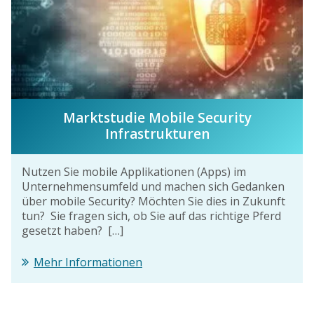
Marktstudie Mobile Security
Infrastrukturen
Nutzen Sie mobile Applikationen (Apps) im
Unternehmensumfeld und machen sich Gedanken
über mobile Security? Möchten Sie dies in Zukunft
tun? Sie fragen sich, ob Sie auf das richtige Pferd
gesetzt haben? […]
Mehr Informationen