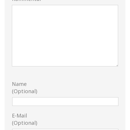
Name
(Optional)
E-Mail
(Optional)