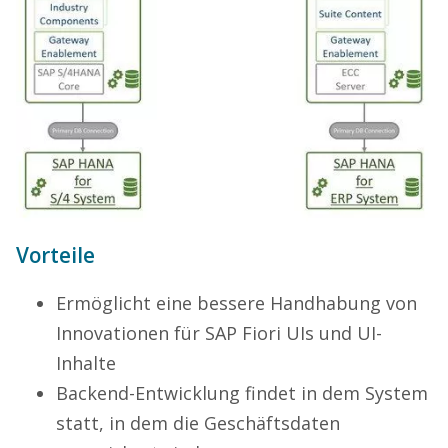
Vorteile
Ermöglicht eine bessere Handhabung von
Innovationen für SAP Fiori UIs und UI-
Inhalte
Backend-Entwicklung findet in dem System
statt, in dem die Geschäftsdaten