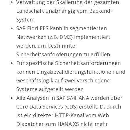
Verwaltung der Skalierung der gesamten
Landschaft unabhängig vom Backend-
System
SAP Fiori FES kann in segmentierten
Netzwerken (z.B. DMZ) implementiert
werden, um bestimmte
Sicherheitsanforderungen zu erfüllen
Für spezifische Sicherheitsanforderungen
können Eingabevalidierungsfunktionen und
Geschäftslogik auf zwei verschiedene
Systeme aufgeteilt werden
Alle Analysen in SAP S/4HANA werden über
Core Data Services (CDS) erstellt. Dadurch
ist ein direkter HTTP-Kanal vom Web
Dispatcher zum HANA XS nicht mehr