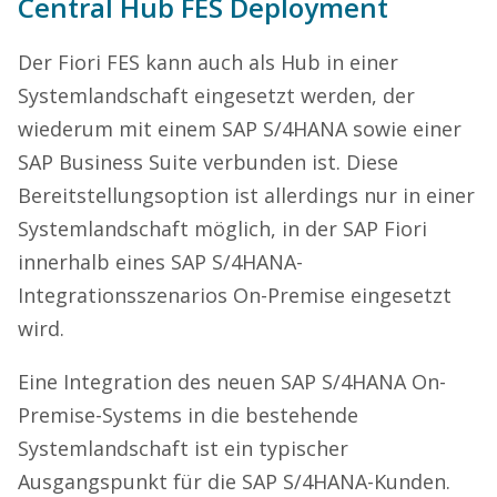
Central Hub FES Deployment
Der Fiori FES kann auch als Hub in einer
Systemlandschaft eingesetzt werden, der
wiederum mit einem SAP S/4HANA sowie einer
SAP Business Suite verbunden ist. Diese
Bereitstellungsoption ist allerdings nur in einer
Systemlandschaft möglich, in der SAP Fiori
innerhalb eines SAP S/4HANA-
Integrationsszenarios On-Premise eingesetzt
wird.
Eine Integration des neuen SAP S/4HANA On-
Premise-Systems in die bestehende
Systemlandschaft ist ein typischer
Ausgangspunkt für die SAP S/4HANA-Kunden.