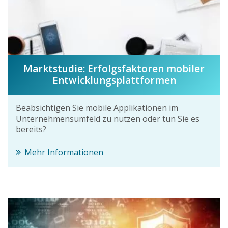
Marktstudie: Erfolgsfaktoren mobiler
Entwicklungsplattformen
Beabsichtigen Sie mobile Applikationen im
Unternehmensumfeld zu nutzen oder tun Sie es
bereits?
Mehr Informationen