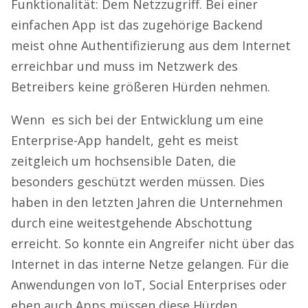
Funktionalität: Dem Netzzugriff. Bei einer
einfachen App ist das zugehörige Backend
meist ohne Authentifizierung aus dem Internet
erreichbar und muss im Netzwerk des
Betreibers keine größeren Hürden nehmen.
Wenn es sich bei der Entwicklung um eine
Enterprise-App handelt, geht es meist
zeitgleich um hochsensible Daten, die
besonders geschützt werden müssen. Dies
haben in den letzten Jahren die Unternehmen
durch eine weitestgehende Abschottung
erreicht. So konnte ein Angreifer nicht über das
Internet in das interne Netze gelangen. Für die
Anwendungen von IoT, Social Enterprises oder
eben auch Apps müssen diese Hürden