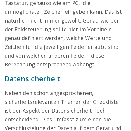
Tastatur, genauso wie am PC, die
unmöglichsten Zeichen eingeben kann. Das ist
natürlich nicht immer gewollt: Genau wie bei
der Feldsteuerung sollte hier im Vorhinein
genau definiert werden, welche Werte und
Zeichen für die jeweiligen Felder erlaubt sind
und von welchen anderen Feldern diese
Berechnung entsprechend abhängt.
Datensicherheit
Neben den schon angesprochenen,
sicherheitsrelevanten Themen der Checkliste
ist der Aspekt der Datensicherheit noch
entscheidend. Dies umfasst zum einen die
Verschlüsselung der Daten auf dem Gerät und