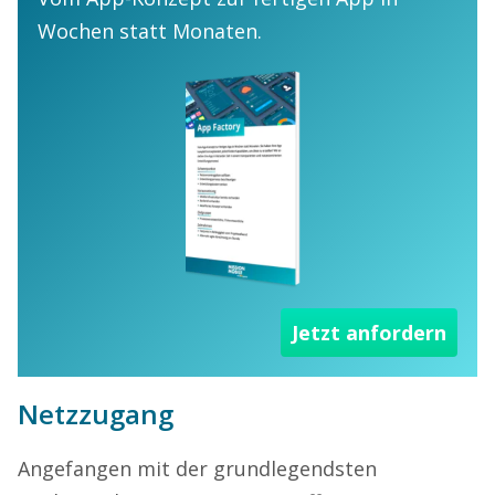
Wochen statt Monaten.
Jetzt anfordern
Netzzugang
Angefangen mit der grundlegendsten