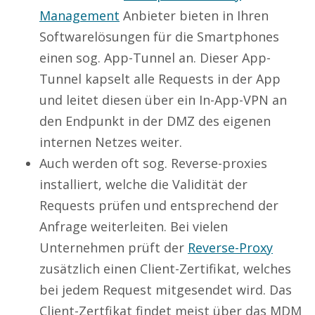
Management
Anbieter bieten in Ihren
Softwarelösungen für die Smartphones
einen sog. App-Tunnel an. Dieser App-
Tunnel kapselt alle Requests in der App
und leitet diesen über ein In-App-VPN an
den Endpunkt in der DMZ des eigenen
internen Netzes weiter.
Auch werden oft sog. Reverse-proxies
installiert, welche die Validität der
Requests prüfen und entsprechend der
Anfrage weiterleiten. Bei vielen
Unternehmen prüft der
Reverse-Proxy
zusätzlich einen Client-Zertifikat, welches
bei jedem Request mitgesendet wird. Das
Client-Zertfikat findet meist über das MDM