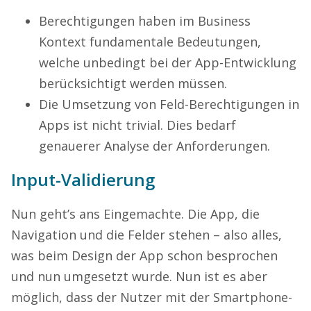
Berechtigungen haben im Business
Kontext fundamentale Bedeutungen,
welche unbedingt bei der App-Entwicklung
berücksichtigt werden müssen.
Die Umsetzung von Feld-Berechtigungen in
Apps ist nicht trivial. Dies bedarf
genauerer Analyse der Anforderungen.
Input-Validierung
Nun geht’s ans Eingemachte. Die App, die
Navigation und die Felder stehen – also alles,
was beim Design der App schon besprochen
und nun umgesetzt wurde. Nun ist es aber
möglich, dass der Nutzer mit der Smartphone-