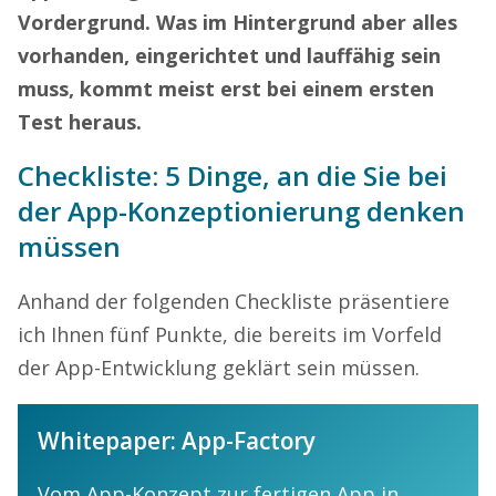
Vordergrund. Was im Hintergrund aber alles
vorhanden, eingerichtet und lauffähig sein
muss, kommt meist erst bei einem ersten
Test heraus.
Checkliste: 5 Dinge, an die Sie bei
der App-Konzeptionierung denken
müssen
Anhand der folgenden Checkliste präsentiere
ich Ihnen fünf Punkte, die bereits im Vorfeld
der App-Entwicklung geklärt sein müssen.
Whitepaper: App-Factory
Vom App-Konzept zur fertigen App in