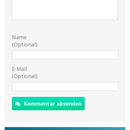
Name
(Optional)
E-Mail
(Optional)
Kommentar absenden