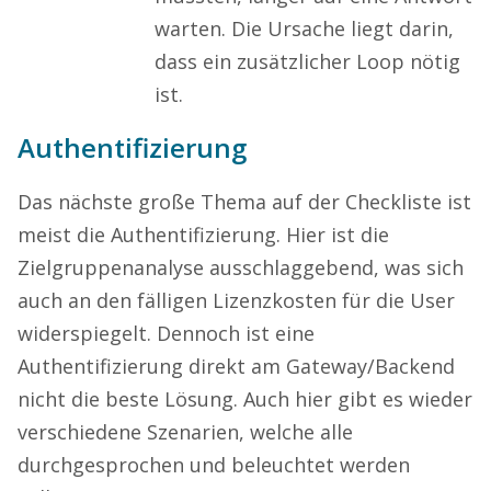
warten. Die Ursache liegt darin,
dass ein zusätzlicher Loop nötig
ist.
Authentifizierung
Das nächste große Thema auf der Checkliste ist
meist die Authentifizierung. Hier ist die
Zielgruppenanalyse ausschlaggebend, was sich
auch an den fälligen Lizenzkosten für die User
widerspiegelt. Dennoch ist eine
Authentifizierung direkt am Gateway/Backend
nicht die beste Lösung. Auch hier gibt es wieder
verschiedene Szenarien, welche alle
durchgesprochen und beleuchtet werden