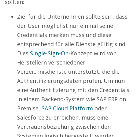
sollten:
Ziel für die Unternehmen sollte sein, dass
der User möglichst nur einmal seine
Credentials merken muss und diese
entsprechend für alle Dienste gültig sind.
Dies
Single-Sign-On
-Konzept wird von
Herstellern verschiedener
Verzeichnisdienste unterstützt, die die
Authentifizierungsdaten prüfen. Um nun
eine Authentifizierung mit den Credentials
in einem Backend-System wie SAP ERP on
Premise,
SAP Cloud Platform
oder
Salesforce zu erreichen, muss eine
Vertrauensbeziehung zwischen den
Systemen logisch hergestellt werden.