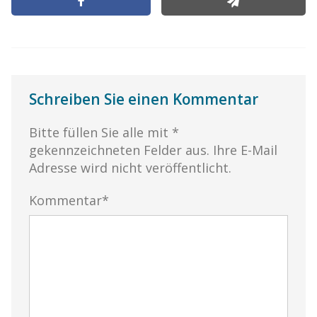
Schreiben Sie einen Kommentar
Bitte füllen Sie alle mit *
gekennzeichneten Felder aus. Ihre E-Mail
Adresse wird nicht veröffentlicht.
Kommentar*