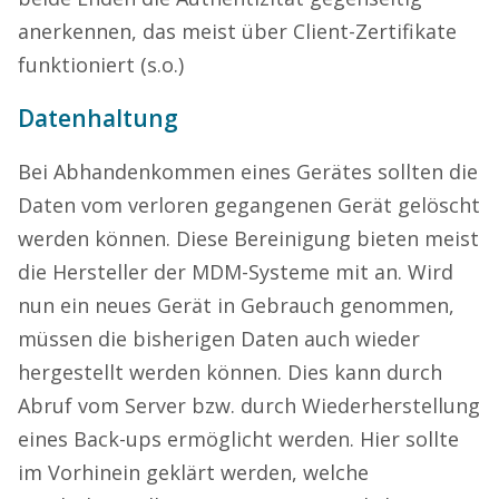
anerkennen, das meist über Client-Zertifikate
funktioniert (s.o.)
Datenhaltung
Bei Abhandenkommen eines Gerätes sollten die
Daten vom verloren gegangenen Gerät gelöscht
werden können. Diese Bereinigung bieten meist
die Hersteller der MDM-Systeme mit an. Wird
nun ein neues Gerät in Gebrauch genommen,
müssen die bisherigen Daten auch wieder
hergestellt werden können. Dies kann durch
Abruf vom Server bzw. durch Wiederherstellung
eines Back-ups ermöglicht werden. Hier sollte
im Vorhinein geklärt werden, welche