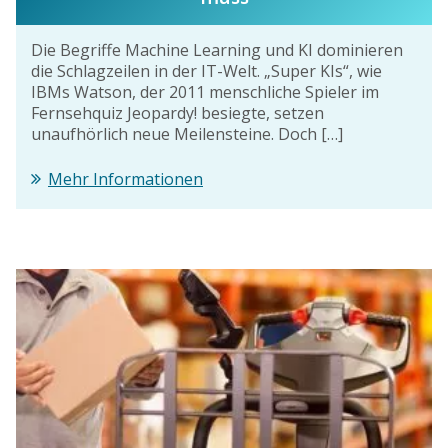
Die Begriffe Machine Learning und KI dominieren
die Schlagzeilen in der IT-Welt. „Super KIs“, wie
IBMs Watson, der 2011 menschliche Spieler im
Fernsehquiz Jeopardy! besiegte, setzen
unaufhörlich neue Meilensteine. Doch […]
Mehr Informationen