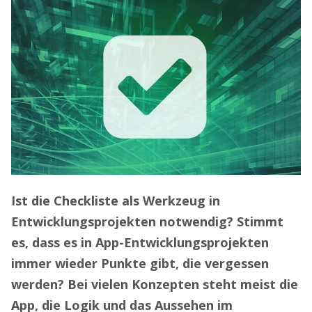
Ist die Checkliste als Werkzeug in
Entwicklungsprojekten notwendig? Stimmt
es, dass es in App-Entwicklungsprojekten
immer wieder Punkte gibt, die vergessen
werden? Bei vielen Konzepten steht meist die
App, die Logik und das Aussehen im