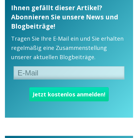
Ihnen gefällt dieser Artikel?
Abonnieren Sie unsere News und
Blogbeiträge!
Tragen Sie Ihre E-Mail ein und Sie erhalten
regelmäßig eine Zusammenstellung
unserer aktuellen Blogbeiträge.