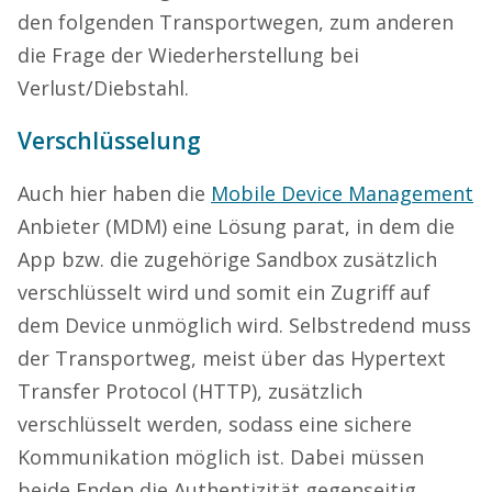
den folgenden Transportwegen, zum anderen
die Frage der Wiederherstellung bei
Verlust/Diebstahl.
Verschlüsselung
Auch hier haben die
Mobile Device Management
Anbieter (MDM) eine Lösung parat, in dem die
App bzw. die zugehörige Sandbox zusätzlich
verschlüsselt wird und somit ein Zugriff auf
dem Device unmöglich wird. Selbstredend muss
der Transportweg, meist über das Hypertext
Transfer Protocol (HTTP), zusätzlich
verschlüsselt werden, sodass eine sichere
Kommunikation möglich ist. Dabei müssen
beide Enden die Authentizität gegenseitig