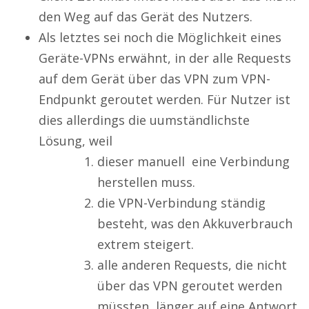
den Weg auf das Gerät des Nutzers.
Als letztes sei noch die Möglichkeit eines
Geräte-VPNs erwähnt, in der alle Requests
auf dem Gerät über das VPN zum VPN-
Endpunkt geroutet werden. Für Nutzer ist
dies allerdings die uumständlichste
Lösung, weil
dieser manuell eine Verbindung
herstellen muss.
die VPN-Verbindung ständig
besteht, was den Akkuverbrauch
extrem steigert.
alle anderen Requests, die nicht
über das VPN geroutet werden
müssten, länger auf eine Antwort