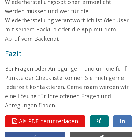
Wiederherstellungsoptionen ermöglicht
werden müssen und wer für die
Wiederherstellung verantwortlich ist (der User
mit seinem BackUp oder die App mit dem
Abruf vom Backend).
Fazit
Bei Fragen oder Anregungen rund um die fünf
Punkte der Checkliste können Sie mich gerne
jederzeit kontaktieren. Gemeinsam werden wir
eine Lösung für Ihre offenen Fragen und
Anregungen finden.
Als PDF herunterladen