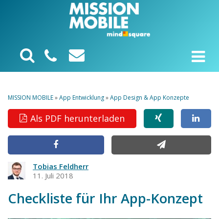
MISSION MOBILE
»
App Entwicklung
»
App Design & App Konzepte
Als PDF herunterladen
Tobias Feldherr
11. Juli 2018
Checkliste für Ihr App-Konzept