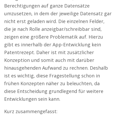
Berechtigungen auf ganze Datensätze
umzusetzen, in dem der jeweilige Datensatz gar
nicht erst geladen wird. Die einzelnen Felder,
die je nach Rolle anzeigbar/schreibbar sind,
zeigen eine größere Problematik auf. Hierzu
gibt es innerhalb der App-Entwicklung kein
Patentrezept. Daher ist mit zusätzlicher
Konzeption und somit auch mit darüber
hinausgehenden Aufwand zu rechnen. Deshalb
ist es wichtig, diese Fragestellung schon in
frühen Konzepten näher zu beleuchten, da
diese Entscheidung grundlegend für weitere
Entwicklungen sein kann.
Kurz zusammengefasst: