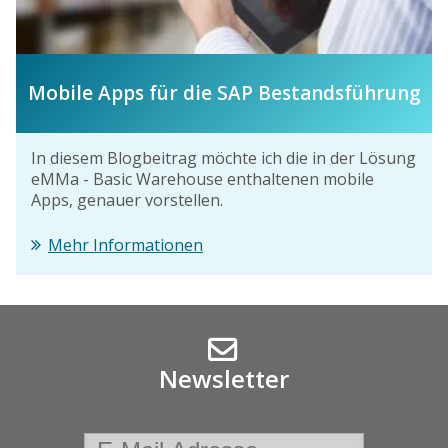
Mobile Apps für die SAP Bestandsführung
In diesem Blogbeitrag möchte ich die in der Lösung
eMMa - Basic Warehouse enthaltenen mobile
Apps, genauer vorstellen.
Mehr Informationen
Newsletter