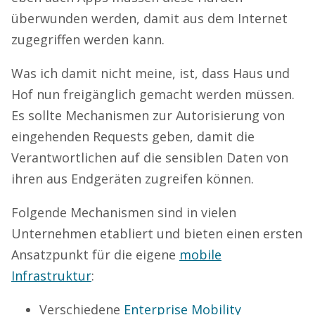
überwunden werden, damit aus dem Internet
zugegriffen werden kann.
Was ich damit nicht meine, ist, dass Haus und
Hof nun freigänglich gemacht werden müssen.
Es sollte Mechanismen zur Autorisierung von
eingehenden Requests geben, damit die
Verantwortlichen auf die sensiblen Daten von
ihren aus Endgeräten zugreifen können.
Folgende Mechanismen sind in vielen
Unternehmen etabliert und bieten einen ersten
Ansatzpunkt für die eigene
mobile
Infrastruktur
:
Verschiedene
Enterprise Mobility