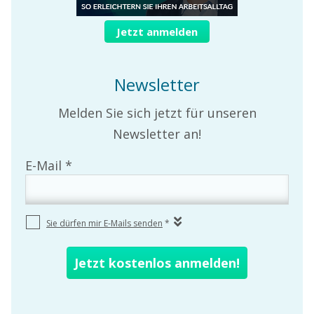
Jetzt anmelden
Newsletter
Melden Sie sich jetzt für unseren
Newsletter an!