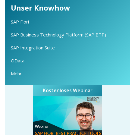
Unser Knowhow
SAP Fiori
SAP Business Technology Platform (SAP BTP)
SAP Integration Suite
OData
Mehr…
Kostenloses Webinar