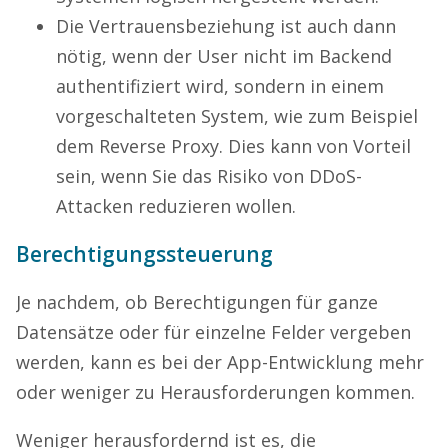
Die Vertrauensbeziehung ist auch dann
nötig, wenn der User nicht im Backend
authentifiziert wird, sondern in einem
vorgeschalteten System, wie zum Beispiel
dem Reverse Proxy. Dies kann von Vorteil
sein, wenn Sie das Risiko von DDoS-
Attacken reduzieren wollen.
Berechtigungssteuerung
Je nachdem, ob Berechtigungen für ganze
Datensätze oder für einzelne Felder vergeben
werden, kann es bei der App-Entwicklung mehr
oder weniger zu Herausforderungen kommen.
Weniger herausfordernd ist es, die