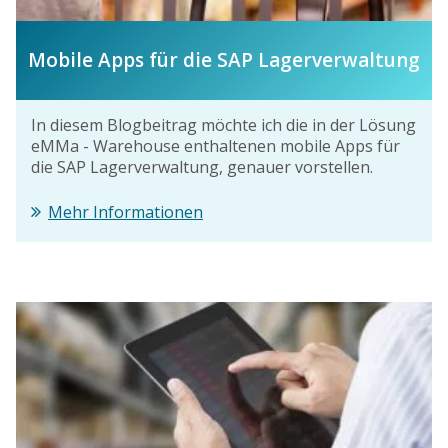
Mobile Apps für die SAP Lagerverwaltung
In diesem Blogbeitrag möchte ich die in der Lösung
eMMa - Warehouse enthaltenen mobile Apps für
die SAP Lagerverwaltung, genauer vorstellen.
Mehr Informationen