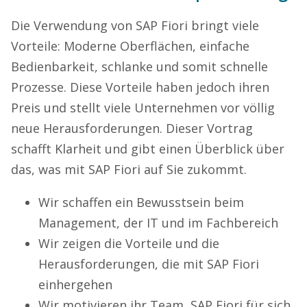
Die Verwendung von SAP Fiori bringt viele
Vorteile: Moderne Oberflächen, einfache
Bedienbarkeit, schlanke und somit schnelle
Prozesse. Diese Vorteile haben jedoch ihren
Preis und stellt viele Unternehmen vor völlig
neue Herausforderungen. Dieser Vortrag
schafft Klarheit und gibt einen Überblick über
das, was mit SAP Fiori auf Sie zukommt.
Wir schaffen ein Bewusstsein beim
Management, der IT und im Fachbereich
Wir zeigen die Vorteile und die
Herausforderungen, die mit SAP Fiori
einhergehen
Wir motivieren ihr Team, SAP Fiori für sich