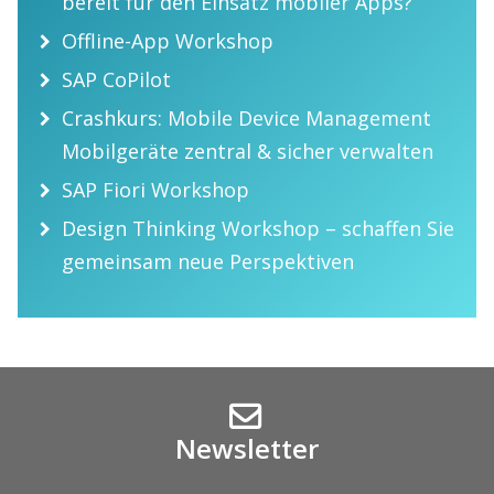
bereit für den Einsatz mobiler Apps?
Offline-App Workshop
SAP CoPilot
Crashkurs: Mobile Device Management
Mobilgeräte zentral & sicher verwalten
SAP Fiori Workshop
Design Thinking Workshop – schaffen Sie
gemeinsam neue Perspektiven
Newsletter