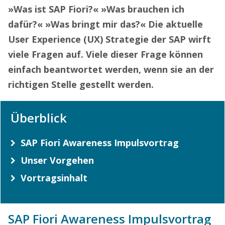
»Was ist SAP Fiori?« »Was brauchen ich
dafür?« »Was bringt mir das?« Die aktuelle
User Experience (UX) Strategie der SAP wirft
viele Fragen auf. Viele dieser Frage können
einfach beantwortet werden, wenn sie an der
richtigen Stelle gestellt werden.
Überblick
SAP Fiori Awareness Impulsvortrag
Unser Vorgehen
Vortragsinhalt
SAP Fiori Awareness Impulsvortrag