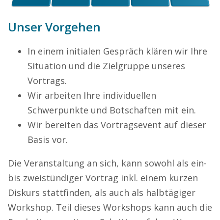
Unser Vorgehen
In einem initialen Gespräch klären wir Ihre
Situation und die Zielgruppe unseres
Vortrags.
Wir arbeiten Ihre individuellen
Schwerpunkte und Botschaften mit ein.
Wir bereiten das Vortragsevent auf dieser
Basis vor.
Die Veranstaltung an sich, kann sowohl als ein-
bis zweistündiger Vortrag inkl. einem kurzen
Diskurs stattfinden, als auch als halbtägiger
Workshop. Teil dieses Workshops kann auch die