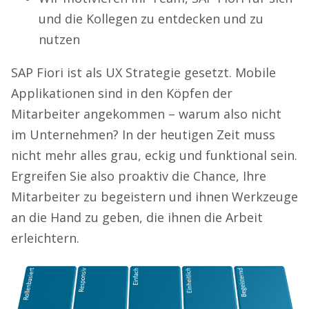
und die Kollegen zu entdecken und zu
nutzen
SAP Fiori ist als UX Strategie gesetzt. Mobile
Applikationen sind in den Köpfen der
Mitarbeiter angekommen – warum also nicht
im Unternehmen? In der heutigen Zeit muss
nicht mehr alles grau, eckig und funktional sein.
Ergreifen Sie also proaktiv die Chance, Ihre
Mitarbeiter zu begeistern und ihnen Werkzeuge
an die Hand zu geben, die ihnen die Arbeit
erleichtern.