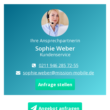
Ihre Ansprechpartnerin
Sophie Weber
Kundenservice
0211 946 285 72-55
sophie.weber@mission-mobile.de
Anfrage stellen
Angebot anfragen