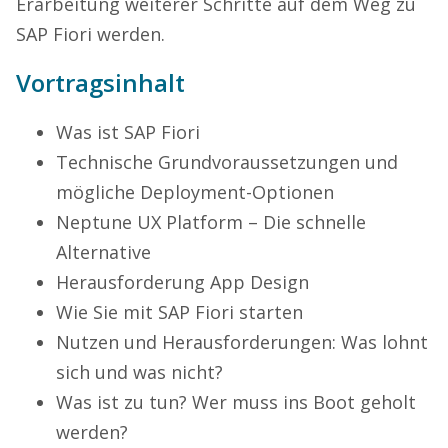
Erarbeitung weiterer Schritte auf dem Weg zu
SAP Fiori werden.
Vortragsinhalt
Was ist SAP Fiori
Technische Grundvoraussetzungen und
mögliche Deployment-Optionen
Neptune UX Platform – Die schnelle
Alternative
Herausforderung App Design
Wie Sie mit SAP Fiori starten
Nutzen und Herausforderungen: Was lohnt
sich und was nicht?
Was ist zu tun? Wer muss ins Boot geholt
werden?