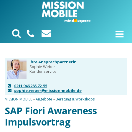
Ihre Ansprechpartnerin
Sophie Weber
Kundenservice
0211 946 285 72-55
sophie.weber@mission-mobile.de
MISSION MOBILE
»
Angebote
»
Beratung & Workshops
SAP Fiori Awareness
Impulsvortrag