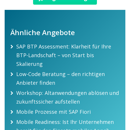
Ähnliche Angebote
SAP BTP Assessment: Klarheit für Ihre
BTP-Landschaft – von Start bis
Skalierung
Low-Code Beratung – den richtigen
Anbieter finden
Workshop: Altanwendungen ablösen und
zukunftssicher aufstellen
Mobile Prozesse mit SAP Fiori
Mobile Readiness: Ist Ihr Unternehmen