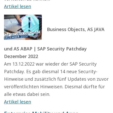
Artikel lesen
Business Objects, AS JAVA
und AS ABAP | SAP Security Patchday
Dezember 2022
Am 13.12.2022 war wieder der SAP Security
Patchday. Es gab diesmal 14 neue Security-
Hinweise und zusätzlich fünf Updates von zuvor
veröffentlichten Hinweisen. Diesmal dürfte für
alle etwas dabei sein.
Artikel lesen