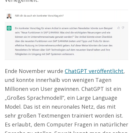
Ende November wurde
ChatGPT veröffentlicht
,
und konnte innerhalb von wenigen Tagen
Millionen von User gewinnen. ChatGPT ist ein
„Großes Sprachmodell“, ein Large Language
Model. Das ist ein neuronales Netz, das mit
sehr großen Textmengen trainiert worden ist.
Es erlaubt, dem Computer Fragen in natürlicher