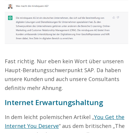
Fast richtig. Nur eben kein Wort über unseren
Haupt-Beratungsschwerpunkt SAP. Da haben
unsere Kunden und auch unsere Consultants
definitiv mehr Ahnung.
Internet Erwartungshaltung
In dem leicht polemischen Artikel „
You Get the
Internet You Deserve
“ aus dem britischen „The