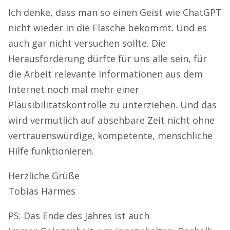
Ich denke, dass man so einen Geist wie ChatGPT
nicht wieder in die Flasche bekommt. Und es
auch gar nicht versuchen sollte. Die
Herausforderung dürfte für uns alle sein, für
die Arbeit relevante Informationen aus dem
Internet noch mal mehr einer
Plausibilitätskontrolle zu unterziehen. Und das
wird vermutlich auf absehbare Zeit nicht ohne
vertrauenswürdige, kompetente, menschliche
Hilfe funktionieren.
Herzliche Grüße
Tobias Harmes
PS: Das Ende des Jahres ist auch