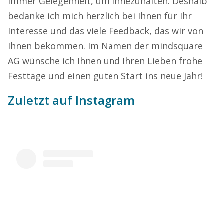
immer Gelegenheit, um innezuhalten. Deshalb
bedanke ich mich herzlich bei Ihnen für Ihr
Interesse und das viele Feedback, das wir von
Ihnen bekommen. Im Namen der mindsquare
AG wünsche ich Ihnen und Ihren Lieben frohe
Festtage und einen guten Start ins neue Jahr!
Zuletzt auf Instagram