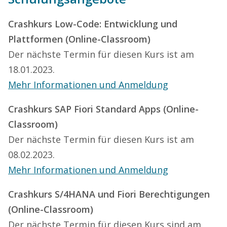
Crashkurs Low-Code: Entwicklung und
Plattformen (Online-Classroom)
Der nächste Termin für diesen Kurs ist am
18.01.2023.
Mehr Informationen und Anmeldung
Crashkurs SAP Fiori Standard Apps (Online-
Classroom)
Der nächste Termin für diesen Kurs ist am
08.02.2023.
Mehr Informationen und Anmeldung
Crashkurs S/4HANA und Fiori Berechtigungen
(Online-Classroom)
Der nächste Termin für diesen Kurs sind am