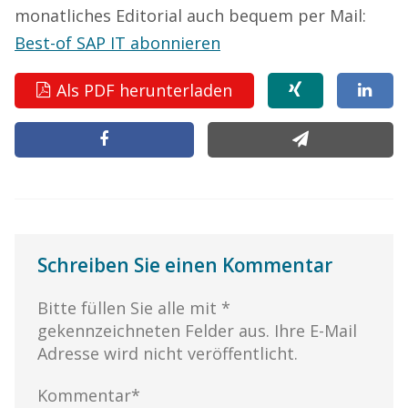
monatliches Editorial auch bequem per Mail:
Best-of SAP IT abonnieren
Als PDF herunterladen
Schreiben Sie einen Kommentar
Bitte füllen Sie alle mit *
gekennzeichneten Felder aus. Ihre E-Mail
Adresse wird nicht veröffentlicht.
Kommentar*