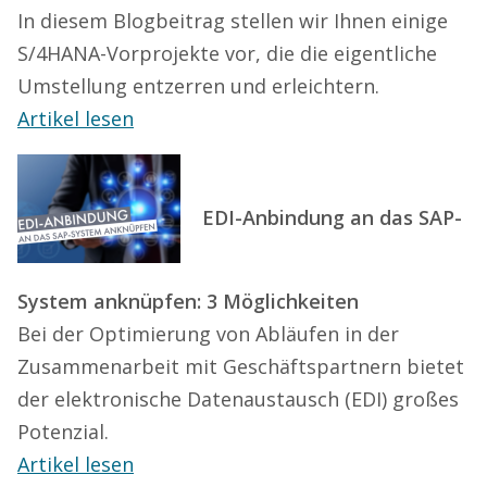
In diesem Blogbeitrag stellen wir Ihnen einige
S/4HANA-Vorprojekte vor, die die eigentliche
Umstellung entzerren und erleichtern.
Artikel lesen
EDI-Anbindung an das SAP-
System anknüpfen: 3 Möglichkeiten
Bei der Optimierung von Abläufen in der
Zusammenarbeit mit Geschäftspartnern bietet
der elektronische Datenaustausch (EDI) großes
Potenzial.
Artikel lesen