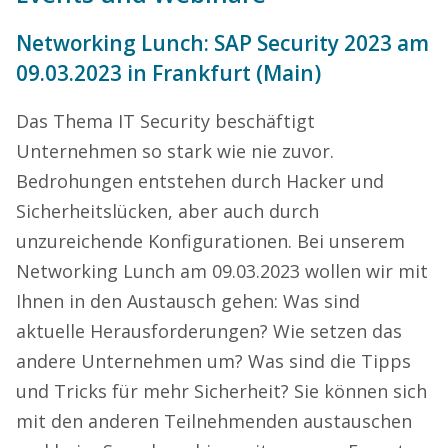
Networking Lunch: SAP Security 2023 am
09.03.2023 in Frankfurt (Main)
Das Thema IT Security beschäftigt
Unternehmen so stark wie nie zuvor.
Bedrohungen entstehen durch Hacker und
Sicherheitslücken, aber auch durch
unzureichende Konfigurationen. Bei unserem
Networking Lunch am 09.03.2023 wollen wir mit
Ihnen in den Austausch gehen: Was sind
aktuelle Herausforderungen? Wie setzen das
andere Unternehmen um? Was sind die Tipps
und Tricks für mehr Sicherheit? Sie können sich
mit den anderen Teilnehmenden austauschen