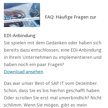
FAQ: Häufige Fragen zur
EDI-Anbindung
Sie spielen mit dem Gedanken oder haben sich
bereits dazu entschlossen, eine EDI-Anbindung
in Ihrem Unternehmen zu implementieren und
haben noch ein paar Fragen?
Download ansehen
Das war unser Best-of SAP IT vom Dezember.
Schön, dass Sie es bis hierhin geschafft haben.
Oder scrollen Sie erst mal unverbindlich? Nicht
schlimm. Wenn Sie mögen, gibt es mein