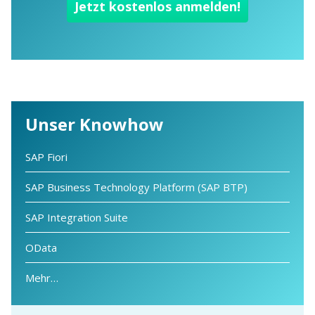
Unser Knowhow
SAP Fiori
SAP Business Technology Platform (SAP BTP)
SAP Integration Suite
OData
Mehr…