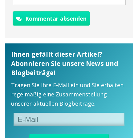
Kommentar absenden
Ihnen gefällt dieser Artikel?
Abonnieren Sie unsere News und
Blogbeiträge!
Tragen Sie Ihre E-Mail ein und Sie erhalten
regelmäßig eine Zusammenstellung
unserer aktuellen Blogbeiträge.