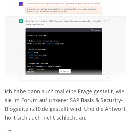
Ich habe dann auch mal eine Frage gestellt, wie
sie im Forum auf unserer SAP Basis & Security-
Blogseite rz10.de gestellt wird. Und die Antwort
hört sich auch nicht schlecht an.