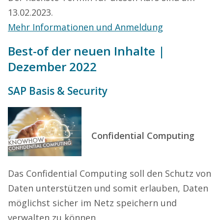
13.02.2023.
Mehr Informationen und Anmeldung
Best-of der neuen Inhalte |
Dezember 2022
SAP Basis & Security
Confidential Computing
Das Confidential Computing soll den Schutz von
Daten unterstützen und somit erlauben, Daten
möglichst sicher im Netz speichern und
verwalten zu können.