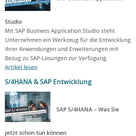
Studio
Mit SAP Business Application Studio steht
Unternehmen ein Werkzeug für die Entwicklung
ihrer Anwendungen und Erweiterungen mit
Bezug zu SAP-Lösungen zur Verfügung.
Artikel lesen
S/4HANA & SAP Entwicklung
SAP S/4HANA – Was Sie
jetzt schon tun können