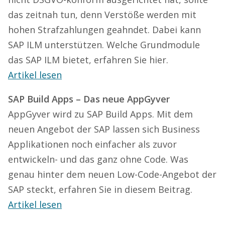
das zeitnah tun, denn Verstöße werden mit
hohen Strafzahlungen geahndet. Dabei kann
SAP ILM unterstützen. Welche Grundmodule
das SAP ILM bietet, erfahren Sie hier.
Artikel lesen
SAP Build Apps – Das neue AppGyver
AppGyver wird zu SAP Build Apps. Mit dem
neuen Angebot der SAP lassen sich Business
Applikationen noch einfacher als zuvor
entwickeln- und das ganz ohne Code. Was
genau hinter dem neuen Low-Code-Angebot der
SAP steckt, erfahren Sie in diesem Beitrag.
Artikel lesen