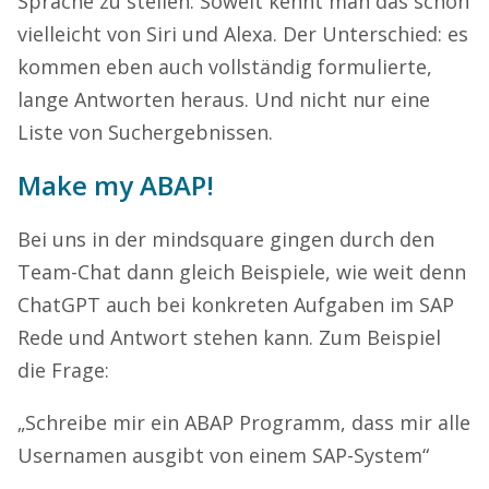
Sprache zu stellen. Soweit kennt man das schon
vielleicht von Siri und Alexa. Der Unterschied: es
kommen eben auch vollständig formulierte,
lange Antworten heraus. Und nicht nur eine
Liste von Suchergebnissen.
Make my ABAP!
Bei uns in der mindsquare gingen durch den
Team-Chat dann gleich Beispiele, wie weit denn
ChatGPT auch bei konkreten Aufgaben im SAP
Rede und Antwort stehen kann. Zum Beispiel
die Frage:
„Schreibe mir ein ABAP Programm, dass mir alle
Usernamen ausgibt von einem SAP-System“