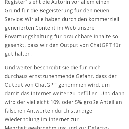
Register“ sieht die Autorin vor allem einen
Grund für die Begeisterung für den neuen
Service: Wir alle haben durch den kommerziell
generierten Content im Web unsere
Erwartungshaltung für brauchbare Inhalte so
gesenkt, dass wir den Output von ChatGPT für
gut halten.
Und weiter beschreibt sie die für mich
durchaus ernstzunehmende Gefahr, dass der
Output von ChatGPT genommen wird, um
damit das Internet weiter zu befüllen. Und dann
wird der vielleicht 10% oder 5% große Anteil an
falschen Antworten durch ständige
Wiederholung im Internet zur
Mehrheitswahrnehmung und zur Defacto-