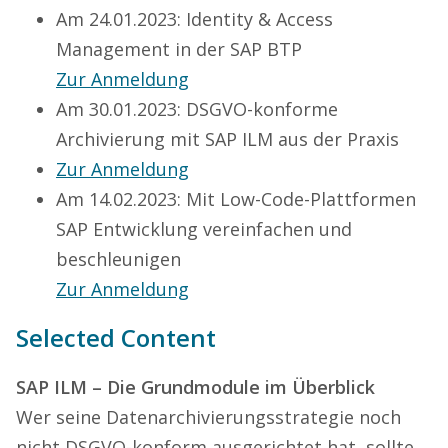
Am 24.01.2023: Identity & Access
Management in der SAP BTP
Zur Anmeldung
Am 30.01.2023: DSGVO-konforme
Archivierung mit SAP ILM aus der Praxis
Zur Anmeldung
Am 14.02.2023: Mit Low-Code-Plattformen
SAP Entwicklung vereinfachen und
beschleunigen
Zur Anmeldung
Selected Content
SAP ILM – Die Grundmodule im Überblick
Wer seine Datenarchivierungsstrategie noch
nicht DSGVO-konform ausgerichtet hat, sollte