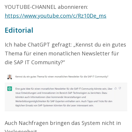
YOUTUBE-CHANNEL abonnieren:
https://www.youtube.com/c/Rz10De_ms
Editorial
Ich habe ChatGPT gefragt: „Kennst du ein gutes
Thema für einen monatlichen Newsletter für
die SAP IT Community?“
Auch Nachfragen bringen das System nicht in
Verlegenheit.