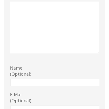
Name
(Optional)
E-Mail
(Optional)