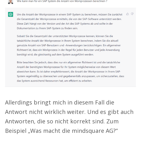
Allerdings bringt mich in diesem Fall die
Antwort nicht wirklich weiter. Und es gibt auch
Antworten, die so nicht korrekt sind. Zum
Beispiel „Was macht die mindsquare AG?“