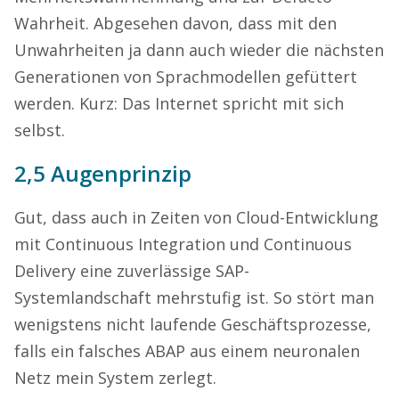
Wahrheit. Abgesehen davon, dass mit den
Unwahrheiten ja dann auch wieder die nächsten
Generationen von Sprachmodellen gefüttert
werden. Kurz: Das Internet spricht mit sich
selbst.
2,5 Augenprinzip
Gut, dass auch in Zeiten von Cloud-Entwicklung
mit Continuous Integration und Continuous
Delivery eine zuverlässige SAP-
Systemlandschaft mehrstufig ist. So stört man
wenigstens nicht laufende Geschäftsprozesse,
falls ein falsches ABAP aus einem neuronalen
Netz mein System zerlegt.