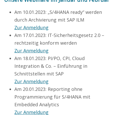
Am 10.01.2023: „S/4HANA ready“ werden
durch Archivierung mit SAP ILM
Zur Anmeldung
Am 17.01.2023: IT-Sicherheitsgesetz 2.0 –
rechtzeitig konform werden
Zur Anmeldung
Am 18.01.2023: PI/PO, CPI, Cloud
Integration & Co. – Einführung in
Schnittstellen mit SAP
Zur Anmeldung
Am 20.01.2023: Reporting ohne
Programmierung für S/4HANA mit
Embedded Analytics
Zur Anmeldung