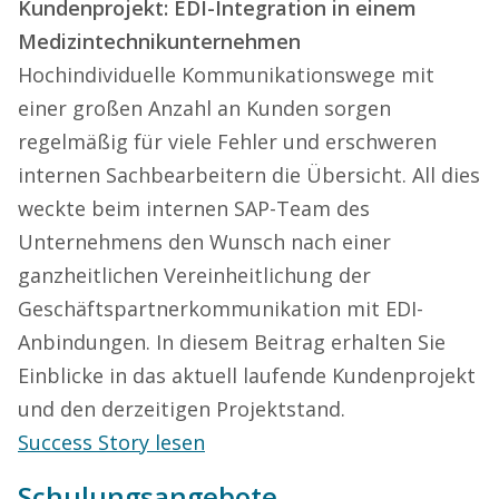
Kundenprojekt: EDI-Integration in einem
Medizintechnikunternehmen
Hochindividuelle Kommunikationswege mit
einer großen Anzahl an Kunden sorgen
regelmäßig für viele Fehler und erschweren
internen Sachbearbeitern die Übersicht. All dies
weckte beim internen SAP-Team des
Unternehmens den Wunsch nach einer
ganzheitlichen Vereinheitlichung der
Geschäftspartnerkommunikation mit EDI-
Anbindungen. In diesem Beitrag erhalten Sie
Einblicke in das aktuell laufende Kundenprojekt
und den derzeitigen Projektstand.
Success Story lesen
Schulungsangebote