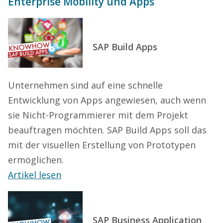
Enterprise Mobility und Apps
SAP Build Apps
Unternehmen sind auf eine schnelle
Entwicklung von Apps angewiesen, auch wenn
sie Nicht-Programmierer mit dem Projekt
beauftragen möchten. SAP Build Apps soll das
mit der visuellen Erstellung von Prototypen
ermöglichen.
Artikel lesen
SAP Business Application