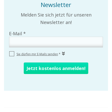
Newsletter
Melden Sie sich jetzt für unseren
Newsletter an!