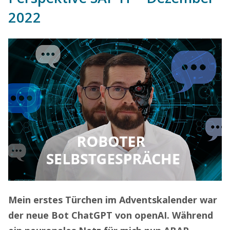
2022
Mein erstes Türchen im Adventskalender war
der neue Bot ChatGPT von openAI. Während