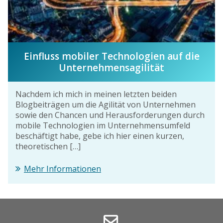
Einfluss mobiler Technologien auf die
Unternehmensagilität
Nachdem ich mich in meinen letzten beiden
Blogbeiträgen um die Agilität von Unternehmen
sowie den Chancen und Herausforderungen durch
mobile Technologien im Unternehmensumfeld
beschäftigt habe, gebe ich hier einen kurzen,
theoretischen […]
Mehr Informationen