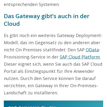
entsprechenden Systemen.
Das Gateway gibt’s auch in der
Cloud
Es gibt noch ein weiteres Gateway Deployment-
Modell, das im Gegensatz zu den anderen aber
nicht On-Premises stattfindet: Den SAP
OData
-
Provisioning-Service in der
SAP Cloud Platform
.
Dieser eignet sich, wenn Sie auch das SAP Cloud
Portal als Einstiegspunkt für Ihre Anwender
nutzen. Durch den Service können Sie darauf
verzichten, ein Gateway in Ihrer On-Premises-
Landschaft zu installieren.