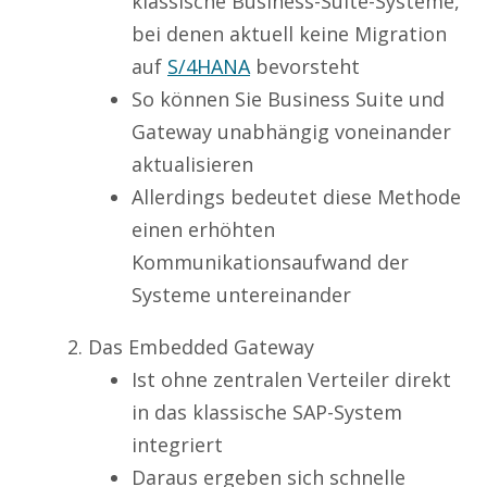
klassische Business-Suite-Systeme,
bei denen aktuell keine Migration
auf
S/4HANA
bevorsteht
So können Sie Business Suite und
Gateway unabhängig voneinander
aktualisieren
Allerdings bedeutet diese Methode
einen erhöhten
Kommunikationsaufwand der
Systeme untereinander
Das Embedded Gateway
Ist ohne zentralen Verteiler direkt
in das klassische SAP-System
integriert
Daraus ergeben sich schnelle