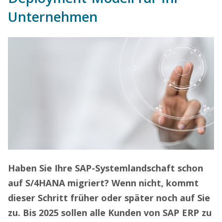
Unternehmen
Haben Sie Ihre SAP-Systemlandschaft schon
auf S/4HANA migriert? Wenn nicht, kommt
dieser Schritt früher oder später noch auf Sie
zu. Bis 2025 sollen alle Kunden von SAP ERP zu