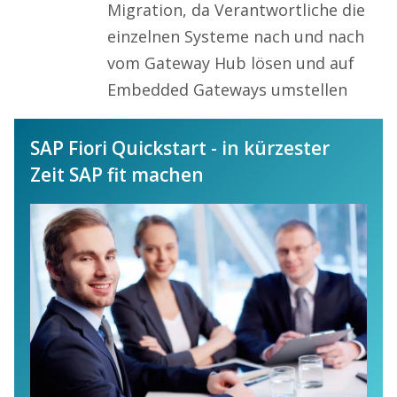
Migration, da Verantwortliche die
einzelnen Systeme nach und nach
vom Gateway Hub lösen und auf
Embedded Gateways umstellen
SAP Fiori Quickstart - in kürzester
Zeit SAP fit machen