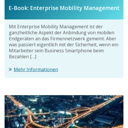
E-Book: Enterprise Mobility Management
Mit Enterprise Mobility Management ist der
ganzheitliche Aspekt der Anbindung von mobilen
Endgeräten an das Firmennetzwerk gemeint. Aber
was passiert eigentlich mit der Sicherheit, wenn ein
Mitarbeiter sein Business Smartphone beim
Bezahlen […]
Mehr Informationen