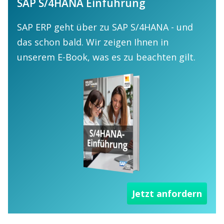
SAP S/4HANA Einführung
SAP ERP geht über zu SAP S/4HANA - und
das schon bald. Wir zeigen Ihnen in
unserem E-Book, was es zu beachten gilt.
Jetzt anfordern