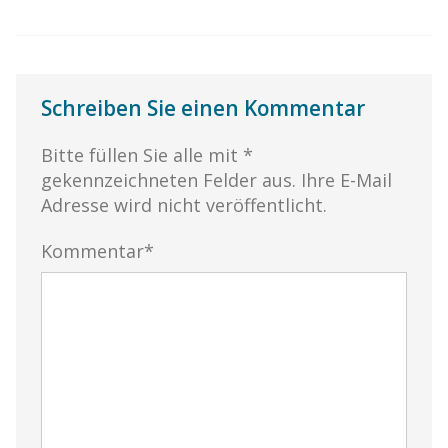
Schreiben Sie einen Kommentar
Bitte füllen Sie alle mit *
gekennzeichneten Felder aus. Ihre E-Mail
Adresse wird nicht veröffentlicht.
Kommentar*