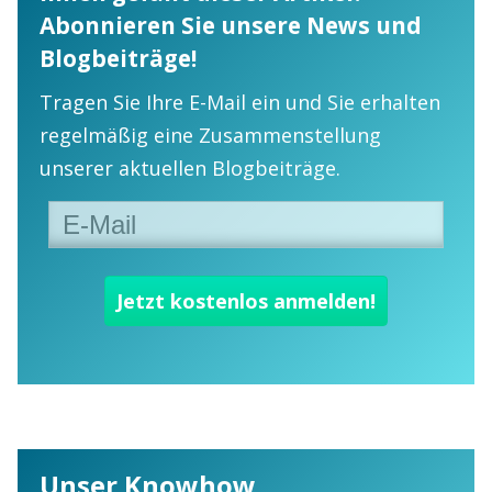
Abonnieren Sie unsere News und
Blogbeiträge!
Tragen Sie Ihre E-Mail ein und Sie erhalten
regelmäßig eine Zusammenstellung
unserer aktuellen Blogbeiträge.
Unser Knowhow