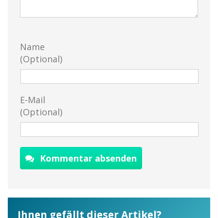
Name
(Optional)
E-Mail
(Optional)
Kommentar absenden
Ihnen gefällt dieser Artikel?