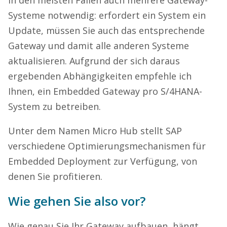
Systeme notwendig: erfordert ein System ein
Update, müssen Sie auch das entsprechende
Gateway und damit alle anderen Systeme
aktualisieren. Aufgrund der sich daraus
ergebenden Abhängigkeiten empfehle ich
Ihnen, ein Embedded Gateway pro S/4HANA-
System zu betreiben.
Unter dem Namen Micro Hub stellt SAP
verschiedene Optimierungsmechanismen für
Embedded Deployment zur Verfügung, von
denen Sie profitieren.
Wie gehen Sie also vor?
Wie genau Sie Ihr Gateway aufbauen, hängt