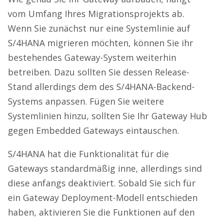
vom Umfang Ihres Migrationsprojekts ab.
Wenn Sie zunächst nur eine Systemlinie auf
S/4HANA migrieren möchten, können Sie ihr
bestehendes Gateway-System weiterhin
betreiben. Dazu sollten Sie dessen Release-
Stand allerdings dem des S/4HANA-Backend-
Systems anpassen. Fügen Sie weitere
Systemlinien hinzu, sollten Sie Ihr Gateway Hub
gegen Embedded Gateways eintauschen.
S/4HANA hat die Funktionalität für die
Gateways standardmäßig inne, allerdings sind
diese anfangs deaktiviert. Sobald Sie sich für
ein Gateway Deployment-Modell entschieden
haben, aktivieren Sie die Funktionen auf den