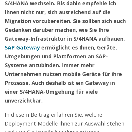
S/4HANA wechseln. Bis dahin empfehle ich
Ihnen nicht nur, sich ausreichend auf die
Migration vorzubereiten. Sie sollten sich auch
Gedanken darüber machen, wie Sie Ihre
Gateway-Infrastruktur in S/4HANA aufbauen.
SAP Gateway
ermöglicht es Ihnen, Geräte,
Umgebungen und Plattformen an SAP-
Systeme anzubinden. Immer mehr
Unternehmen nutzen mobile Geräte für ihre
Prozesse. Auch deshalb ist ein Gateway in
einer S/4HANA-Umgebung für viele
unverzichtbar.
In diesem Beitrag erfahren Sie, welche
Deployment-Modelle Ihnen zur Auswahl stehen