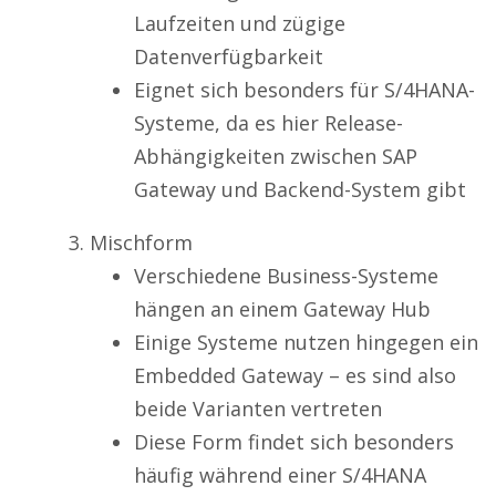
Laufzeiten und zügige
Datenverfügbarkeit
Eignet sich besonders für S/4HANA-
Systeme, da es hier Release-
Abhängigkeiten zwischen SAP
Gateway und Backend-System gibt
Mischform
Verschiedene Business-Systeme
hängen an einem Gateway Hub
Einige Systeme nutzen hingegen ein
Embedded Gateway – es sind also
beide Varianten vertreten
Diese Form findet sich besonders
häufig während einer S/4HANA