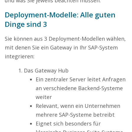
und was Sie jeweils beachten müssen.
Deployment-Modelle: Alle guten
Dinge sind 3
Sie können aus 3 Deployment-Modellen wählen,
mit denen Sie ein Gateway in Ihr SAP-System
integrieren:
Das Gateway Hub
Ein zentraler Server leitet Anfragen
an verschiedene Backend-Systeme
weiter
Relevant, wenn ein Unternehmen
mehrere SAP-Systeme betreibt
Eignet sich besonders für