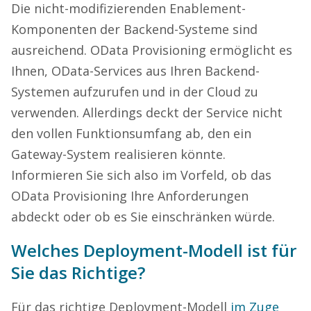
Die nicht-modifizierenden Enablement-
Komponenten der Backend-Systeme sind
ausreichend. OData Provisioning ermöglicht es
Ihnen, OData-Services aus Ihren Backend-
Systemen aufzurufen und in der Cloud zu
verwenden. Allerdings deckt der Service nicht
den vollen Funktionsumfang ab, den ein
Gateway-System realisieren könnte.
Informieren Sie sich also im Vorfeld, ob das
OData Provisioning Ihre Anforderungen
abdeckt oder ob es Sie einschränken würde.
Welches Deployment-Modell ist für
Sie das Richtige?
Für das richtige Deployment-Modell
im Zuge