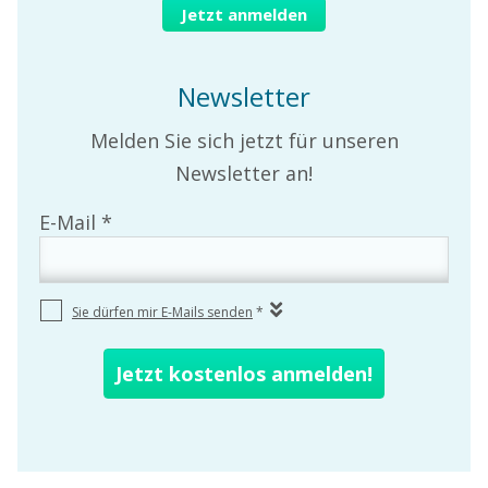
Jetzt anmelden
Newsletter
Melden Sie sich jetzt für unseren
Newsletter an!