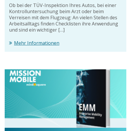
Ob bei der TÜV-Inspektion Ihres Autos, bei einer
Kontrolluntersuchung beim Arzt oder beim
Verreisen mit dem Flugzeug: An vielen Stellen des
Arbeitsalltags finden Checklisten ihre Anwendung
und sind ein wichtiger […]
Mehr Informationen