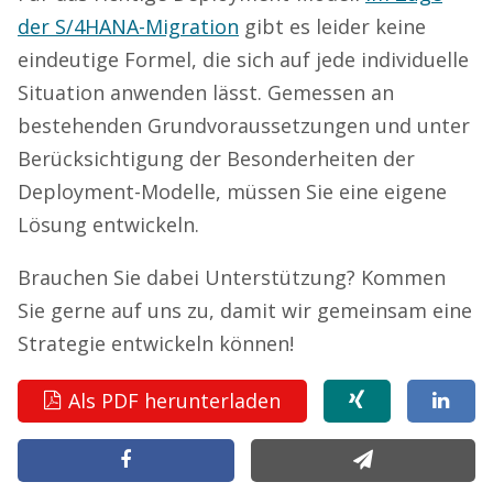
der S/4HANA-Migration
gibt es leider keine
eindeutige Formel, die sich auf jede individuelle
Situation anwenden lässt. Gemessen an
bestehenden Grundvoraussetzungen und unter
Berücksichtigung der Besonderheiten der
Deployment-Modelle, müssen Sie eine eigene
Lösung entwickeln.
Brauchen Sie dabei Unterstützung? Kommen
Sie gerne auf uns zu, damit wir gemeinsam eine
Strategie entwickeln können!
Als PDF herunterladen