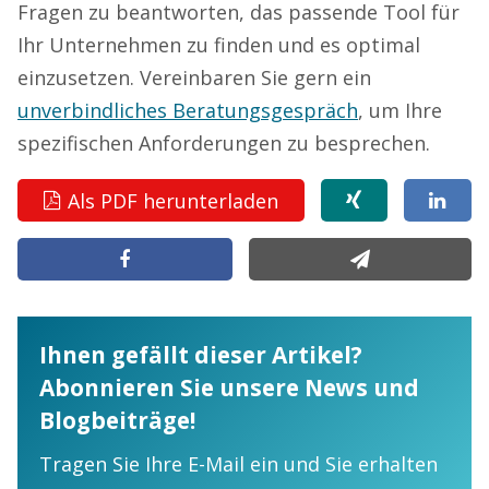
Fragen zu beantworten, das passende Tool für
Ihr Unternehmen zu finden und es optimal
einzusetzen. Vereinbaren Sie gern ein
unverbindliches Beratungsgespräch
, um Ihre
spezifischen Anforderungen zu besprechen.
Als PDF herunterladen
Ihnen gefällt dieser Artikel?
Abonnieren Sie unsere News und
Blogbeiträge!
Tragen Sie Ihre E-Mail ein und Sie erhalten