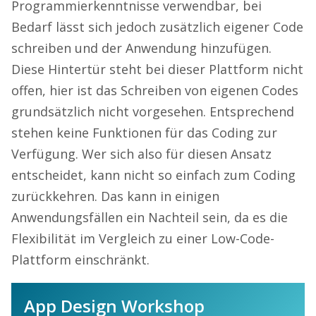
Programmierkenntnisse verwendbar, bei
Bedarf lässt sich jedoch zusätzlich eigener Code
schreiben und der Anwendung hinzufügen.
Diese Hintertür steht bei dieser Plattform nicht
offen, hier ist das Schreiben von eigenen Codes
grundsätzlich nicht vorgesehen. Entsprechend
stehen keine Funktionen für das Coding zur
Verfügung. Wer sich also für diesen Ansatz
entscheidet, kann nicht so einfach zum Coding
zurückkehren. Das kann in einigen
Anwendungsfällen ein Nachteil sein, da es die
Flexibilität im Vergleich zu einer Low-Code-
Plattform einschränkt.
App Design Workshop