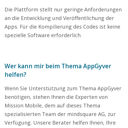
Die Plattform stellt nur geringe Anforderungen
an die Entwicklung und Veröffentlichung der
Apps. Für die Kompilierung des Codes ist keine
spezielle Software erforderlich.
Wer kann mir beim Thema AppGyver
helfen?
Wenn Sie Unterstützung zum Thema AppGyver
benötigen, stehen Ihnen die Experten von
Mission Mobile, dem auf dieses Thema
spezialisierten Team der mindsquare AG, zur
Verfügung. Unsere Berater helfen Ihnen, Ihre