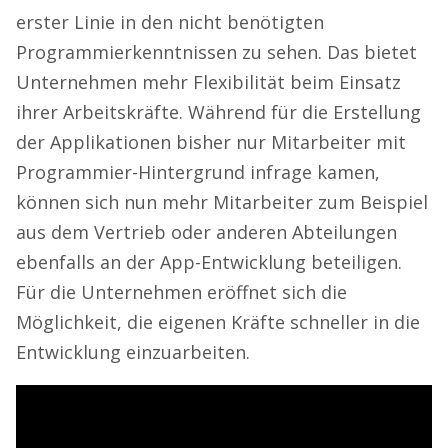
erster Linie in den nicht benötigten
Programmierkenntnissen zu sehen. Das bietet
Unternehmen mehr Flexibilität beim Einsatz
ihrer Arbeitskräfte. Während für die Erstellung
der Applikationen bisher nur Mitarbeiter mit
Programmier-Hintergrund infrage kamen,
können sich nun mehr Mitarbeiter zum Beispiel
aus dem Vertrieb oder anderen Abteilungen
ebenfalls an der App-Entwicklung beteiligen.
Für die Unternehmen eröffnet sich die
Möglichkeit, die eigenen Kräfte schneller in die
Entwicklung einzuarbeiten.