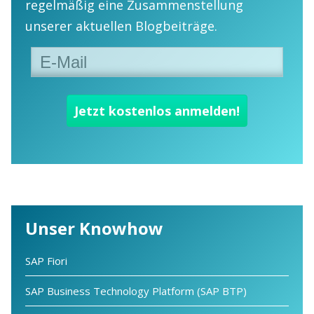
regelmäßig eine Zusammenstellung
unserer aktuellen Blogbeiträge.
Unser Knowhow
SAP Fiori
SAP Business Technology Platform (SAP BTP)