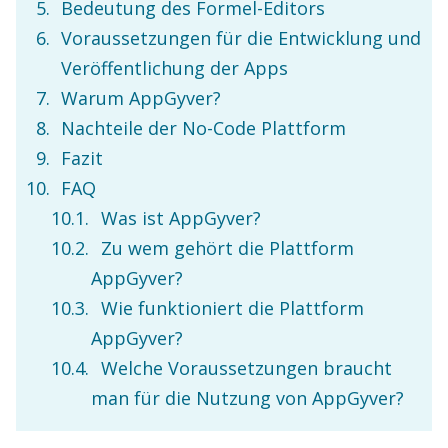
Bedeutung des Formel-Editors
Voraussetzungen für die Entwicklung und
Veröffentlichung der Apps
Warum AppGyver?
Nachteile der No-Code Plattform
Fazit
FAQ
Was ist AppGyver?
Zu wem gehört die Plattform
AppGyver?
Wie funktioniert die Plattform
AppGyver?
Welche Voraussetzungen braucht
man für die Nutzung von AppGyver?