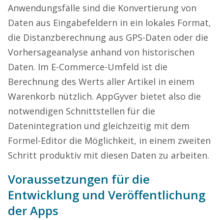
Anwendungsfälle sind die Konvertierung von
Daten aus Eingabefeldern in ein lokales Format,
die Distanzberechnung aus GPS-Daten oder die
Vorhersageanalyse anhand von historischen
Daten. Im E-Commerce-Umfeld ist die
Berechnung des Werts aller Artikel in einem
Warenkorb nützlich. AppGyver bietet also die
notwendigen Schnittstellen für die
Datenintegration und gleichzeitig mit dem
Formel-Editor die Möglichkeit, in einem zweiten
Schritt produktiv mit diesen Daten zu arbeiten.
Voraussetzungen für die
Entwicklung und Veröffentlichung
der Apps