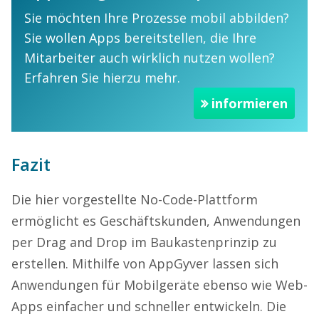
Sie möchten Ihre Prozesse mobil abbilden?
Sie wollen Apps bereitstellen, die Ihre
Mitarbeiter auch wirklich nutzen wollen?
Erfahren Sie hierzu mehr.
informieren
Fazit
Die hier vorgestellte No-Code-Plattform
ermöglicht es Geschäftskunden, Anwendungen
per Drag and Drop im Baukastenprinzip zu
erstellen. Mithilfe von AppGyver lassen sich
Anwendungen für Mobilgeräte ebenso wie Web-
Apps einfacher und schneller entwickeln. Die