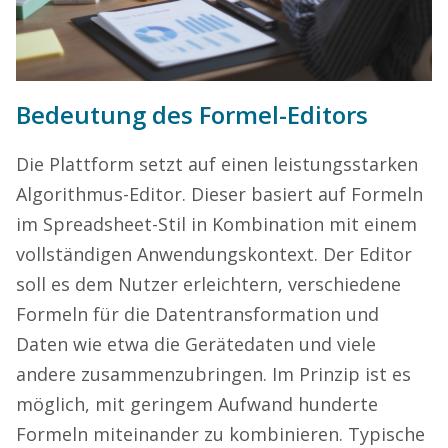
Bedeutung des Formel-Editors
Die Plattform setzt auf einen leistungsstarken
Algorithmus-Editor. Dieser basiert auf Formeln
im Spreadsheet-Stil in Kombination mit einem
vollständigen Anwendungskontext. Der Editor
soll es dem Nutzer erleichtern, verschiedene
Formeln für die Datentransformation und
Daten wie etwa die Gerätedaten und viele
andere zusammenzubringen. Im Prinzip ist es
möglich, mit geringem Aufwand hunderte
Formeln miteinander zu kombinieren. Typische