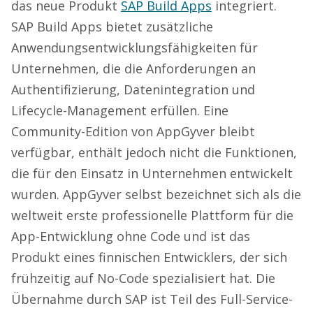
das neue Produkt
SAP Build Apps
integriert.
SAP Build Apps bietet zusätzliche
Anwendungsentwicklungsfähigkeiten für
Unternehmen, die die Anforderungen an
Authentifizierung, Datenintegration und
Lifecycle-Management erfüllen. Eine
Community-Edition von AppGyver bleibt
verfügbar, enthält jedoch nicht die Funktionen,
die für den Einsatz in Unternehmen entwickelt
wurden. AppGyver selbst bezeichnet sich als die
weltweit erste professionelle Plattform für die
App-Entwicklung ohne Code und ist das
Produkt eines finnischen Entwicklers, der sich
frühzeitig auf No-Code spezialisiert hat. Die
Übernahme durch SAP ist Teil des Full-Service-