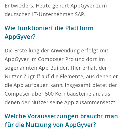
Entwicklers. Heute gehört AppGyver zum
deutschen IT-Unternehmen SAP.
Wie funktioniert die Plattform
AppGyver?
Die Erstellung der Anwendung erfolgt mit
AppGyver im Composer Pro und dort im
sogenannten App Builder. Hier erhält der
Nutzer Zugriff auf die Elemente, aus denen er
die App aufbauen kann. Insgesamt bietet der
Composer über 500 Kernbausteine an, aus
denen der Nutzer seine App zusammensetzt.
Welche Voraussetzungen braucht man
für die Nutzung von AppGyver?