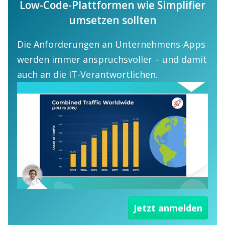
Low-Code-Plattformen wie Simplifier
umsetzen sollten
Die Anforderungen an Unternehmens-Apps
werden immer anspruchsvoller – und damit
auch an die IT-Verantwortlichen.
Jetzt anmelden