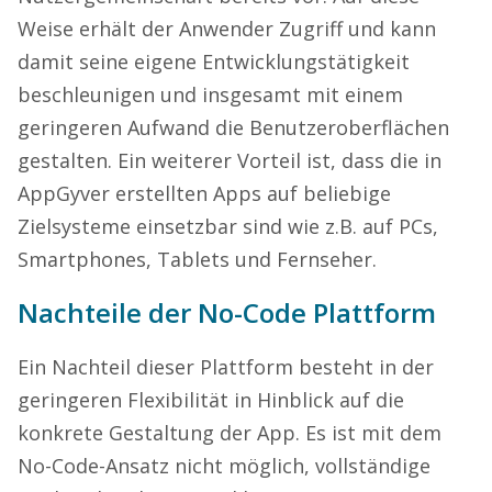
Weise erhält der Anwender Zugriff und kann
damit seine eigene Entwicklungstätigkeit
beschleunigen und insgesamt mit einem
geringeren Aufwand die Benutzeroberflächen
gestalten. Ein weiterer Vorteil ist, dass die in
AppGyver erstellten Apps auf beliebige
Zielsysteme einsetzbar sind wie z.B. auf PCs,
Smartphones, Tablets und Fernseher.
Nachteile der No-Code Plattform
Ein Nachteil dieser Plattform besteht in der
geringeren Flexibilität in Hinblick auf die
konkrete Gestaltung der App. Es ist mit dem
No-Code-Ansatz nicht möglich, vollständige