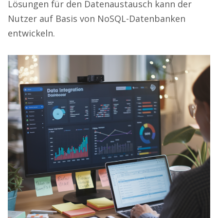
Lösungen für den Datenaustausch kann der
Nutzer auf Basis von NoSQL-Datenbanken
entwickeln.