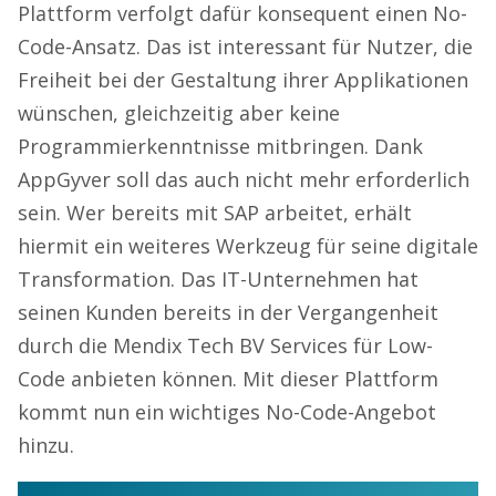
Plattform verfolgt dafür konsequent einen No-
Code-Ansatz. Das ist interessant für Nutzer, die
Freiheit bei der Gestaltung ihrer Applikationen
wünschen, gleichzeitig aber keine
Programmierkenntnisse mitbringen. Dank
AppGyver soll das auch nicht mehr erforderlich
sein. Wer bereits mit SAP arbeitet, erhält
hiermit ein weiteres Werkzeug für seine digitale
Transformation. Das IT-Unternehmen hat
seinen Kunden bereits in der Vergangenheit
durch die Mendix Tech BV Services für Low-
Code anbieten können. Mit dieser Plattform
kommt nun ein wichtiges No-Code-Angebot
hinzu.