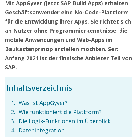
Mit AppGyver (jetzt SAP Build Apps) erhalten
Geschäftsanwender eine No-Code-Plattform
für die Entwicklung ihrer Apps. Sie richtet sich
an Nutzer ohne Programmierkenntnisse, die
mobile Anwendungen und Web-Apps im
Baukastenprinzip erstellen möchten. Seit
Anfang 2021 ist der finnische Anbieter Teil von
SAP.
Inhaltsverzeichnis
Was ist AppGyver?
Wie funktioniert die Plattform?
Die Logik-Funktionen im Überblick
Datenintegration