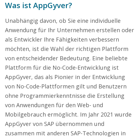
Was ist AppGyver?
Unabhängig davon, ob Sie eine individuelle
Anwendung für Ihr Unternehmen erstellen oder
als Entwickler Ihre Fähigkeiten verbessern
möchten, ist die Wahl der richtigen Plattform
von entscheidender Bedeutung. Eine beliebte
Plattform für die No-Code-Entwicklung ist
AppGyver, das als Pionier in der Entwicklung
von No-Code-Plattformen gilt und Benutzern
ohne Programmierkenntnisse die Erstellung
von Anwendungen für den Web- und
Mobilgebrauch ermöglicht. Im Jahr 2021 wurde
AppGyver von SAP übernommen und
zusammen mit anderen SAP-Technologien in