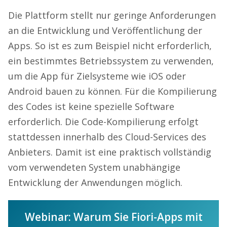
Die Plattform stellt nur geringe Anforderungen
an die Entwicklung und Veröffentlichung der
Apps. So ist es zum Beispiel nicht erforderlich,
ein bestimmtes Betriebssystem zu verwenden,
um die App für Zielsysteme wie iOS oder
Android bauen zu können. Für die Kompilierung
des Codes ist keine spezielle Software
erforderlich. Die Code-Kompilierung erfolgt
stattdessen innerhalb des Cloud-Services des
Anbieters. Damit ist eine praktisch vollständig
vom verwendeten System unabhängige
Entwicklung der Anwendungen möglich.
Webinar: Warum Sie Fiori-Apps mit