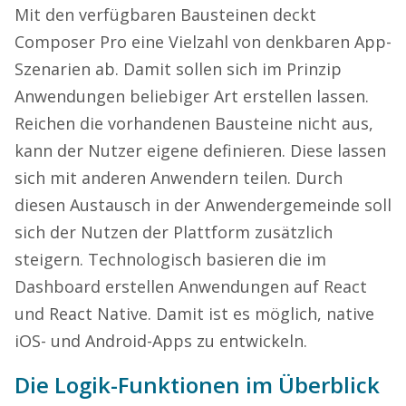
Mit den verfügbaren Bausteinen deckt
Composer Pro eine Vielzahl von denkbaren App-
Szenarien ab. Damit sollen sich im Prinzip
Anwendungen beliebiger Art erstellen lassen.
Reichen die vorhandenen Bausteine nicht aus,
kann der Nutzer eigene definieren. Diese lassen
sich mit anderen Anwendern teilen. Durch
diesen Austausch in der Anwendergemeinde soll
sich der Nutzen der Plattform zusätzlich
steigern. Technologisch basieren die im
Dashboard erstellen Anwendungen auf React
und React Native. Damit ist es möglich, native
iOS- und Android-Apps zu entwickeln.
Die Logik-Funktionen im Überblick