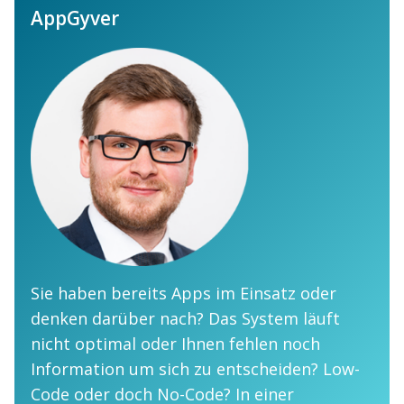
AppGyver
Sie haben bereits Apps im Einsatz oder
denken darüber nach? Das System läuft
nicht optimal oder Ihnen fehlen noch
Information um sich zu entscheiden? Low-
Code oder doch No-Code? In einer