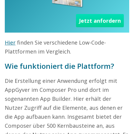
Jetzt anfordern
Hier
finden Sie verschiedene Low-Code-
Plattformen im Vergleich.
Wie funktioniert die Plattform?
Die Erstellung einer Anwendung erfolgt mit
AppGyver im Composer Pro und dort im
sogenannten App Builder. Hier erhält der
Nutzer Zugriff auf die Elemente, aus denen er
die App aufbauen kann. Insgesamt bietet der
Composer über 500 Kernbausteine an, aus