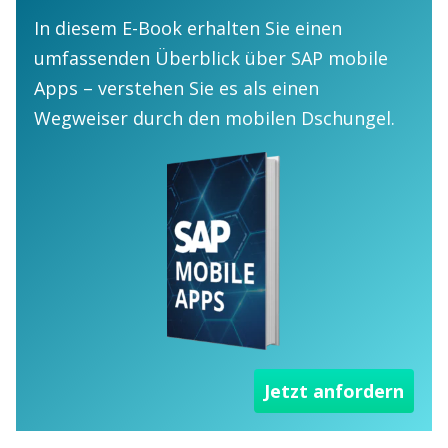
In diesem E-Book erhalten Sie einen
umfassenden Überblick über SAP mobile
Apps – verstehen Sie es als einen
Wegweiser durch den mobilen Dschungel.
Jetzt anfordern