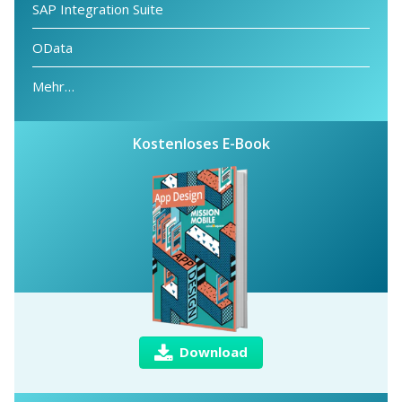
SAP Integration Suite
OData
Mehr…
Kostenloses E-Book
Download