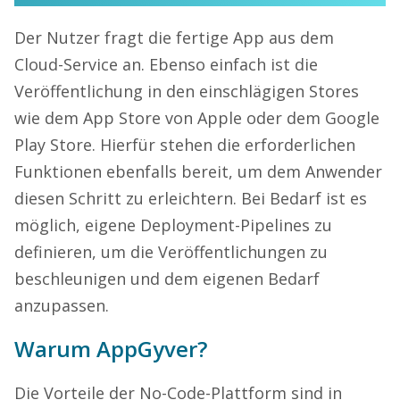
Der Nutzer fragt die fertige App aus dem
Cloud-Service an. Ebenso einfach ist die
Veröffentlichung in den einschlägigen Stores
wie dem App Store von Apple oder dem Google
Play Store. Hierfür stehen die erforderlichen
Funktionen ebenfalls bereit, um dem Anwender
diesen Schritt zu erleichtern. Bei Bedarf ist es
möglich, eigene Deployment-Pipelines zu
definieren, um die Veröffentlichungen zu
beschleunigen und dem eigenen Bedarf
anzupassen.
Warum AppGyver?
Die Vorteile der No-Code-Plattform sind in