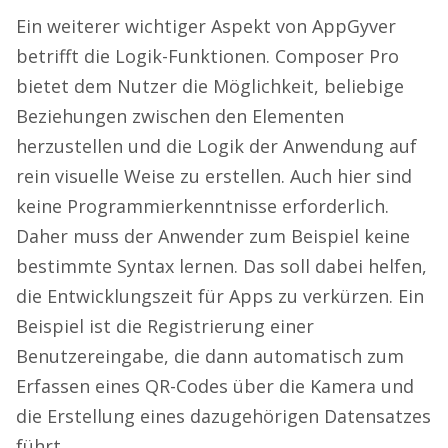
Ein weiterer wichtiger Aspekt von AppGyver
betrifft die Logik-Funktionen. Composer Pro
bietet dem Nutzer die Möglichkeit, beliebige
Beziehungen zwischen den Elementen
herzustellen und die Logik der Anwendung auf
rein visuelle Weise zu erstellen. Auch hier sind
keine Programmierkenntnisse erforderlich.
Daher muss der Anwender zum Beispiel keine
bestimmte Syntax lernen. Das soll dabei helfen,
die Entwicklungszeit für Apps zu verkürzen. Ein
Beispiel ist die Registrierung einer
Benutzereingabe, die dann automatisch zum
Erfassen eines QR-Codes über die Kamera und
die Erstellung eines dazugehörigen Datensatzes
führt.