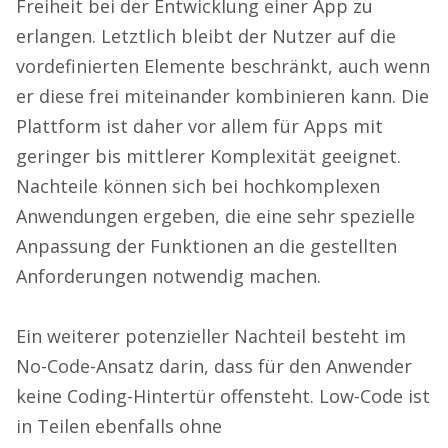
Freiheit bei der Entwicklung einer App zu
erlangen. Letztlich bleibt der Nutzer auf die
vordefinierten Elemente beschränkt, auch wenn
er diese frei miteinander kombinieren kann. Die
Plattform ist daher vor allem für Apps mit
geringer bis mittlerer Komplexität geeignet.
Nachteile können sich bei hochkomplexen
Anwendungen ergeben, die eine sehr spezielle
Anpassung der Funktionen an die gestellten
Anforderungen notwendig machen.
Ein weiterer potenzieller Nachteil besteht im
No-Code-Ansatz darin, dass für den Anwender
keine Coding-Hintertür offensteht. Low-Code ist
in Teilen ebenfalls ohne