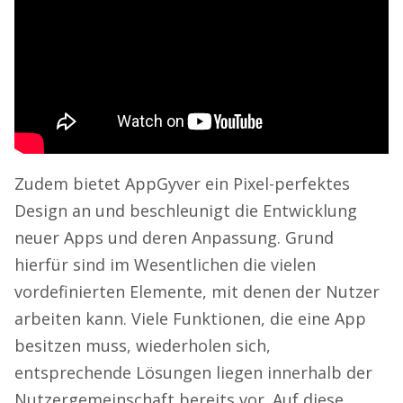
Zudem bietet AppGyver ein Pixel-perfektes
Design an und beschleunigt die Entwicklung
neuer Apps und deren Anpassung. Grund
hierfür sind im Wesentlichen die vielen
vordefinierten Elemente, mit denen der Nutzer
arbeiten kann. Viele Funktionen, die eine App
besitzen muss, wiederholen sich,
entsprechende Lösungen liegen innerhalb der
Nutzergemeinschaft bereits vor. Auf diese