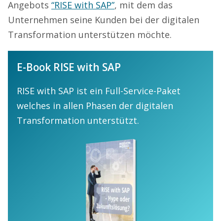
Angebots
“RISE with SAP”
, mit dem das
Unternehmen seine Kunden bei der digitalen
Transformation unterstützen möchte.
E-Book RISE with SAP
RISE with SAP ist ein Full-Service-Paket
welches in allen Phasen der digitalen
Transformation unterstützt.