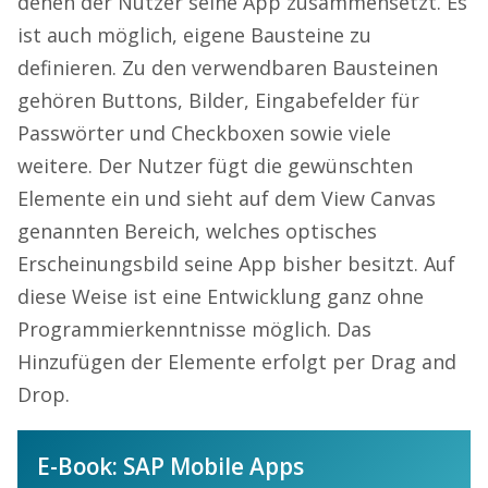
denen der Nutzer seine App zusammensetzt. Es
ist auch möglich, eigene Bausteine zu
definieren. Zu den verwendbaren Bausteinen
gehören Buttons, Bilder, Eingabefelder für
Passwörter und Checkboxen sowie viele
weitere. Der Nutzer fügt die gewünschten
Elemente ein und sieht auf dem View Canvas
genannten Bereich, welches optisches
Erscheinungsbild seine App bisher besitzt. Auf
diese Weise ist eine Entwicklung ganz ohne
Programmierkenntnisse möglich. Das
Hinzufügen der Elemente erfolgt per Drag and
Drop.
E-Book: SAP Mobile Apps