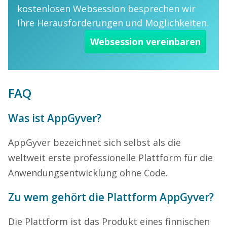
kostenlosen Websession besprechen wir
Ihre Herausforderungen und Möglichkeiten.
Websession vereinbaren
FAQ
Was ist AppGyver?
AppGyver bezeichnet sich selbst als die
weltweit erste professionelle Plattform für die
Anwendungsentwicklung ohne Code.
Zu wem gehört die Plattform AppGyver?
Die Plattform ist das Produkt eines finnischen