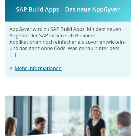
SAP Build Apps – Das neue AppGyver
AppGyver wird zu SAP Build Apps. Mit dem neuen
Angebot der SAP lassen sich Business
Applikationen noch einfacher als zuvor entwickeln-
und das ganz ohne Code. Was genau hinter dem
[…]
Mehr Informationen