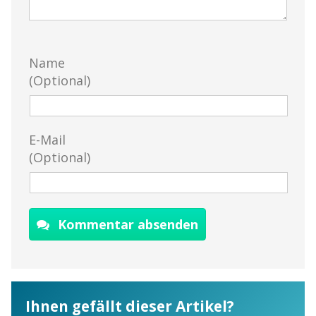
Name
(Optional)
E-Mail
(Optional)
Kommentar absenden
Ihnen gefällt dieser Artikel?