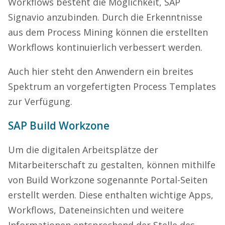
Workflows besteht die Möglichkeit, SAP
Signavio anzubinden. Durch die Erkenntnisse
aus dem Process Mining können die erstellten
Workflows kontinuierlich verbessert werden.
Auch hier steht den Anwendern ein breites
Spektrum an vorgefertigten Process Templates
zur Verfügung.
SAP Build Workzone
Um die digitalen Arbeitsplätze der
Mitarbeiterschaft zu gestalten, können mithilfe
von Build Workzone sogenannte Portal-Seiten
erstellt werden. Diese enthalten wichtige Apps,
Workflows, Dateneinsichten und weitere
Informationen entsprechend der Stelle des