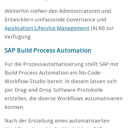
Weiterhin stehen den Administratoren und
Entwicklern umfassende Governance und
Application Lifecylce Management
(ALM) zur
Verfügung.
SAP Build Process Automation
Für die Prozessautomatisierung stellt SAP mit
Build Process Automation ein No-Code-
Workflow-Studio bereit. In diesem lassen sich
per Drag-and-Drop Software-Protokolle
erstellen, die diverse Workflows automatisieren
können.
Nach der Erstellung eines automatisierten