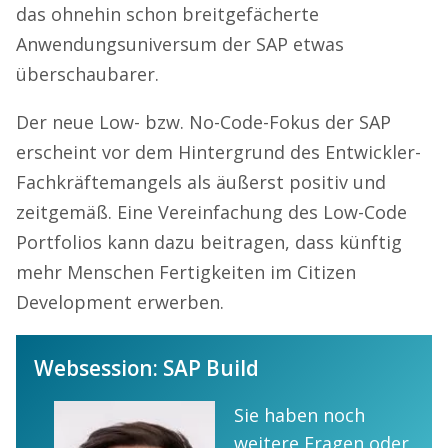
das ohnehin schon breitgefächerte
Anwendungsuniversum der SAP etwas
überschaubarer.
Der neue Low- bzw. No-Code-Fokus der SAP
erscheint vor dem Hintergrund des Entwickler-
Fachkräftemangels als äußerst positiv und
zeitgemäß. Eine Vereinfachung des Low-Code
Portfolios kann dazu beitragen, dass künftig
mehr Menschen Fertigkeiten im Citizen
Development erwerben.
Websession: SAP Build
Sie haben noch
weitere Fragen oder