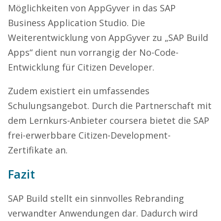
Möglichkeiten von AppGyver in das SAP
Business Application Studio. Die
Weiterentwicklung von AppGyver zu „SAP Build
Apps“ dient nun vorrangig der No-Code-
Entwicklung für Citizen Developer.
Zudem existiert ein umfassendes
Schulungsangebot. Durch die Partnerschaft mit
dem Lernkurs-Anbieter coursera bietet die SAP
frei-erwerbbare Citizen-Development-
Zertifikate an.
Fazit
SAP Build stellt ein sinnvolles Rebranding
verwandter Anwendungen dar. Dadurch wird