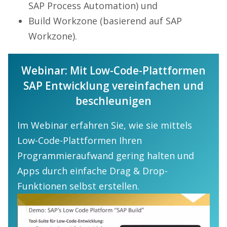
SAP Process Automation) und
Build Workzone (basierend auf SAP
Workzone).
Webinar: Mit Low-Code-Plattformen
SAP Entwicklung vereinfachen und
beschleunigen
Im Webinar erfahren Sie, wie sie mittels
Low-Code-Plattformen Ihren
Programmieraufwand gering halten und
Apps durch einfache Drag & Drop-
Funktionen selbst erstellen.