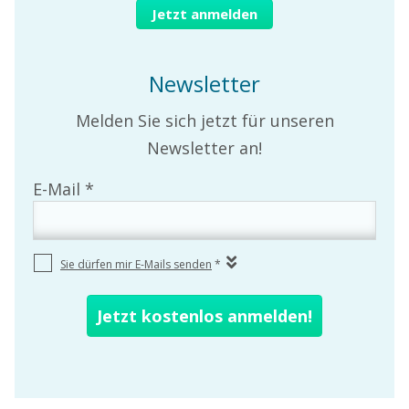
Jetzt anmelden
Newsletter
Melden Sie sich jetzt für unseren
Newsletter an!