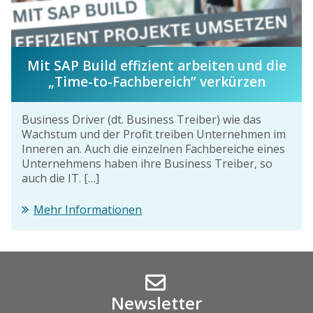
Mit SAP Build effizient arbeiten und die
„Time-to-Fachbereich” verkürzen
Business Driver (dt. Business Treiber) wie das
Wachstum und der Profit treiben Unternehmen im
Inneren an. Auch die einzelnen Fachbereiche eines
Unternehmens haben ihre Business Treiber, so
auch die IT. […]
Mehr Informationen
Newsletter