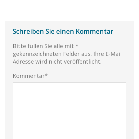
Schreiben Sie einen Kommentar
Bitte füllen Sie alle mit *
gekennzeichneten Felder aus. Ihre E-Mail
Adresse wird nicht veröffentlicht.
Kommentar*