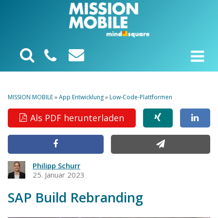
MISSION MOBILE
»
App Entwicklung
»
Low-Code-Plattformen
Als PDF herunterladen
Philipp Schurr
25. Januar 2023
SAP Build Rebranding