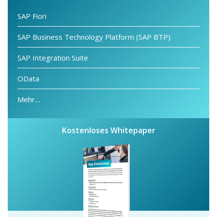
SAP Fiori
SAP Business Technology Platform (SAP BTP)
SAP Integration Suite
OData
Mehr…
Kostenloses Whitepaper