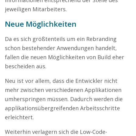
jeweiligen Mitarbeiters.
Neue Möglichkeiten
Da es sich größtenteils um ein Rebranding
schon bestehender Anwendungen handelt,
fallen die neuen Möglichkeiten von Build eher
bescheiden aus.
Neu ist vor allem, dass die Entwickler nicht
mehr zwischen verschiedenen Applikationen
umherspringen müssen. Dadurch werden die
applikationsübergreifenden Arbeitsschritte
erleichtert.
Weiterhin verlagern sich die Low-Code-