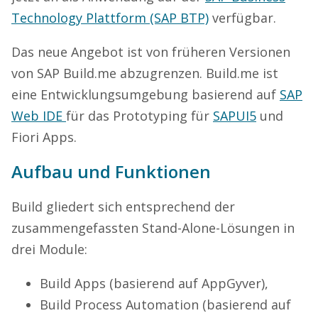
Technology Plattform (SAP BTP)
verfügbar.
Das neue Angebot ist von früheren Versionen
von SAP Build.me abzugrenzen. Build.me ist
eine Entwicklungsumgebung basierend auf
SAP
Web IDE
für das Prototyping für
SAPUI5
und
Fiori Apps.
Aufbau und Funktionen
Build gliedert sich entsprechend der
zusammengefassten Stand-Alone-Lösungen in
drei Module:
Build Apps (basierend auf AppGyver),
Build Process Automation (basierend auf