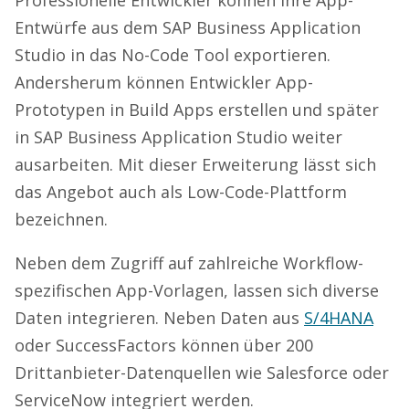
Entwürfe aus dem SAP Business Application
Studio in das No-Code Tool exportieren.
Andersherum können Entwickler App-
Prototypen in Build Apps erstellen und später
in SAP Business Application Studio weiter
ausarbeiten. Mit dieser Erweiterung lässt sich
das Angebot auch als Low-Code-Plattform
bezeichnen.
Neben dem Zugriff auf zahlreiche Workflow-
spezifischen App-Vorlagen, lassen sich diverse
Daten integrieren. Neben Daten aus
S/4HANA
oder SuccessFactors können über 200
Drittanbieter-Datenquellen wie Salesforce oder
ServiceNow integriert werden.