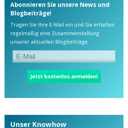
Abonnieren Sie unsere News und
Blogbeiträge!
Tragen Sie Ihre E-Mail ein und Sie erhalten
regelmäßig eine Zusammenstellung
unserer aktuellen Blogbeiträge.
Unser Knowhow