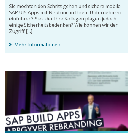
Sie möchten den Schritt gehen und sichere mobile
SAP UI5 Apps mit Neptune in Ihrem Unternehmen
einführen? Sie oder Ihre Kollegen plagen jedoch
einige Sicherheitsbedenken? Wie können wir den
Zugriff […]
Mehr Informationen