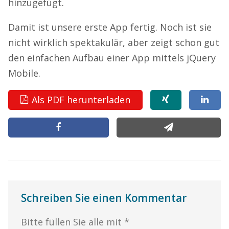
hinzugefügt.
Damit ist unsere erste App fertig. Noch ist sie
nicht wirklich spektakulär, aber zeigt schon gut
den einfachen Aufbau einer App mittels jQuery
Mobile.
Als PDF herunterladen
Schreiben Sie einen Kommentar
Bitte füllen Sie alle mit *