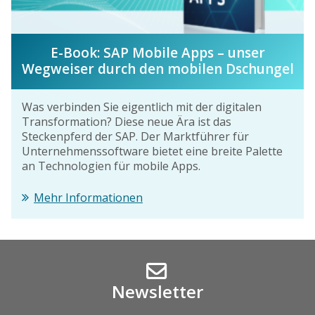
E-Book: SAP Mobile Apps – unser
Wegweiser durch den mobilen Dschungel
Was verbinden Sie eigentlich mit der digitalen
Transformation? Diese neue Ära ist das
Steckenpferd der SAP. Der Marktführer für
Unternehmenssoftware bietet eine breite Palette
an Technologien für mobile Apps.
Mehr Informationen
Newsletter