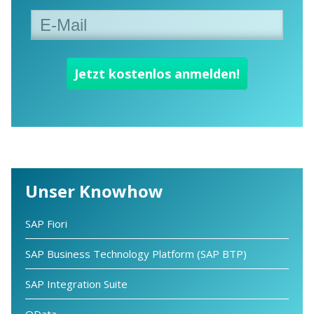
Unser Knowhow
SAP Fiori
SAP Business Technology Platform (SAP BTP)
SAP Integration Suite
OData