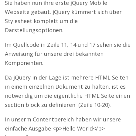
Sie haben nun ihre erste jQuery Mobile
Webseite gebaut. jQuery kümmert sich über
Stylesheet komplett um die
Darstellungsoptionen.
Im Quellcode in Zeile 11, 14 und 17 sehen sie die
Anweisung für unsere drei bekannten
Komponenten.
Da jQuery in der Lage ist mehrere HTML Seiten
in einem einzelnen Dokument zu halten, ist es
notwendig um die eigentliche HTML Seite einen
section block zu definieren (Zeile 10-20).
In unserm Contentbereich haben wir unsere
einfache Ausgabe <p>Hello World</p>