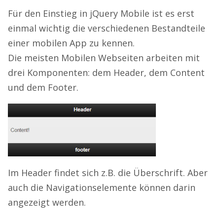
Für den Einstieg in jQuery Mobile ist es erst
einmal wichtig die verschiedenen Bestandteile
einer mobilen App zu kennen.
Die meisten Mobilen Webseiten arbeiten mit
drei Komponenten: dem Header, dem Content
und dem Footer.
Im Header findet sich z.B. die Überschrift. Aber
auch die Navigationselemente können darin
angezeigt werden.