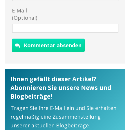
E-Mail
(Optional)
Kommentar absenden
Ihnen gefällt dieser Artikel?
Abonnieren Sie unsere News und
Blogbeiträge!
Tragen Sie Ihre E-Mail ein und Sie erhalten
regelmäßig eine Zusammenstellung
unserer aktuellen Blogbeiträge.