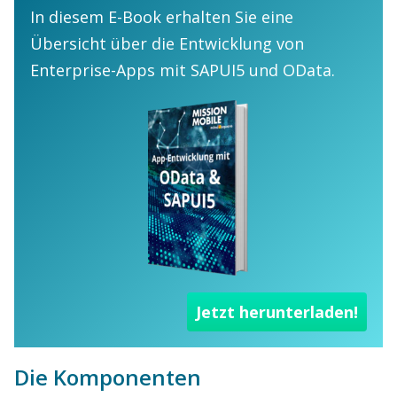
In diesem E-Book erhalten Sie eine
Übersicht über die Entwicklung von
Enterprise-Apps mit SAPUI5 und OData.
Jetzt herunterladen!
Die Komponenten