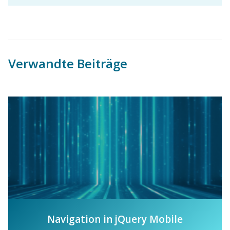
Verwandte Beiträge
Navigation in jQuery Mobile