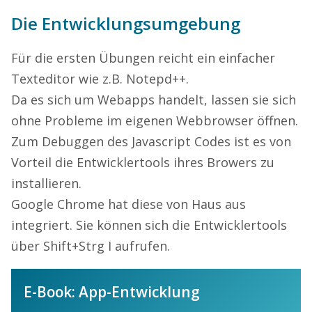
Die Entwicklungsumgebung
Für die ersten Übungen reicht ein einfacher
Texteditor wie z.B. Notepd++.
Da es sich um Webapps handelt, lassen sie sich
ohne Probleme im eigenen Webbrowser öffnen.
Zum Debuggen des Javascript Codes ist es von
Vorteil die Entwicklertools ihres Browers zu
installieren.
Google Chrome hat diese von Haus aus
integriert. Sie können sich die Entwicklertools
über Shift+Strg I aufrufen.
E-Book: App-Entwicklung