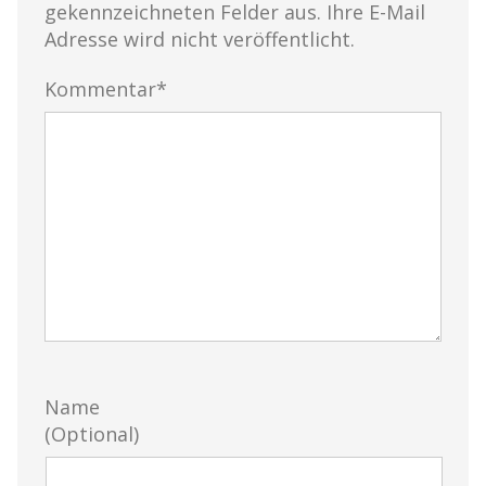
gekennzeichneten Felder aus. Ihre E-Mail
Adresse wird nicht veröffentlicht.
Kommentar*
Name
(Optional)