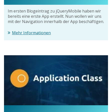
Im ersten Blogeintrag zu jQueryMobile haben wir
bereits eine erste App erstellt. Nun wollen wir uns
mit der Navigation innerhalb der App beschäftigen.
Mehr Informationen