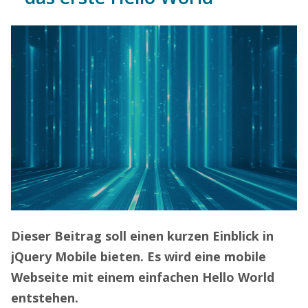
Dieser Beitrag soll einen kurzen Einblick in
jQuery Mobile bieten. Es wird eine mobile
Webseite mit einem einfachen Hello World
entstehen.