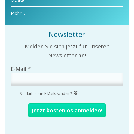
Mehr…
Newsletter
Melden Sie sich jetzt für unseren
Newsletter an!