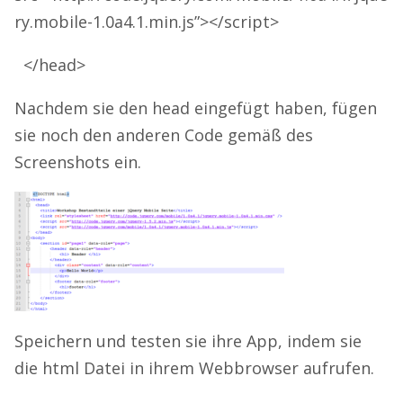
ry.mobile-1.0a4.1.min.js”></script>
</head>
Nachdem sie den head eingefügt haben, fügen
sie noch den anderen Code gemäß des
Screenshots ein.
Speichern und testen sie ihre App, indem sie
die html Datei in ihrem Webbrowser aufrufen.