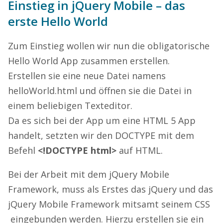
Einstieg in jQuery Mobile – das
erste Hello World
Zum Einstieg wollen wir nun die obligatorische
Hello World App zusammen erstellen.
Erstellen sie eine neue Datei namens
helloWorld.html und öffnen sie die Datei in
einem beliebigen Texteditor.
Da es sich bei der App um eine HTML 5 App
handelt, setzten wir den DOCTYPE mit dem
Befehl
<!DOCTYPE html>
auf HTML.
Bei der Arbeit mit dem jQuery Mobile
Framework, muss als Erstes das jQuery und das
jQuery Mobile Framework mitsamt seinem CSS
eingebunden werden. Hierzu erstellen sie ein