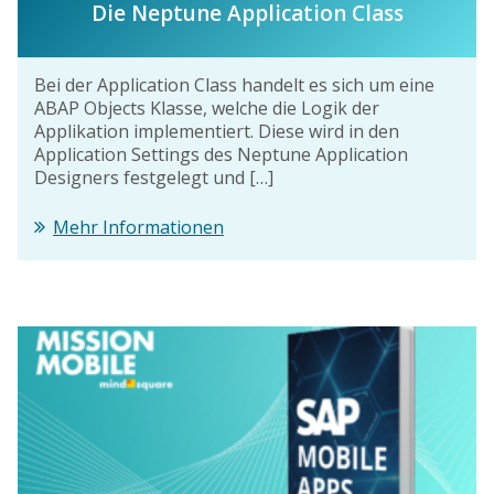
Die Neptune Application Class
Bei der Application Class handelt es sich um eine
ABAP Objects Klasse, welche die Logik der
Applikation implementiert. Diese wird in den
Application Settings des Neptune Application
Designers festgelegt und […]
Mehr Informationen