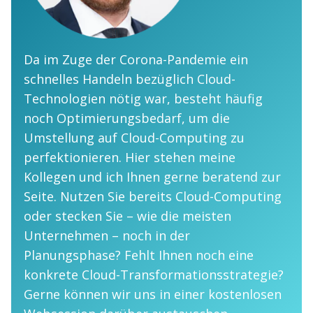
Da im Zuge der Corona-Pandemie ein
schnelles Handeln bezüglich Cloud-
Technologien nötig war, besteht häufig
noch Optimierungsbedarf, um die
Umstellung auf Cloud-Computing zu
perfektionieren. Hier stehen meine
Kollegen und ich Ihnen gerne beratend zur
Seite. Nutzen Sie bereits Cloud-Computing
oder stecken Sie – wie die meisten
Unternehmen – noch in der
Planungsphase? Fehlt Ihnen noch eine
konkrete Cloud-Transformationsstrategie?
Gerne können wir uns in einer kostenlosen