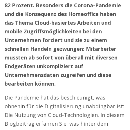
82 Prozent. Besonders die Corona-Pandemie
und die Konsequenz des Homeoffice haben
das Thema Cloud-basiertes Arbeiten und
mobile Zugriffsmöglichkeiten bei den
Unternehmen forciert und sie zu einem
schnellen Handeln gezwungen: Mitarbeiter
mussten ab sofort von überall mit diversen
Endgeräten unkompliziert auf
Unternehmensdaten zugreifen und diese
bearbeiten können.
Die Pandemie hat das beschleunigt, was
ohnehin für die Digitalisierung unabdingbar ist:
Die Nutzung von Cloud-Technologien. In diesem
Blogbeitrag erfahren Sie, was hinter dem