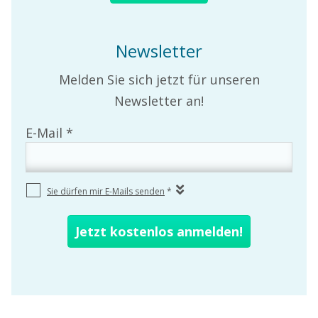
Newsletter
Melden Sie sich jetzt für unseren
Newsletter an!