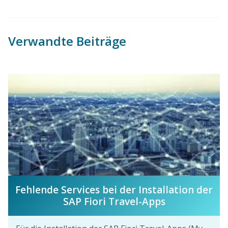
Verwandte Beiträge
Fehlende Services bei der Installation der
SAP Fiori Travel-Apps