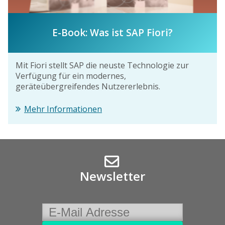
E-Book: Was ist SAP Fiori?
Mit Fiori stellt SAP die neuste Technologie zur
Verfügung für ein modernes,
geräteübergreifendes Nutzererlebnis.
Mehr Informationen
Newsletter