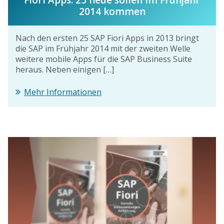
2014 kommen
Nach den ersten 25 SAP Fiori Apps in 2013 bringt
die SAP im Frühjahr 2014 mit der zweiten Welle
weitere mobile Apps für die SAP Business Suite
heraus. Neben einigen […]
Mehr Informationen