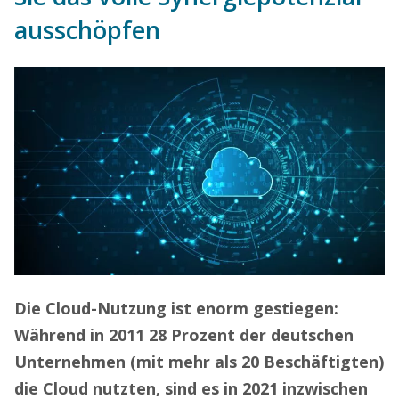
ausschöpfen
Die Cloud-Nutzung ist enorm gestiegen:
Während in 2011 28 Prozent der deutschen
Unternehmen (mit mehr als 20 Beschäftigten)
die Cloud nutzten, sind es in 2021 inzwischen