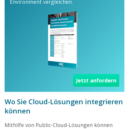
Environment vergleichen.
Jetzt anfordern
Wo Sie Cloud-Lösungen integrieren
können
Mithilfe von Public-Cloud-Lösungen können