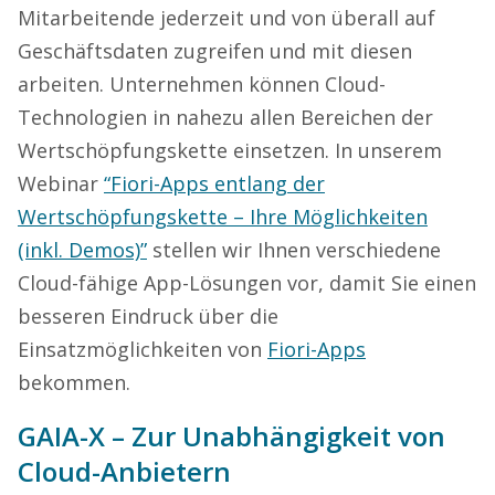
Mitarbeitende jederzeit und von überall auf
Geschäftsdaten zugreifen und mit diesen
arbeiten. Unternehmen können Cloud-
Technologien in nahezu allen Bereichen der
Wertschöpfungskette einsetzen. In unserem
Webinar
“Fiori-Apps entlang der
Wertschöpfungskette – Ihre Möglichkeiten
(inkl. Demos)”
stellen wir Ihnen verschiedene
Cloud-fähige App-Lösungen vor, damit Sie einen
besseren Eindruck über die
Einsatzmöglichkeiten von
Fiori-Apps
bekommen.
GAIA-X – Zur Unabhängigkeit von
Cloud-Anbietern