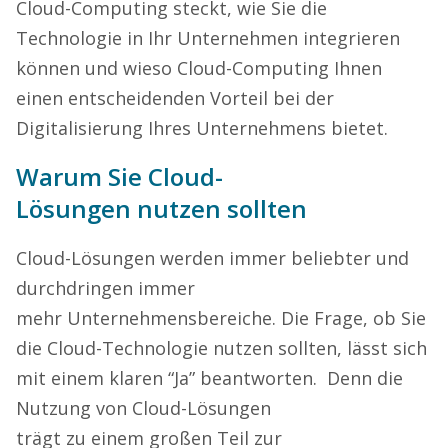
Cloud-Computing steckt, wie Sie die
Technologie in Ihr Unternehmen integrieren
können und wieso Cloud-Computing Ihnen
einen entscheidenden Vorteil bei der
Digitalisierung Ihres Unternehmens bietet.
Warum Sie Cloud-
Lösungen nutzen sollten
Cloud-Lösungen werden immer beliebter und
durchdringen immer
mehr Unternehmensbereiche. Die Frage, ob Sie
die Cloud-Technologie nutzen sollten, lässt sich
mit einem klaren “Ja” beantworten. Denn die
Nutzung von Cloud-Lösungen
trägt zu einem großen Teil zur