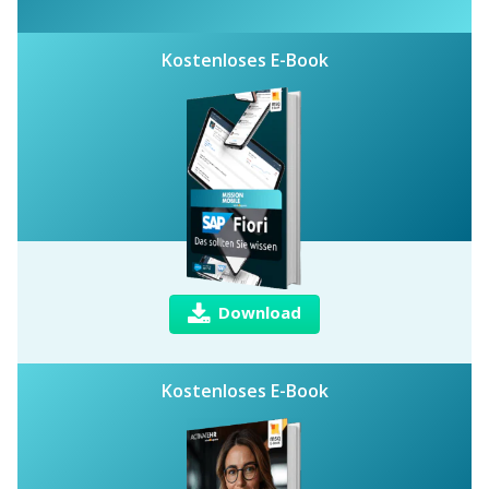
Kostenloses E-Book
Download
Kostenloses E-Book