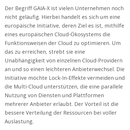
Der Begriff GAIA-X ist vielen Unternehmen noch
nicht geläufig. Hierbei handelt es sich um eine
europäische Initiative, deren Ziel es ist, mithilfe
eines europäischen Cloud-Ökosystems die
Funktionsweisen der Cloud zu optimieren. Um
das zu erreichen, strebt sie eine
Unabhängigkeit von einzelnen Cloud-Providern
an und so einen leichteren Anbieterwechsel. Die
Initiative möchte Lock-In-Effekte vermeiden und
die Multi-Cloud unterstützen, die eine parallele
Nutzung von Diensten und Plattformen
mehrerer Anbieter erlaubt. Der Vorteil ist die
bessere Verteilung der Ressourcen bei voller
Auslastung.