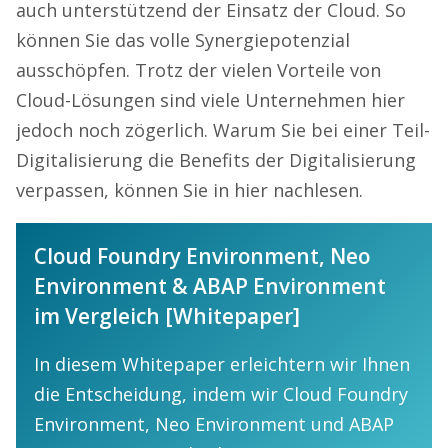
auch unterstützend der Einsatz der Cloud. So
können Sie das volle Synergiepotenzial
ausschöpfen. Trotz der vielen Vorteile von
Cloud-Lösungen sind viele Unternehmen hier
jedoch noch zögerlich. Warum Sie bei einer Teil-
Digitalisierung die Benefits der Digitalisierung
verpassen, können Sie in hier nachlesen.
Cloud Foundry Environment, Neo
Environment & ABAP Environment
im Vergleich [Whitepaper]
In diesem Whitepaper erleichtern wir Ihnen
die Entscheidung, indem wir Cloud Foundry
Environment, Neo Environment und ABAP