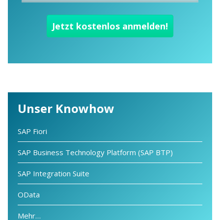
Unser Knowhow
SAP Fiori
SAP Business Technology Platform (SAP BTP)
SAP Integration Suite
OData
Mehr…