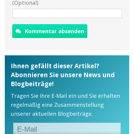
(Optional)
Kommentar absenden
Ihnen gefällt dieser Artikel?
Abonnieren Sie unsere News und
Blogbeiträge!
Tragen Sie Ihre E-Mail ein und Sie erhalten
regelmäßig eine Zusammenstellung
unserer aktuellen Blogbeiträge.