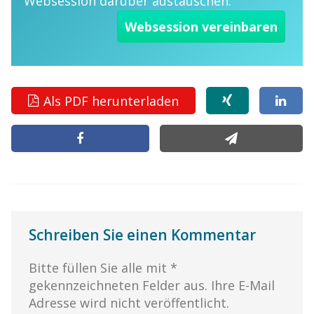
Websession darüber austauschen.
Websession vereinbaren
Als PDF herunterladen
Schreiben Sie einen Kommentar
Bitte füllen Sie alle mit *
gekennzeichneten Felder aus. Ihre E-Mail
Adresse wird nicht veröffentlicht.