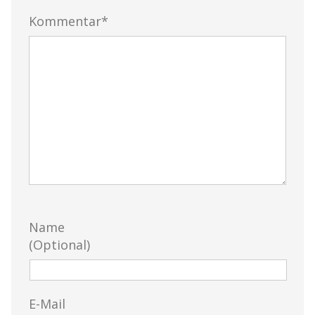
Kommentar*
Name
(Optional)
E-Mail