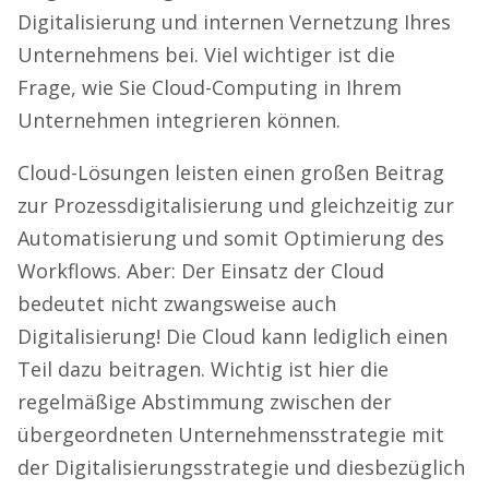
Digitalisierung und internen Vernetzung Ihres
Unternehmens bei. Viel wichtiger ist die
Frage, wie Sie Cloud-Computing in Ihrem
Unternehmen integrieren können.
Cloud-Lösungen leisten einen großen Beitrag
zur Prozessdigitalisierung und gleichzeitig zur
Automatisierung und somit Optimierung des
Workflows. Aber: Der Einsatz der Cloud
bedeutet nicht zwangsweise auch
Digitalisierung! Die Cloud kann lediglich einen
Teil dazu beitragen. Wichtig ist hier die
regelmäßige Abstimmung zwischen der
übergeordneten Unternehmensstrategie mit
der Digitalisierungsstrategie und diesbezüglich