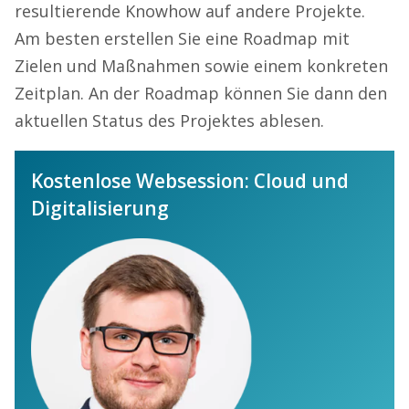
resultierende Knowhow auf andere Projekte.
Am besten erstellen Sie eine Roadmap mit
Zielen und Maßnahmen sowie einem konkreten
Zeitplan. An der Roadmap können Sie dann den
aktuellen Status des Projektes ablesen.
Kostenlose Websession: Cloud und
Digitalisierung