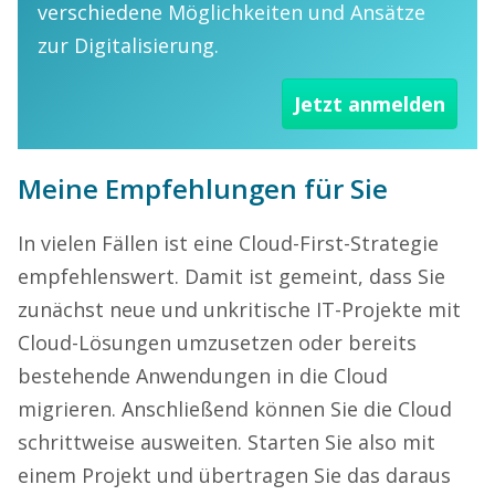
verschiedene Möglichkeiten und Ansätze
zur Digitalisierung.
Jetzt anmelden
Meine Empfehlungen für Sie
In vielen Fällen ist eine Cloud-First-Strategie
empfehlenswert. Damit ist gemeint, dass Sie
zunächst neue und unkritische IT-Projekte mit
Cloud-Lösungen umzusetzen oder bereits
bestehende Anwendungen in die Cloud
migrieren. Anschließend können Sie die Cloud
schrittweise ausweiten. Starten Sie also mit
einem Projekt und übertragen Sie das daraus