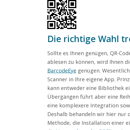
Die richtige Wahl t
Sollte es Ihnen genügen, QR-Code
ablesen zu können, wird Ihnen die
BarcodeEye
genügen. Wesentlich f
Scanner in Ihre eigene App. Prinzi
kann entweder eine Bibliothek 
Übergängen führt aber eine Reihe
eine komplexere Integration so
Deshalb behandeln wir hier nur 
Methode, die Installation einer