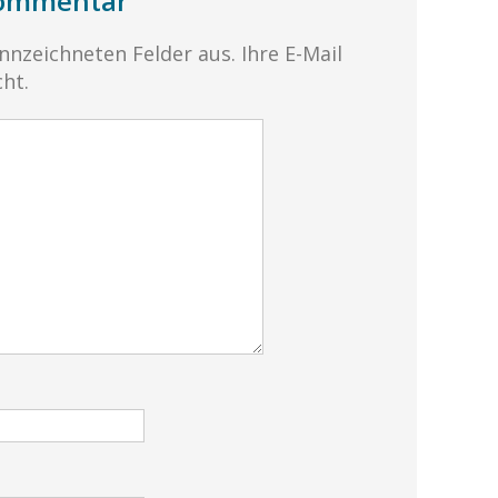
Kommentar
ennzeichneten Felder aus. Ihre E-Mail
cht.