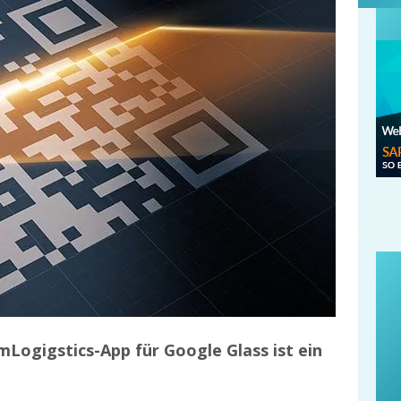
Logigstics-App für Google Glass ist ein