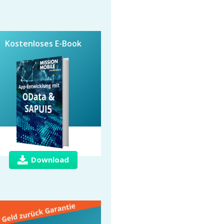
Kostenloses E-Book
Download