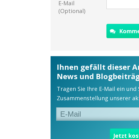
E-Mail
(Optional)
Komme
Ihnen gefällt dieser 
News und Blogbeiträg
Tragen Sie Ihre E-Mail ein und
Zusammenstellung unserer akt