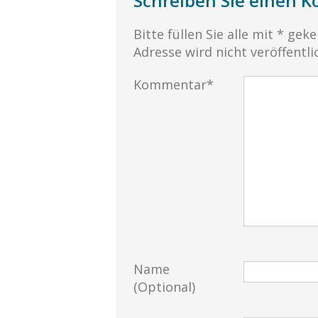
Schreiben Sie einen 
Bitte füllen Sie alle mit * gek
Adresse wird nicht veröffentli
Kommentar*
Name
(Optional)