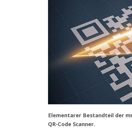
Elementarer Bestandteil der mm
QR-Code Scanner.