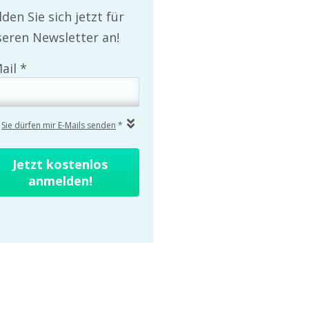
den Sie sich jetzt für
eren Newsletter an!