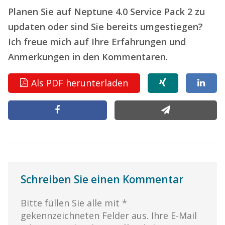
Planen Sie auf Neptune 4.0 Service Pack 2 zu
updaten oder sind Sie bereits umgestiegen?
Ich freue mich auf Ihre Erfahrungen und
Anmerkungen in den Kommentaren.
Als PDF herunterladen
Schreiben Sie einen Kommentar
Bitte füllen Sie alle mit *
gekennzeichneten Felder aus. Ihre E-Mail