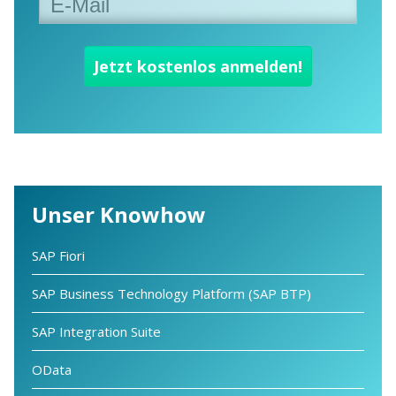
Unser Knowhow
SAP Fiori
SAP Business Technology Platform (SAP BTP)
SAP Integration Suite
OData