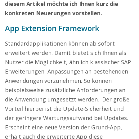
diesem Artikel möchte ich Ihnen kurz die
konkreten Neuerungen vorstellen.
App Extension Framework
Standardapplikationen können ab sofort
erweitert werden. Damit bietet sich Ihnen als
Nutzer die Möglichkeit, ähnlich klassischer SAP
Erweiterungen, Anpassungen an bestehenden
Anwendungen vorzunehmen. So können
beispielsweise zusätzliche Anforderungen an
die Anwendung umgesetzt werden. Der große
Vorteil hierbei ist die Update-Sicherheit und
der geringere Wartungsaufwand bei Updates.
Erscheint eine neue Version der Grund-App,
erhält auch die erweiterte App diese