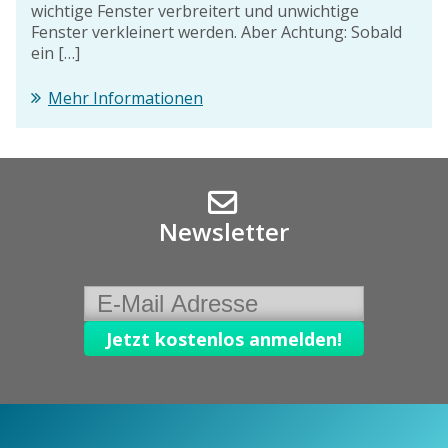
wichtige Fenster verbreitert und unwichtige
Fenster verkleinert werden. Aber Achtung: Sobald
ein […]
Mehr Informationen
Newsletter