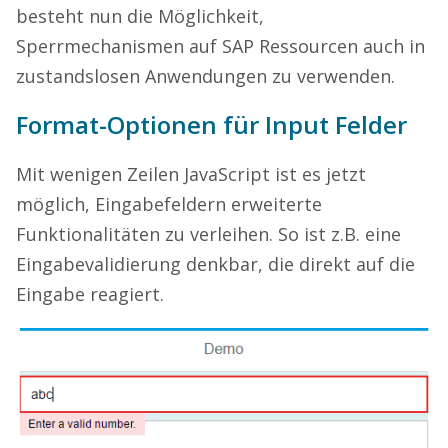
besteht nun die Möglichkeit,
Sperrmechanismen auf SAP Ressourcen auch in
zustandslosen Anwendungen zu verwenden.
Format-Optionen für Input Felder
Mit wenigen Zeilen JavaScript ist es jetzt
möglich, Eingabefeldern erweiterte
Funktionalitäten zu verleihen. So ist z.B. eine
Eingabevalidierung denkbar, die direkt auf die
Eingabe reagiert.