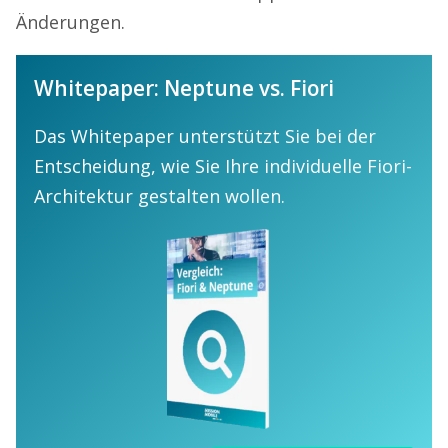
Änderungen.
Whitepaper: Neptune vs. Fiori
Das Whitepaper unterstützt Sie bei der
Entscheidung, wie Sie Ihre individuelle Fiori-
Architektur gestalten wollen.