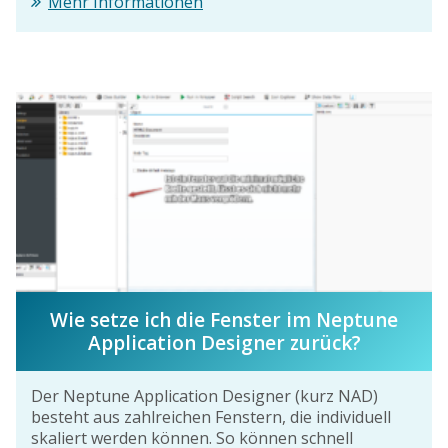
Mehr Informationen
Wie setze ich die Fenster im Neptune
Application Designer zurück?
Der Neptune Application Designer (kurz NAD)
besteht aus zahlreichen Fenstern, die individuell
skaliert werden können. So können schnell