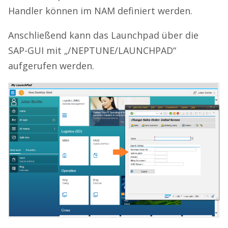
Handler können im NAM definiert werden.
Anschließend kann das Launchpad über die
SAP-GUI mit „/NEPTUNE/LAUNCHPAD“
aufgerufen werden.