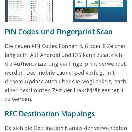
PIN Codes und Fingerprint Scan
Die neuen PIN Codes können 4, 6 oder 8 Zeichen
lang sein. Auf Android und iOS kann zusätzlich
die Authentifizierung via Fingerprint verwendet
werden. Das mobile Launchpad verfügt mit
diesem Update auch über die Möglichkeit, nach
einer bestimmten Zeit der Inaktivität gesperrt
zu werden.
RFC Destination Mappings
Da sich die Destination Names der verwendeten