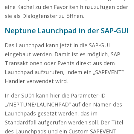
eine Kachel zu den Favoriten hinzuzufügen oder
sie als Dialogfenster zu öffnen.
Neptune Launchpad in der SAP-GUI
Das Launchpad kann jetzt in die SAP-GUI
eingebaut werden. Damit ist es möglich, SAP
Transaktionen oder Events direkt aus dem
Launchpad aufzurufen, indem ein „SAPEVENT“
Handler verwendet wird.
In der SU01 kann hier die Parameter-ID
„/NEPTUNE/LAUNCHPAD“ auf den Namen des
Launchpads gesetzt werden, das im
Standardfall aufgerufen werden soll. Der Titel
des Launchpads und ein Custom SAPEVENT