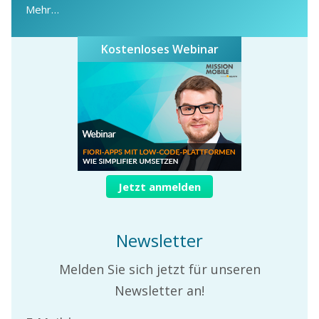
Mehr…
Kostenloses Webinar
Jetzt anmelden
Newsletter
Melden Sie sich jetzt für unseren
Newsletter an!