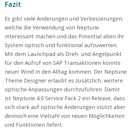
Fazit
Es gibt viele Änderungen und Verbesserungen,
welche die Verwendung von Neptune
interessant machen und das Potential aben Ihr
System optisch und funktional aufzuwerten.
Mit dem Launchpad als Dreh- und Angelpunkt
für den Aufruf von SAP Transaktionen könnte
neuer Wind in den Alltag kommen. Der Neptune
Theme Designer erlaubt es zusätzlich, weitere
optische Anpassungen durchzuführen. Damit
ist Neptune 4.0 Service Pack 2 ein Release, dass
sich stark auf optische Änderungen stützt aber
dennoch eine Vielzahl von neuen Möglichkeiten
und Funktionen liefert.