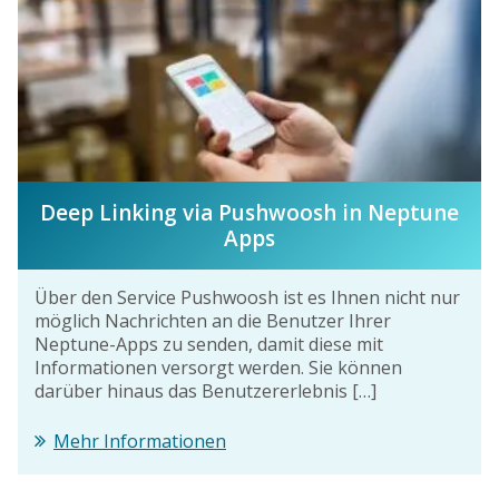
Deep Linking via Pushwoosh in Neptune
Apps
Über den Service Pushwoosh ist es Ihnen nicht nur
möglich Nachrichten an die Benutzer Ihrer
Neptune-Apps zu senden, damit diese mit
Informationen versorgt werden. Sie können
darüber hinaus das Benutzererlebnis […]
Mehr Informationen