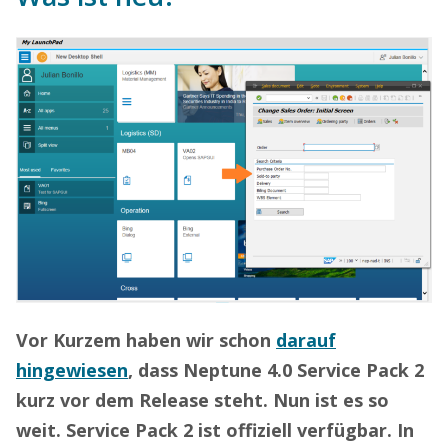
Vor Kurzem haben wir schon
darauf
hingewiesen
, dass Neptune 4.0 Service Pack 2
kurz vor dem Release steht. Nun ist es so
weit. Service Pack 2 ist offiziell verfügbar. In