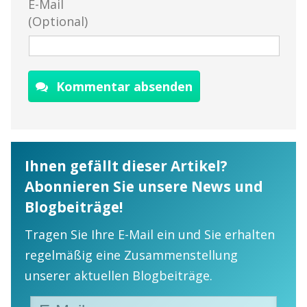
E-Mail
(Optional)
Kommentar absenden
Ihnen gefällt dieser Artikel?
Abonnieren Sie unsere News und
Blogbeiträge!
Tragen Sie Ihre E-Mail ein und Sie erhalten
regelmäßig eine Zusammenstellung
unserer aktuellen Blogbeiträge.