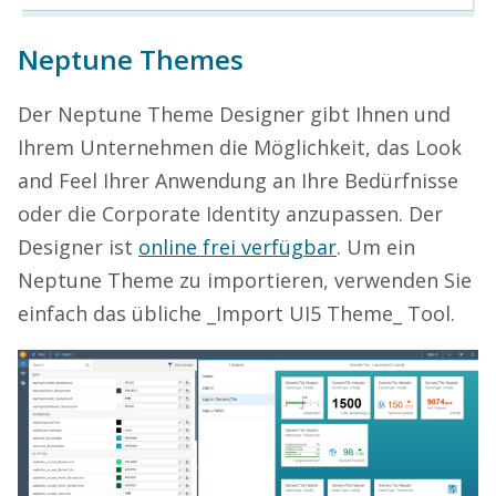
Neptune Themes
Der Neptune Theme Designer gibt Ihnen und
Ihrem Unternehmen die Möglichkeit, das Look
and Feel Ihrer Anwendung an Ihre Bedürfnisse
oder die Corporate Identity anzupassen. Der
Designer ist
online frei verfügbar
. Um ein
Neptune Theme zu importieren, verwenden Sie
einfach das übliche _Import UI5 Theme_ Tool.