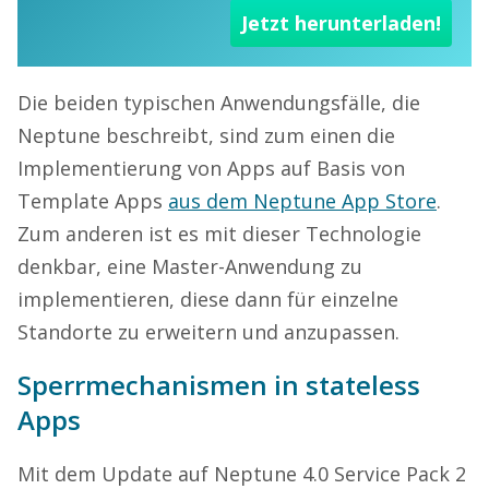
Jetzt herunterladen!
Die beiden typischen Anwendungsfälle, die
Neptune beschreibt, sind zum einen die
Implementierung von Apps auf Basis von
Template Apps
aus dem Neptune App Store
.
Zum anderen ist es mit dieser Technologie
denkbar, eine Master-Anwendung zu
implementieren, diese dann für einzelne
Standorte zu erweitern und anzupassen.
Sperrmechanismen in stateless
Apps
Mit dem Update auf Neptune 4.0 Service Pack 2