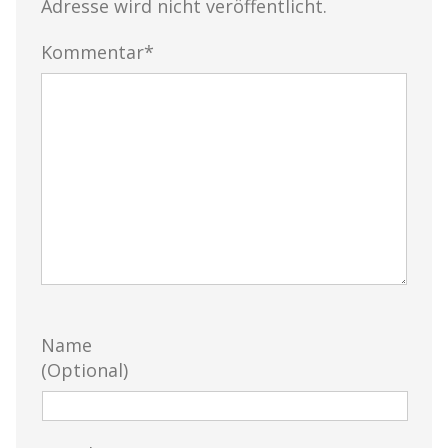
Adresse wird nicht veröffentlicht.
Kommentar*
Name
(Optional)