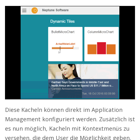
Diese Kacheln können direkt im Application
Management konfiguriert werden. Zusätzlich ist
es nun möglich, Kacheln mit Kontextmenüs zu
versehen, die dem User die Möglichkeit geben,