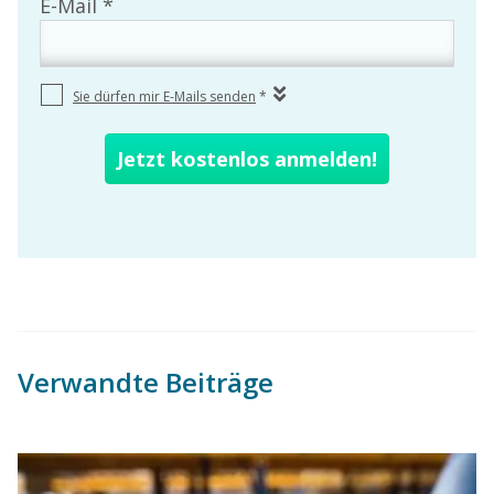
Verwandte Beiträge