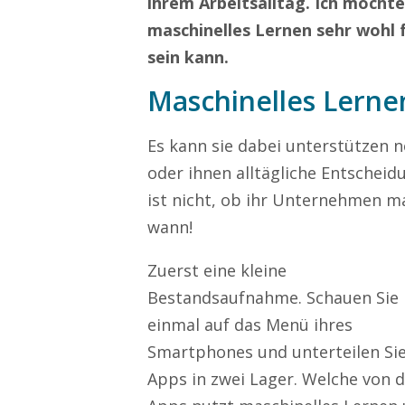
ihrem Arbeitsalltag. Ich möchte
maschinelles Lernen sehr wohl 
sein kann.
Maschinelles Lerne
Es kann sie dabei unterstützen 
oder ihnen alltägliche Entschei
ist nicht, ob ihr Unternehmen m
wann!
Zuerst eine kleine
Bestandsaufnahme. Schauen Sie
einmal auf das Menü ihres
Smartphones und unterteilen Sie
Apps in zwei Lager. Welche von 