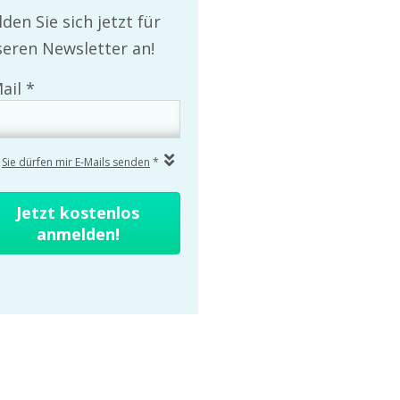
den Sie sich jetzt für
eren Newsletter an!