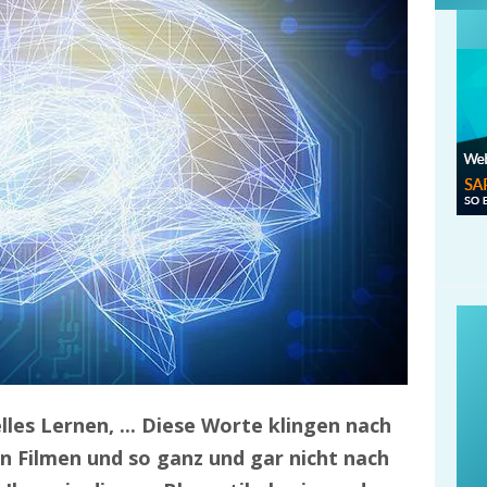
lles Lernen, ... Diese Worte klingen nach
on Filmen und so ganz und gar nicht nach