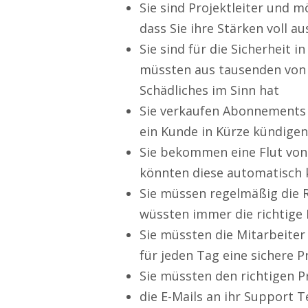
Sie sind Projektleiter und m
dass Sie ihre Stärken voll a
Sie sind für die Sicherheit
müssten aus tausenden von 
Schädliches im Sinn hat
Sie verkaufen Abonnements
ein Kunde in Kürze kündigen
Sie bekommen eine Flut von 
könnten diese automatisch k
Sie müssen regelmäßig die R
wüssten immer die richtige
Sie müssten die Mitarbeiter
für jeden Tag eine sichere
Sie müssten den richtigen Pr
die E-Mails an ihr Support 