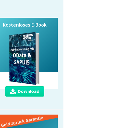
Kostenloses E-Book
Download