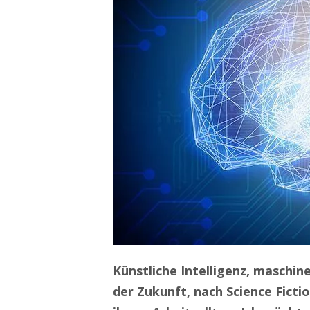
Künstliche Intelligenz, maschine
der Zukunft, nach Science Ficti