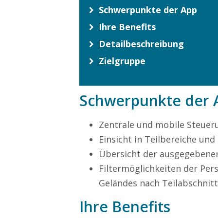
Schwerpunkte der App
Ihre Benefits
Detailbeschreibung
Zielgruppe
Schwerpunkte der 
Zentrale und mobile Steuer
Einsicht in Teilbereiche und
Übersicht der ausgegebenen
Filtermöglichkeiten der Per
Geländes nach Teilabschnit
Ihre Benefits