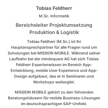
Tobias Feldherr
M.Sc. Informatik
Bereichsleiter Projektumsetzung
Produktion & Logistik
Tobias Feldherr (M.Sc.) ist Ihr
Hauptansprechpartner für alle Fragen rund um
Schulungen bei MISSION MOBILE. Während seiner
Laufbahn bei der mindsquare AG hat sich Tobias
Feldherr Expertenwissen im Bereich App-
Entwicklung, mobile User Experience und App-
Design aufgebaut, das er in Seminaren und
Workshops weitergibt.
MISSION MOBILE gehört zu den führenden
Beratungshäusern für mobile Business-Lösungen
im deutschsprachigen SAP-Umfeld.