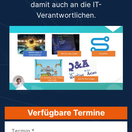
damit auch an die IT-
Verantwortlichen.
Verfügbare Termine