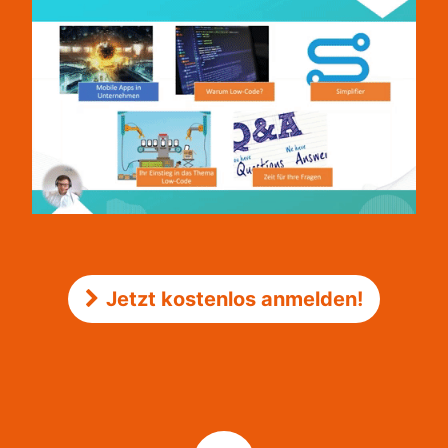
Jetzt kostenlos anmelden!