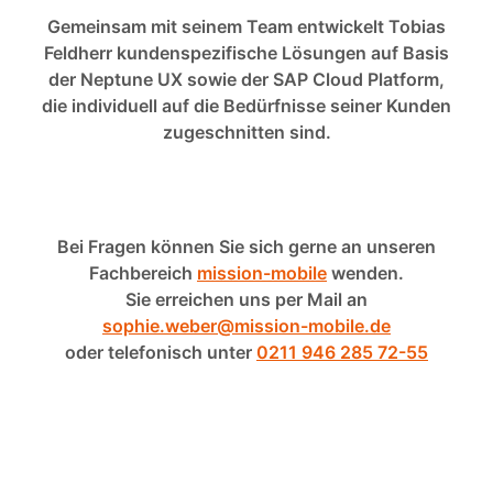
Gemeinsam mit seinem Team entwickelt Tobias
Feldherr kundenspezifische Lösungen auf Basis
der Neptune UX sowie der SAP Cloud Platform,
die individuell auf die Bedürfnisse seiner Kunden
zugeschnitten sind.
Bei Fragen können Sie sich gerne an unseren
Fachbereich
mission-mobile
wenden.
Sie erreichen uns per Mail an
sophie.weber@mission-mobile.de
oder telefonisch unter
0211 946 285 72-55