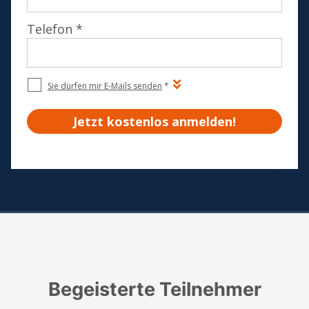
Begeisterte Teilnehmer