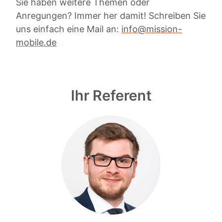
Sie haben weitere Themen oder
Anregungen? Immer her damit! Schreiben Sie
uns einfach eine Mail an:
info@mission-
mobile.de
Ihr Referent