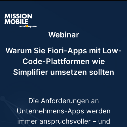
Webinar
Warum Sie Fiori-Apps mit Low-
Code-Plattformen wie
Simplifier umsetzen sollten
Die Anforderungen an
Unternehmens-Apps werden
immer anspruchsvoller – und