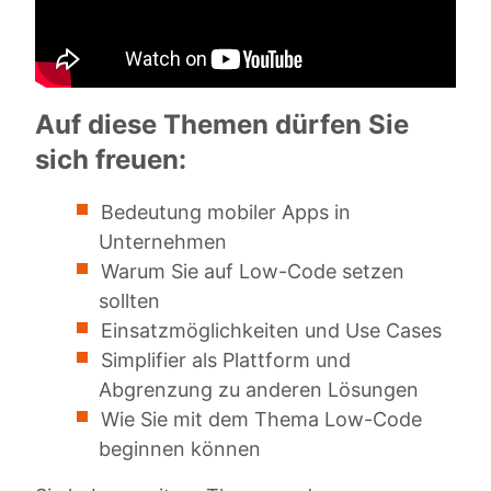
Auf diese Themen dürfen Sie
sich freuen:
Bedeutung mobiler Apps in
Unternehmen
Warum Sie auf Low-Code setzen
sollten
Einsatzmöglichkeiten und Use Cases
Simplifier als Plattform und
Abgrenzung zu anderen Lösungen
Wie Sie mit dem Thema Low-Code
beginnen können