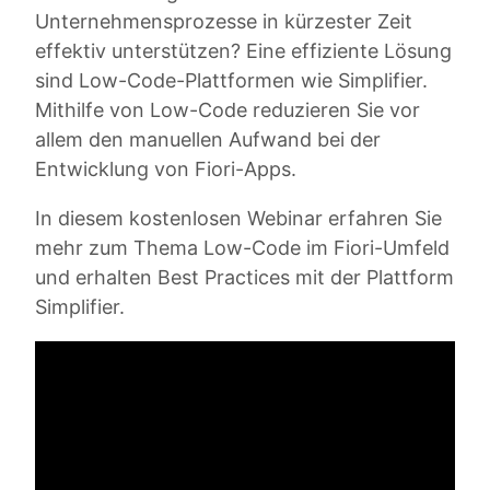
Unternehmensprozesse in kürzester Zeit
effektiv unterstützen? Eine effiziente Lösung
sind Low-Code-Plattformen wie Simplifier.
Mithilfe von Low-Code reduzieren Sie vor
allem den manuellen Aufwand bei der
Entwicklung von Fiori-Apps.
In diesem kostenlosen Webinar erfahren Sie
mehr zum Thema Low-Code im Fiori-Umfeld
und erhalten Best Practices mit der Plattform
Simplifier.