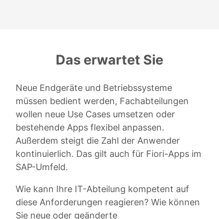
Das erwartet Sie
Neue Endgeräte und Betriebssysteme
müssen bedient werden, Fachabteilungen
wollen neue Use Cases umsetzen oder
bestehende Apps flexibel anpassen.
Außerdem steigt die Zahl der Anwender
kontinuierlich. Das gilt auch für Fiori-Apps im
SAP-Umfeld.
Wie kann Ihre IT-Abteilung kompetent auf
diese Anforderungen reagieren? Wie können
Sie neue oder geänderte