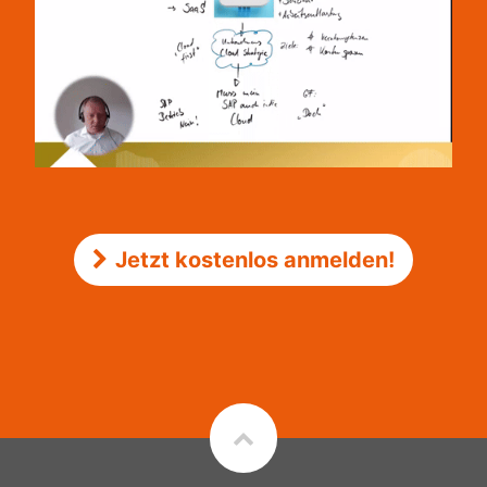
Jetzt kostenlos anmelden!