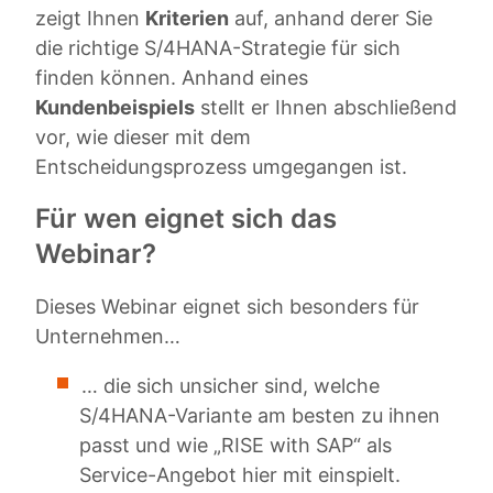
zeigt Ihnen
Kriterien
auf, anhand derer Sie
die richtige S/4HANA-Strategie für sich
finden können. Anhand eines
Kundenbeispiels
stellt er Ihnen abschließend
vor, wie dieser mit dem
Entscheidungsprozess umgegangen ist.
Für wen eignet sich das
Webinar?
Dieses Webinar eignet sich besonders für
Unternehmen…
… die sich unsicher sind, welche
S/4HANA-Variante am besten zu ihnen
passt und wie „RISE with SAP“ als
Service-Angebot hier mit einspielt.