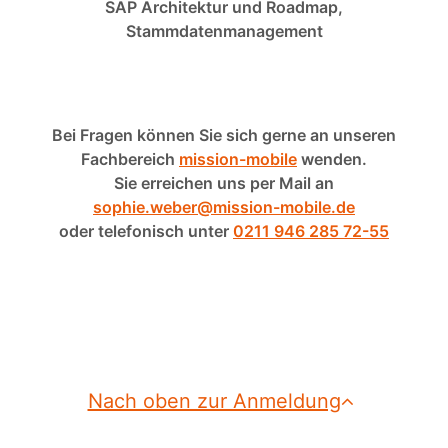
SAP Architektur und Roadmap,
Stammdatenmanagement
Bei Fragen können Sie sich gerne an unseren
Fachbereich
mission-mobile
wenden.
Sie erreichen uns per Mail an
sophie.weber@mission-mobile.de
oder telefonisch unter
0211 946 285 72-55
Nach oben zur Anmeldung