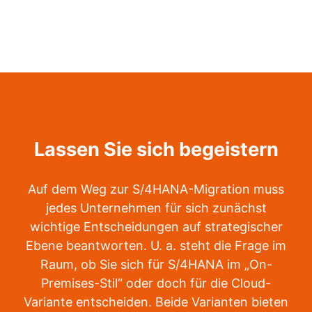
Lassen Sie sich begeistern
Auf dem Weg zur S/4HANA-Migration muss
jedes Unternehmen für sich zunächst
wichtige Entscheidungen auf strategischer
Ebene beantworten. U. a. steht die Frage im
Raum, ob Sie sich für S/4HANA im „On-
Premises-Stil“ oder doch für die Cloud-
Variante entscheiden. Beide Varianten bieten