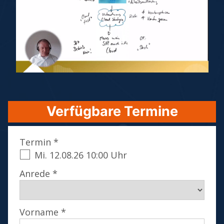
Verfügbare Termine