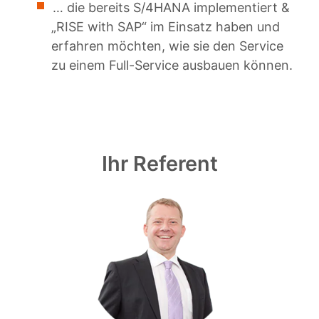
… die bereits S/4HANA implementiert &
„RISE with SAP“ im Einsatz haben und
erfahren möchten, wie sie den Service
zu einem Full-Service ausbauen können.
Ihr Referent