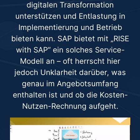
digitalen Transformation
unterstützen und Entlastung in
Implementierung und Betrieb
bieten kann. SAP bietet mit „RISE
with SAP“ ein solches Service-
Modell an – oft herrscht hier
jedoch Unklarheit darüber, was
genau im Angebotsumfang
enthalten ist und ob die Kosten-
Nutzen-Rechnung aufgeht.