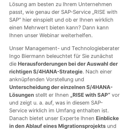
Lösung am besten zu Ihrem Unternehmen
passt, wie genau der SAP-Service „RISE with
SAP“ hier einspielt und ob er Ihnen wirklich
einen Mehrwert bieten kann? Dann kann
Ihnen unser Webinar weiterhelfen.
Unser Management- und Technologieberater
Ingo Biermann beleuchtet für Sie zunächst
die
Herausforderungen bei der Auswahl der
richtigen S/4HANA-Strategie
. Nach einer
anknüpfenden Vorstellung und
Unterscheidung
der einzelnen S/4HANA-
Lösungen
stellt er Ihnen
„RISE with SAP“
vor
und zeigt u. a. auf, was in diesem SAP-
Service wirklich im Umfang enthalten ist.
Danach bietet unser Experte Ihnen
Einblicke
in den
Ablauf eines Migrationsprojekts
und