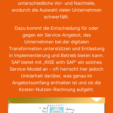
unterschiedliche Vor- und Nachteile,
wodurch die Auswahl vielen Unternehmen
schwerfällt.
Dazu kommt die Entscheidung für oder
gegen ein Service-Angebot, das
Unternehmen bei der digitalen
Transformation unterstützen und Entlastung
in Implementierung und Betrieb bieten kann.
SAP bietet mit „RISE with SAP“ ein solches
Service-Modell an – oft herrscht hier jedoch
Unklarheit darüber, was genau im
Angebotsumfang enthalten ist und ob die
Kosten-Nutzen-Rechnung aufgeht.