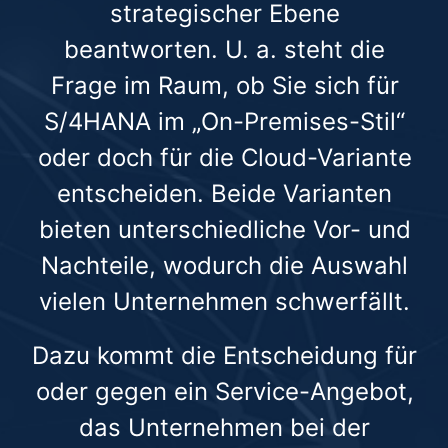
strategischer Ebene
beantworten. U. a. steht die
Frage im Raum, ob Sie sich für
S/4HANA im „On-Premises-Stil“
oder doch für die Cloud-Variante
entscheiden. Beide Varianten
bieten unterschiedliche Vor- und
Nachteile, wodurch die Auswahl
vielen Unternehmen schwerfällt.
Dazu kommt die Entscheidung für
oder gegen ein Service-Angebot,
das Unternehmen bei der