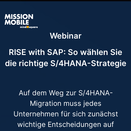
Webinar
RISE with SAP: So wählen Sie
die richtige S/4HANA-Strategie
Auf dem Weg zur S/4HANA-
Migration muss jedes
Unternehmen für sich zunächst
wichtige Entscheidungen auf