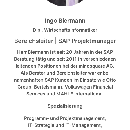
Ingo Biermann
Dipl. Wirtschaftsinformatiker
Bereichsleiter | SAP Projektmanager
Herr Biermann ist seit 20 Jahren in der SAP
Beratung tätig und seit 2011 in verschiedenen
leitenden Positionen bei der mindsquare AG.
Als Berater und Bereichsleiter war er bei
namenhaften SAP Kunden im Einsatz wie Otto
Group, Bertelsmann, Volkswagen Financial
Services und MAHLE International.
Spezialisierung
Programm- und Projektmanagement,
IT-Strategie und IT-Management,