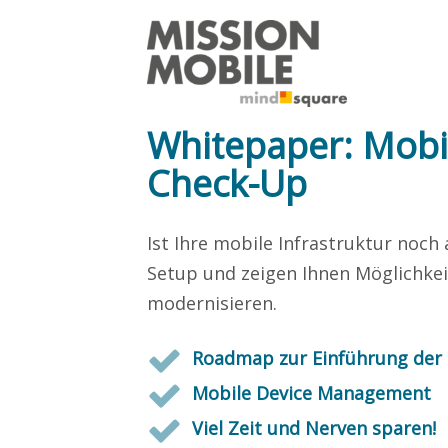
Whitepaper: Mobil
Check-Up
Ist Ihre mobile Infrastruktur noch
Setup und zeigen Ihnen Möglichkei
modernisieren.
Roadmap zur Einführung der
Mobile Device Management
Viel Zeit und Nerven sparen!