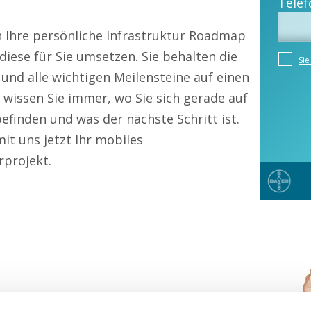
n Ihre persönliche Infrastruktur Roadmap
iese für Sie umsetzen. Sie behalten die
und alle wichtigen Meilensteine auf einen
o wissen Sie immer, wo Sie sich gerade auf
finden und was der nächste Schritt ist.
mit uns jetzt Ihr mobiles
rprojekt.