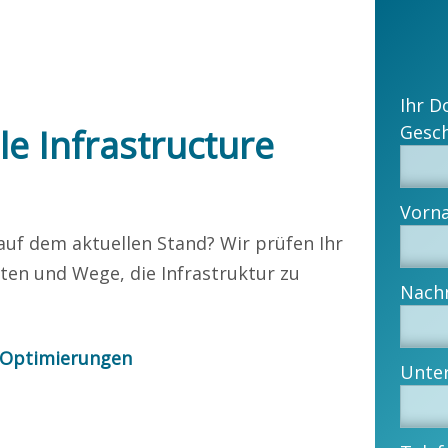
Ihr D
e Infrastructure
 auf dem aktuellen Stand? Wir prüfen Ihr
ten und Wege, die Infrastruktur zu
 Optimierungen