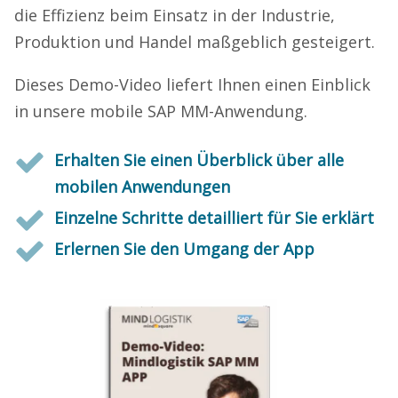
die Effizienz beim Einsatz in der Industrie,
Produktion und Handel maßgeblich gesteigert.
Dieses Demo-Video liefert Ihnen einen Einblick
in unsere mobile SAP MM-Anwendung.
Erhalten Sie einen Überblick über alle
mobilen Anwendungen
Einzelne Schritte detailliert für Sie erklärt
Erlernen Sie den Umgang der App