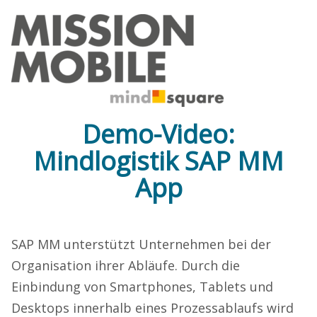
Demo-Video:
Mindlogistik SAP MM
App
SAP MM unterstützt Unternehmen bei der
Organisation ihrer Abläufe. Durch die
Einbindung von Smartphones, Tablets und
Desktops innerhalb eines Prozessablaufs wird