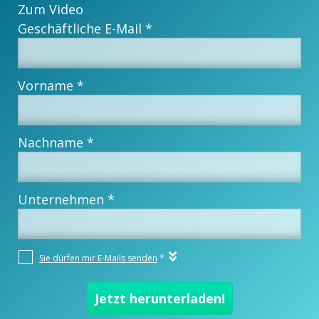
Zum Video