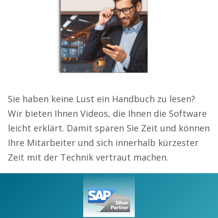
Sie haben keine Lust ein Handbuch zu lesen?
Wir bieten Ihnen Videos, die Ihnen die Software
leicht erklärt. Damit sparen Sie Zeit und können
Ihre Mitarbeiter und sich innerhalb kürzester
Zeit mit der Technik vertraut machen.